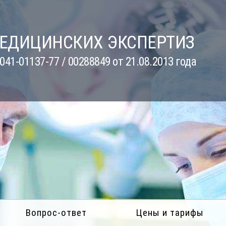
МЕДИЦИНСКИХ ЭКСПЕРТИЗ
41-01137-77 / 00288849 от 21.08.2013 года
Вопрос-ответ
Цены и тарифы