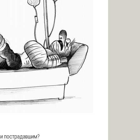
ои пострадавшим?