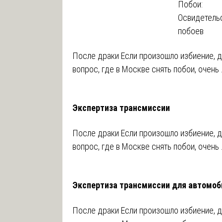
Побои:
Освидетель
побоев
После драки Если произошло избиение, д
вопрос, где в Москве снять побои, очень 
Экспертиза трансмиссии
После драки Если произошло избиение, д
вопрос, где в Москве снять побои, очень 
Экспертиза трансмиссии для автомоб
После драки Если произошло избиение, д