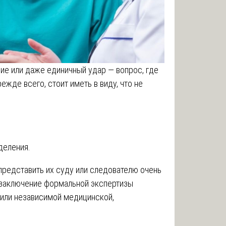
ние или даже единичный удар — вопрос, где
ежде всего, стоит иметь в виду, что не
деления.
 представить их суду или следователю очень
 заключение формальной экспертизы
или независимой медицинской,