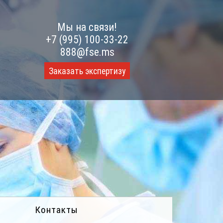
Мы на связи!
+7 (995) 100-33-22
888@fse.ms
Заказать экспертизу
Контакты