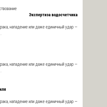
ствование
Экспертиза водосчетчика
рака, нападение или даже единичный удар —
…
рака, нападение или даже единичный удар —
…
иля
рака, нападение или даже единичный удар —