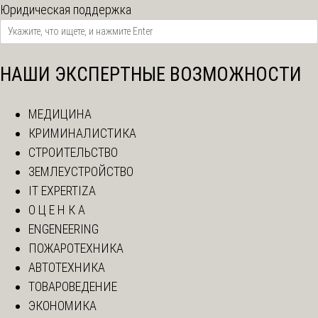
Юридическая поддержка
НАШИ ЭКСПЕРТНЫЕ ВОЗМОЖНОСТИ
МЕДИЦИНА
КРИМИНАЛИСТИКА
СТРОИТЕЛЬСТВО
ЗЕМЛЕУСТРОЙСТВО
IT EXPERTIZA
О Ц Е Н К А
ENGENEERING
ПОЖАРОТЕХНИКА
АВТОТЕХНИКА
ТОВАРОВЕДЕНИЕ
ЭКОНОМИКА