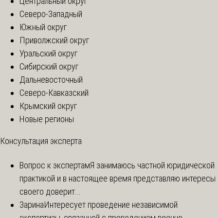
Центральный округ
Северо-Западный
Южный округ
Приволжский округ
Уральский округ
Сибирский округ
Дальневосточный
Северо-Кавказский
Крымский округ
Новые регионы
Консультация эксперта
Вопрос к экспертам
Я занимаюсь частной юридической
практикой и в настоящее время представляю интересы
своего доверит...
Зарина
Интересует проведение независимой
экспертизы, связанной с проведением военно-