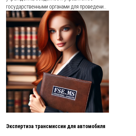
государственными органами для проведени…
Экспертиза трансмиссии для автомобиля