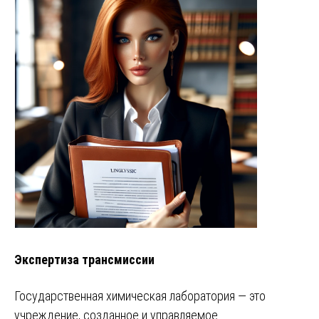
Экспертиза трансмиссии
Государственная химическая лаборатория — это
учреждение, созданное и управляемое