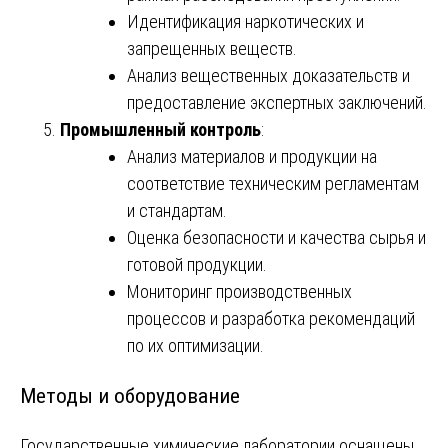
Идентификация наркотических и
запрещенных веществ.
Анализ вещественных доказательств и
предоставление экспертных заключений.
Промышленный контроль
:
Анализ материалов и продукции на
соответствие техническим регламентам
и стандартам.
Оценка безопасности и качества сырья и
готовой продукции.
Мониторинг производственных
процессов и разработка рекомендаций
по их оптимизации.
Методы и оборудование
Государственные химические лаборатории оснащены