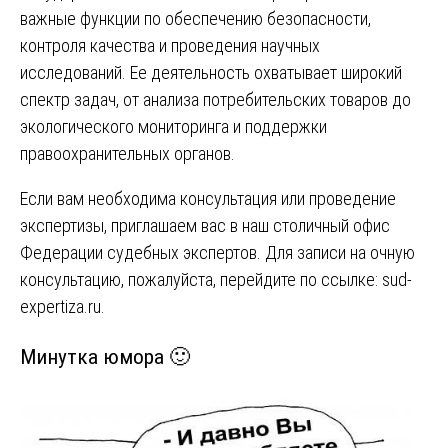
важные функции по обеспечению безопасности,
контроля качества и проведения научных
исследований. Ее деятельность охватывает широкий
спектр задач, от анализа потребительских товаров до
экологического мониторинга и поддержки
правоохранительных органов.
Если вам необходима консультация или проведение
экспертизы, приглашаем вас в наш столичный офис
Федерации судебных экспертов. Для записи на очную
консультацию, пожалуйста, перейдите по ссылке:
sud-
expertiza.ru
.
Минутка юмора 🙂