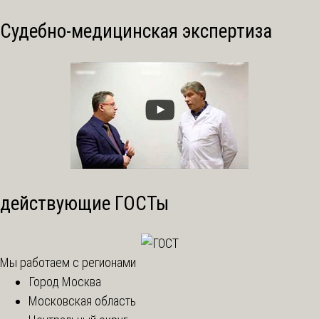
Судебно-медицинская экспертиза
действующие ГОСТы
Мы работаем с регионами
Город Москва
Московская область