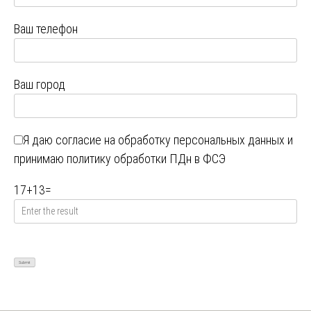
Ваш телефон
Ваш город
Я даю
согласие на обработку персональных данных
и
принимаю
политику обработки ПДн в ФСЭ
17
+
13
=