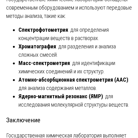
современным оборудованием и используют передовые
методы анализа, такие как:
Спектрофотометрия
: для определения
концентрации веществ в растворах.
Хроматография
: для разделения и анализа
сложных смесей.
Масс-спектрометрия
: для идентификации
химических соединений и их структур.
Атомно-абсорбционная спектрометрия (ААС)
:
для анализа содержания металлов.
Ядерно-магнитный резонанс (ЯМР)
: для
исследования молекулярной структуры веществ.
Заключение
Государственная химическая лаборатория выполняет