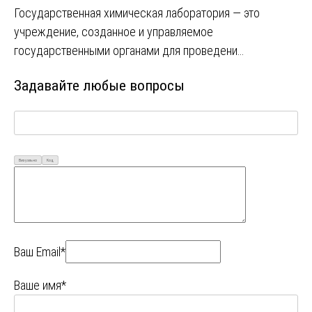
Государственная химическая лаборатория — это
учреждение, созданное и управляемое
государственными органами для проведени…
Задавайте любые вопросы
Визуально
Код
Ваш Email*
Ваше имя*