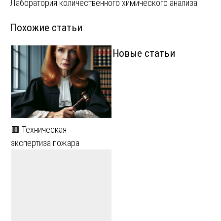
Лаборатория количественного химического анализа
записям
Похожие статьи
Новые статьи
🟥 Техническая
экспертиза пожара