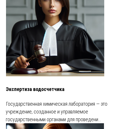
Экспертиза водосчетчика
Государственная химическая лаборатория — это
учреждение, созданное и управляемое
государственными органами для проведени…