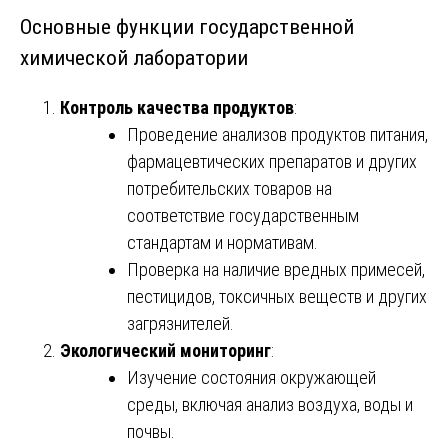
Основные функции государственной
химической лаборатории
Контроль качества продуктов
:
Проведение анализов продуктов питания,
фармацевтических препаратов и других
потребительских товаров на
соответствие государственным
стандартам и нормативам.
Проверка на наличие вредных примесей,
пестицидов, токсичных веществ и других
загрязнителей.
Экологический мониторинг
:
Изучение состояния окружающей
среды, включая анализ воздуха, воды и
почвы.