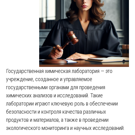
Государственная химическая лаборатория — это
учреждение, созданное и управляемое
государственными органами для проведения
химических анализов и исследований. Такие
лаборатории играют ключевую роль в обеспечении
безопасности и контроля качества различных
продуктов и материалов, а также в проведении
экологического мониторинга и научных исследований.