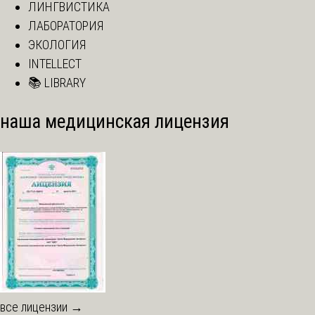
ЛИНГВИСТИКА
ЛАБОРАТОРИЯ
ЭКОЛОГИЯ
INTELLECT
📚 LIBRARY
наша медицинская лицензия
все лицензии →