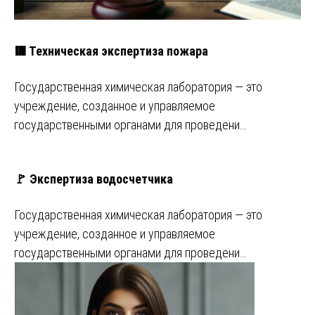
🟥 Техническая экспертиза пожара
Государственная химическая лаборатория — это
учреждение, созданное и управляемое
государственными органами для проведени…
🚩 Экспертиза водосчетчика
Государственная химическая лаборатория — это
учреждение, созданное и управляемое
государственными органами для проведени…