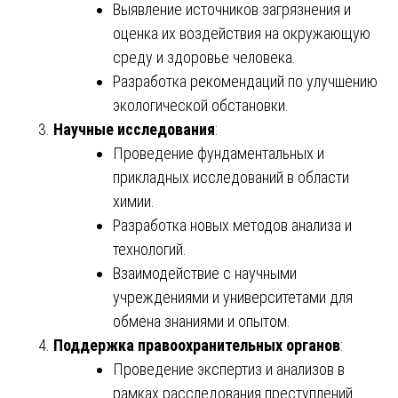
Выявление источников загрязнения и
оценка их воздействия на окружающую
среду и здоровье человека.
Разработка рекомендаций по улучшению
экологической обстановки.
Научные исследования
:
Проведение фундаментальных и
прикладных исследований в области
химии.
Разработка новых методов анализа и
технологий.
Взаимодействие с научными
учреждениями и университетами для
обмена знаниями и опытом.
Поддержка правоохранительных органов
:
Проведение экспертиз и анализов в
рамках расследования преступлений.