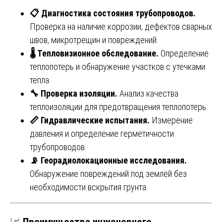
📋 Диагностика состояния трубопроводов.
Проверка на наличие коррозии, дефектов сварных
швов, микротрещин и повреждений.
🌡 Тепловизионное обследование.
Определение
теплопотерь и обнаружение участков с утечками
тепла.
🔧 Проверка изоляции.
Анализ качества
теплоизоляции для предотвращения теплопотерь.
📏 Гидравлические испытания.
Измерение
давления и определение герметичности
трубопроводов.
📡 Георадиолокационные исследования.
Обнаружение повреждений под землёй без
необходимости вскрытия грунта.
📈
Преимущества инженерного