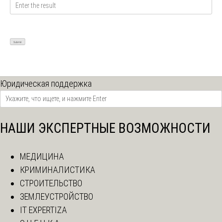
Юридическая поддержка
НАШИ ЭКСПЕРТНЫЕ ВОЗМОЖНОСТИ
МЕДИЦИНА
КРИМИНАЛИСТИКА
СТРОИТЕЛЬСТВО
ЗЕМЛЕУСТРОЙСТВО
IT EXPERTIZA