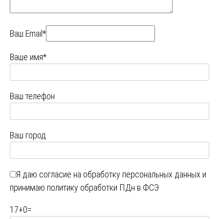
Ваш Email*
Ваше имя*
Ваш телефон
Ваш город
Я даю
согласие на обработку персональных данных
и
принимаю
политику обработки ПДн в ФСЭ
17
+
0
=