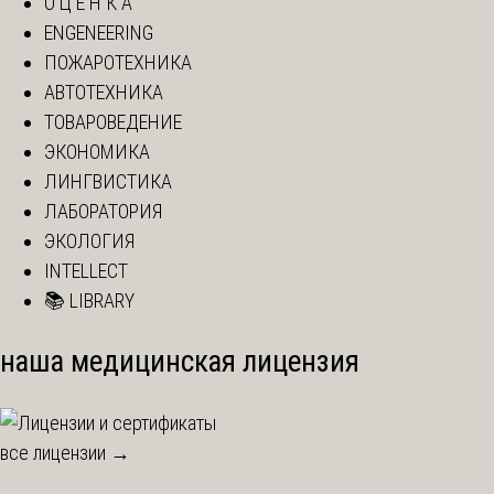
О Ц Е Н К А
ENGENEERING
ПОЖАРОТЕХНИКА
АВТОТЕХНИКА
ТОВАРОВЕДЕНИЕ
ЭКОНОМИКА
ЛИНГВИСТИКА
ЛАБОРАТОРИЯ
ЭКОЛОГИЯ
INTELLECT
📚 LIBRARY
наша медицинская лицензия
все лицензии →