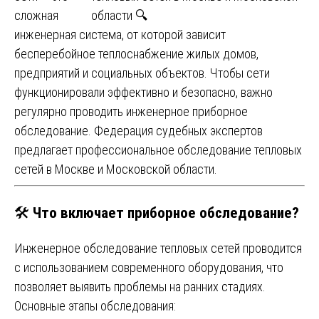
сложная
инженерная система, от которой зависит
бесперебойное теплоснабжение жилых домов,
предприятий и социальных объектов. Чтобы сети
функционировали эффективно и безопасно, важно
регулярно проводить инженерное приборное
обследование. Федерация судебных экспертов
предлагает профессиональное обследование тепловых
сетей в Москве и Московской области.
🛠
Что включает приборное обследование?
Инженерное обследование тепловых сетей проводится
с использованием современного оборудования, что
позволяет выявить проблемы на ранних стадиях.
Основные этапы обследования: