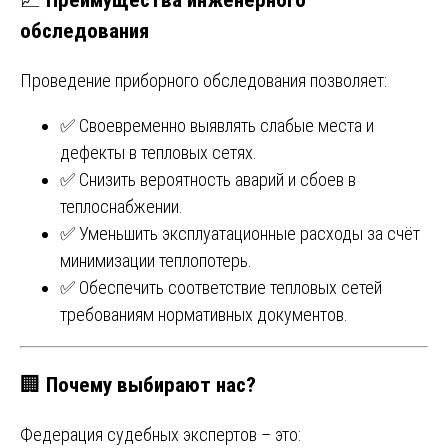
обследования
Проведение приборного обследования позволяет:
✅ Своевременно выявлять слабые места и
дефекты в тепловых сетях.
✅ Снизить вероятность аварий и сбоев в
теплоснабжении.
✅ Уменьшить эксплуатационные расходы за счёт
минимизации теплопотерь.
✅ Обеспечить соответствие тепловых сетей
требованиям нормативных документов.
🏢
Почему выбирают нас?
Федерация судебных экспертов – это: