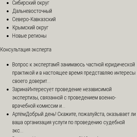
Сибирский округ
Дальневосточный
Северо-Кавказский
Крымский округ
Новые регионы
Консультация эксперта
Вопрос к экспертам
Я занимаюсь частной юридической
практикой и в настоящее время представляю интересы
своего доверит...
Зарина
Интересует проведение независимой
экспертизы, связанной с проведением военно-
врачебной комиссии и...
Артём
Добрый день! Скажите, пожалуйста, оказывает ли
ваша организация услуги по проведению судебной
экс...