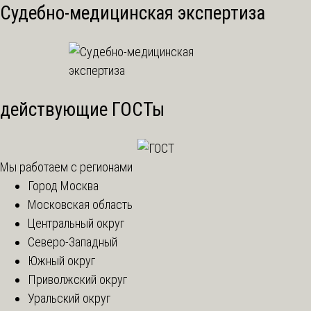
Судебно-медицинская экспертиза
действующие ГОСТы
Мы работаем с регионами
Город Москва
Московская область
Центральный округ
Северо-Западный
Южный округ
Приволжский округ
Уральский округ