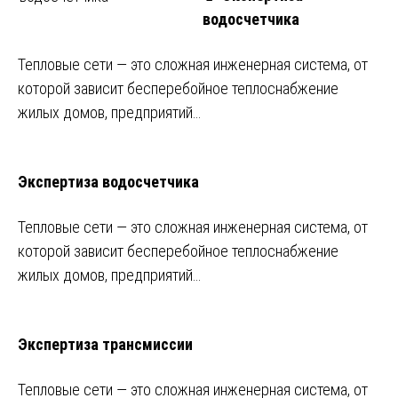
водосчетчика
Тепловые сети — это сложная инженерная система, от
которой зависит бесперебойное теплоснабжение
жилых домов, предприятий…
Экспертиза водосчетчика
Тепловые сети — это сложная инженерная система, от
которой зависит бесперебойное теплоснабжение
жилых домов, предприятий…
Экспертиза трансмиссии
Тепловые сети — это сложная инженерная система, от