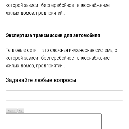
которой зависит бесперебойное теплоснабжение
жилых домов, предприятий…
Экспертиза трансмиссии для автомобиля
Тепловые сети — это сложная инженерная система, от
которой зависит бесперебойное теплоснабжение
жилых домов, предприятий…
Задавайте любые вопросы
Визуально
Код