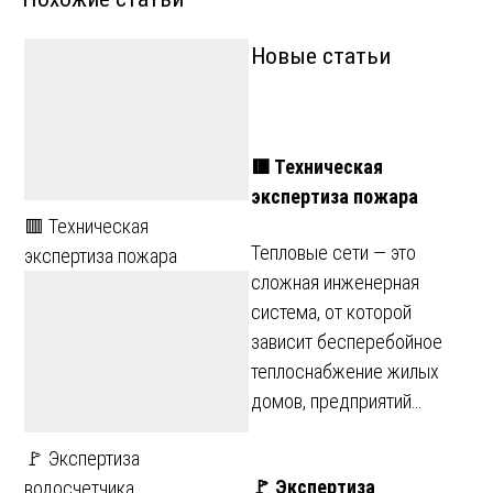
Новые статьи
🟥 Техническая
экспертиза пожара
🟥 Техническая
Тепловые сети — это
экспертиза пожара
сложная инженерная
система, от которой
зависит бесперебойное
теплоснабжение жилых
домов, предприятий…
🚩 Экспертиза
🚩 Экспертиза
водосчетчика