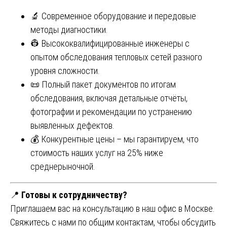
🔬 Современное оборудование и передовые
методы диагностики.
👷 Высококвалифицированные инженеры с
опытом обследования тепловых сетей разного
уровня сложности.
📜 Полный пакет документов по итогам
обследования, включая детальные отчёты,
фотографии и рекомендации по устранению
выявленных дефектов.
💰 Конкурентные цены – мы гарантируем, что
стоимость наших услуг на 25% ниже
среднерыночной.
📍
Готовы к сотрудничеству?
Приглашаем вас на консультацию в наш офис в Москве.
Свяжитесь с нами по общим контактам, чтобы обсудить