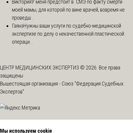
Виктория
У меня предстоит в СМЭ по факту смерти
моей мамы, для которой по вине врачей, вовремя не
проведш...
Гаянэ
Нужны ваши услуги по судебно-медицинской
экспертизе по делу о некачественной пластической
операци...
ЦЕНТР МЕДИЦИНСКИХ ЭКСПЕРТИЗ © 2026. Все права
защищены
Вышестоящая организация -
Союз "Федерация Судебных
Экспертов"
Мы используем cookie