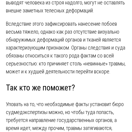
выводят человека из строя надолго, могут не оставлять
внешне заметных телесных деформаций.
Вследствие этого зафиксировать нанесение побоев
весьма тяжело, однако как раз отсутствие визуально
обнаружимых деформаций органов и тканей является
характеризующим признаком. Органы следствия и суда
обязаны относиться к такого рода фактам со всей
серьезностью: кто причиняет столь «невинные» травмы,
может и к худшей деятельности перейти вскоре.
Так кто же поможет?
Уповать на то, что необходимые факты установит бюро
судмедэкспертизы можно, но чтобы туда попасть,
требуется направление государственных органов, а
время идет, между прочим, травмы затягиваются,