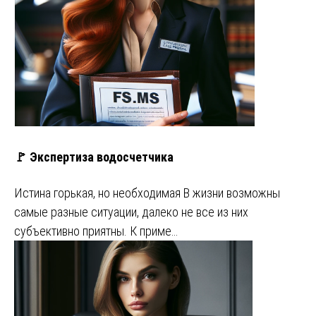
🚩 Экспертиза водосчетчика
Истина горькая, но необходимая В жизни возможны
самые разные ситуации, далеко не все из них
субъективно приятны. К приме…