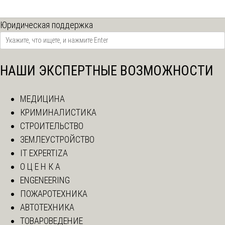
Юридическая поддержка
НАШИ ЭКСПЕРТНЫЕ ВОЗМОЖНОСТИ
МЕДИЦИНА
КРИМИНАЛИСТИКА
СТРОИТЕЛЬСТВО
ЗЕМЛЕУСТРОЙСТВО
IT EXPERTIZA
О Ц Е Н К А
ENGENEERING
ПОЖАРОТЕХНИКА
АВТОТЕХНИКА
ТОВАРОВЕДЕНИЕ