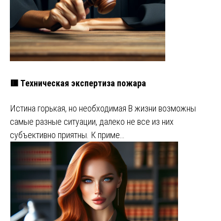
🟥 Техническая экспертиза пожара
Истина горькая, но необходимая В жизни возможны
самые разные ситуации, далеко не все из них
субъективно приятны. К приме…