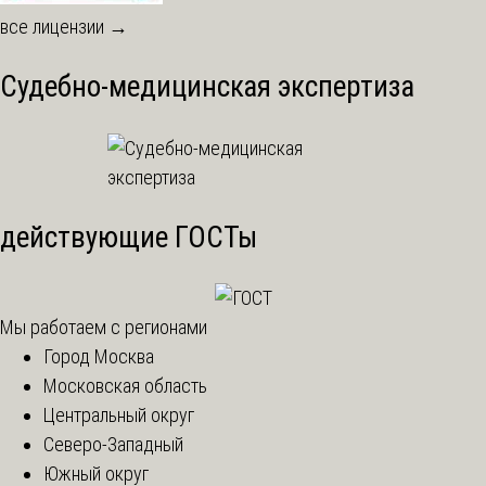
все лицензии →
Судебно-медицинская экспертиза
действующие ГОСТы
Мы работаем с регионами
Город Москва
Московская область
Центральный округ
Северо-Западный
Южный округ