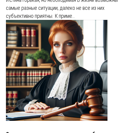
самые разные ситуации, далеко не все из них
субъективно приятны. К приме…