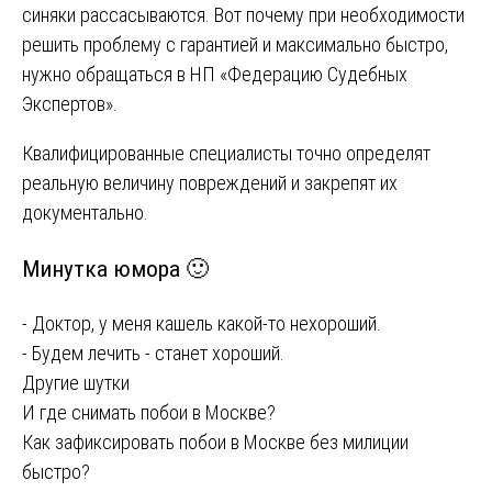
синяки рассасываются. Вот почему при необходимости
решить проблему с гарантией и максимально быстро,
нужно обращаться в НП «Федерацию Судебных
Экспертов».
Квалифицированные специалисты точно определят
реальную величину повреждений и закрепят их
документально.
Минутка юмора 🙂
- Доктор, у меня кашель какой-то нехороший.
- Будем лечить - станет хороший.
Другие шутки
Навигация
И где снимать побои в Москве?
Как зафиксировать побои в Москве без милиции
по
быстро?