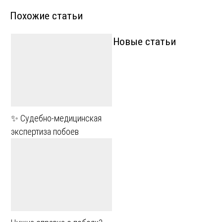
записям
Похожие статьи
Новые статьи
✨ Судебно-медицинская
экспертиза побоев