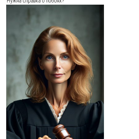
Нужна справка о побоях?