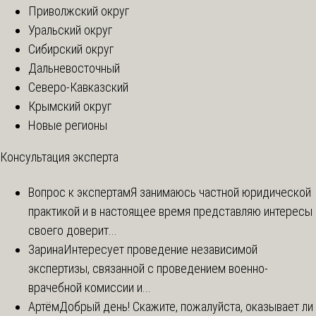
Приволжский округ
Уральский округ
Сибирский округ
Дальневосточный
Северо-Кавказский
Крымский округ
Новые регионы
Консультация эксперта
Вопрос к экспертам
Я занимаюсь частной юридической
практикой и в настоящее время представляю интересы
своего доверит...
Зарина
Интересует проведение независимой
экспертизы, связанной с проведением военно-
врачебной комиссии и...
Артём
Добрый день! Скажите, пожалуйста, оказывает ли