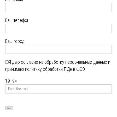
Ваш телефон
Ваш город
Я даю
согласие на обработку персональных данных
и
принимаю
политику обработки ПДн в ФСЭ
19
+
9
=