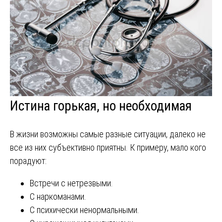
Истина горькая, но необходимая
В жизни возможны самые разные ситуации, далеко не
все из них субъективно приятны. К примеру, мало кого
порадуют:
Встречи с нетрезвыми.
С наркоманами.
С психически ненормальными.