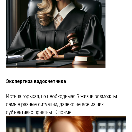
Экспертиза водосчетчика
Истина горькая, но необходимая В жизни возможны
самые разные ситуации, далеко не все из них
субъективно приятны. К приме…