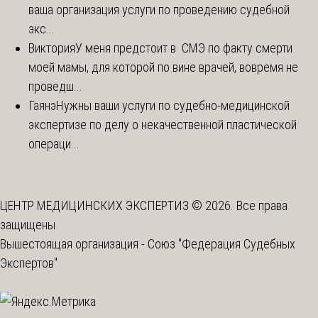
ваша организация услуги по проведению судебной
экс...
Виктория
У меня предстоит в СМЭ по факту смерти
моей мамы, для которой по вине врачей, вовремя не
проведш...
Гаянэ
Нужны ваши услуги по судебно-медицинской
экспертизе по делу о некачественной пластической
операци...
ЦЕНТР МЕДИЦИНСКИХ ЭКСПЕРТИЗ © 2026. Все права
защищены
Вышестоящая организация -
Союз "Федерация Судебных
Экспертов"