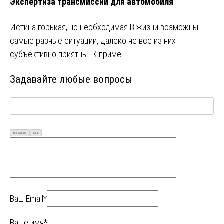
Экспертиза трансмиссии для автомобиля
Истина горькая, но необходимая В жизни возможны
самые разные ситуации, далеко не все из них
субъективно приятны. К приме…
Задавайте любые вопросы
Визуально
Код
Ваш Email*
Ваше имя*