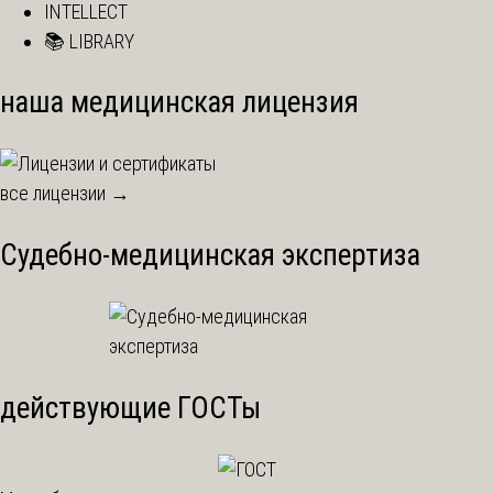
INTELLECT
📚 LIBRARY
наша медицинская лицензия
все лицензии →
Судебно-медицинская экспертиза
действующие ГОСТы