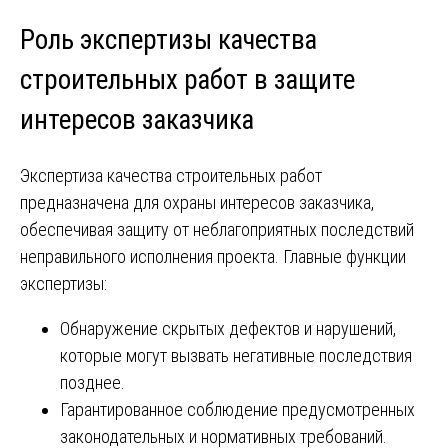
Роль экспертизы качества
строительных работ в защите
интересов заказчика
Экспертиза качества строительных работ
предназначена для охраны интересов заказчика,
обеспечивая защиту от неблагоприятных последствий
неправильного исполнения проекта. Главные функции
экспертизы:
Обнаружение скрытых дефектов и нарушений,
которые могут вызвать негативные последствия
позднее.
Гарантированное соблюдение предусмотренных
законодательных и нормативных требований.