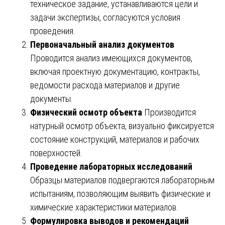
техническое задание, устанавливаются цели и
задачи экспертизы, согласуются условия
проведения.
Первоначальный анализ документов
Проводится анализ имеющихся документов,
включая проектную документацию, контракты,
ведомости расхода материалов и другие
документы.
Физический осмотр объекта
Производится
натурный осмотр объекта, визуально фиксируется
состояние конструкций, материалов и рабочих
поверхностей.
Проведение лабораторных исследований
Образцы материалов подвергаются лабораторным
испытаниям, позволяющим выявить физические и
химические характеристики материалов.
Формулировка выводов и рекомендаций