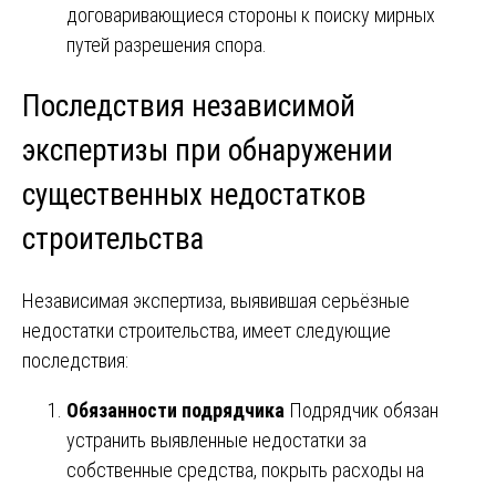
договаривающиеся стороны к поиску мирных
путей разрешения спора.
Последствия независимой
экспертизы при обнаружении
существенных недостатков
строительства
Независимая экспертиза, выявившая серьёзные
недостатки строительства, имеет следующие
последствия:
Обязанности подрядчика
Подрядчик обязан
устранить выявленные недостатки за
собственные средства, покрыть расходы на