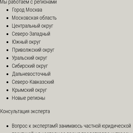
Мы работаем с регионами
Город Москва
Московская область
Центральный округ
Северо-Западный
Южный округ
Приволжский округ
Уральский округ
Сибирский округ
Дальневосточный
Северо-Кавказский
Крымский округ
Новые регионы
Консультация эксперта
Вопрос к экспертам
Я занимаюсь частной юридической