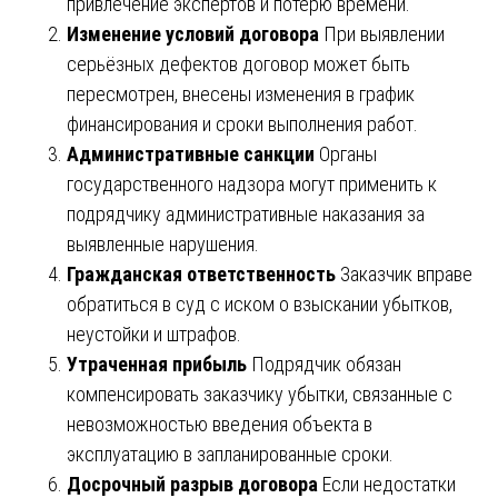
привлечение экспертов и потерю времени.
Изменение условий договора
При выявлении
серьёзных дефектов договор может быть
пересмотрен, внесены изменения в график
финансирования и сроки выполнения работ.
Административные санкции
Органы
государственного надзора могут применить к
подрядчику административные наказания за
выявленные нарушения.
Гражданская ответственность
Заказчик вправе
обратиться в суд с иском о взыскании убытков,
неустойки и штрафов.
Утраченная прибыль
Подрядчик обязан
компенсировать заказчику убытки, связанные с
невозможностью введения объекта в
эксплуатацию в запланированные сроки.
Досрочный разрыв договора
Если недостатки