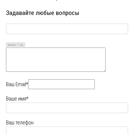
Задавайте любые вопросы
Визуально
Код
Ваш Email*
Ваше имя*
Ваш телефон