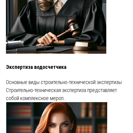
Экспертиза водосчетчика
Основные виды строительно-технической экспертизы
Строительно-техническая экспертиза представляет
собой комплексное мероп…