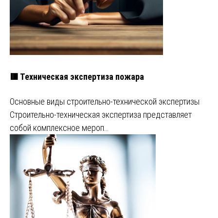
🟥 Техническая экспертиза пожара
Основные виды строительно-технической экспертизы
Строительно-техническая экспертиза представляет
собой комплексное мероп…