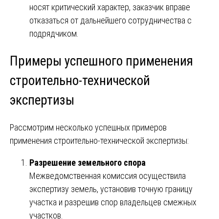
носят критический характер, заказчик вправе
отказаться от дальнейшего сотрудничества с
подрядчиком.
Примеры успешного применения
строительно-технической
экспертизы
Рассмотрим несколько успешных примеров
применения строительно-технической экспертизы:
Разрешение земельного спора
Межведомственная комиссия осуществила
экспертизу земель, установив точную границу
участка и разрешив спор владельцев смежных
участков.