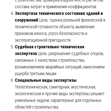
состава затрат и применения коэффициентов.
Экспертиза технического состояния зданий и
сооружений
Цель: оценка реальной физической и
технической готовности объекта, выявление
признаков износа, угроз безопасности и
эксплуатационной пригодности.
Судебная строительно-техническая
экспертиза
Цель: разрешение судебных споров,
связанных с качеством строительства,
возникновением аварийных ситуаций, нанесением
ущерба третьим лицам.
Специальные виды экспертизы
Теплотехническая, санитарная, акустическая,
экологическая и прочие виды экспертизы решают
уникальные задачи, характерные для отдельных
областей строительства.