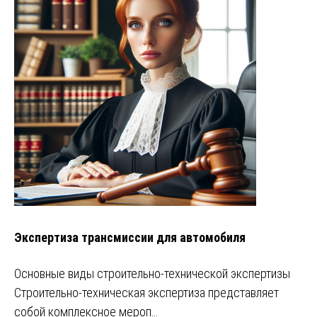
Экспертиза трансмиссии для автомобиля
Основные виды строительно-технической экспертизы
Строительно-техническая экспертиза представляет
собой комплексное мероп…