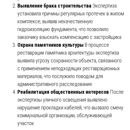
Выявление брака строительства
Экспертиза
установила причины регулярных протечек в жилом
комплексе, выявив некачественную
гидроизоляцию фундамента, что позволило
заказчику взыскать компенсацию с застройщика.
Охрана памятников культуры
В процессе
реставрации памятника архитектуры экспертиза
выявила угрозу сохранности объекта, связанного
с применением неподходящих реставрационных
материалов, что послужило поводом для
административного расследования.
Реабилитация общественных интересов
После
экспертизы уличного освещения выявлено
нарушение прокладки кабелей, что вызвало смену
коммунальной организации, обслуживающей
участок.