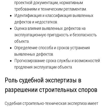
проектной документации, нормативным
требованиям и техническим регламентам.
Идентификация и классификация выявленных
дефектов и недостатков.
Оценка влияния выявленных дефектов на
эксплуатационную пригодность и безопасность
объекта.
Определение способа и сроков устранения
выявленных дефектов.
Прогнозирование срока службы и возможностей
продления эксплуатации объекта.
Роль судебной экспертизы в
разрешении строительных споров
Судебная строительно-техническая экспертиза имеет