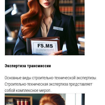
Экспертиза трансмиссии
Основные виды строительно-технической экспертизы
Строительно-техническая экспертиза представляет
собой комплексное мероп…