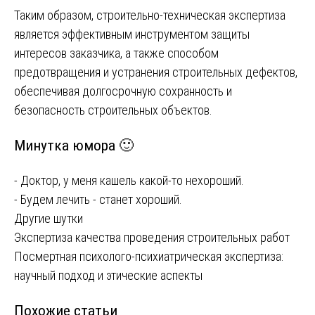
Таким образом, строительно-техническая экспертиза
является эффективным инструментом защиты
интересов заказчика, а также способом
предотвращения и устранения строительных дефектов,
обеспечивая долгосрочную сохранность и
безопасность строительных объектов.
Минутка юмора 🙂
- Доктор, у меня кашель какой-то нехороший.
- Будем лечить - станет хороший.
Другие шутки
Навигация
Экспертиза качества проведения строительных работ
Посмертная психолого-психиатрическая экспертиза:
по
научный подход и этические аспекты
записям
Похожие статьи