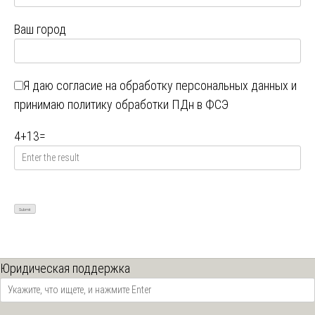
Ваш город
Я даю
согласие на обработку персональных данных
и
принимаю
политику обработки ПДн в ФСЭ
4
+
13
=
Юридическая поддержка