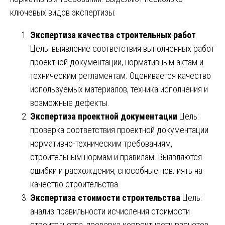
ключевых видов экспертизы:
Экспертиза качества строительных работ
Цель: выявление соответствия выполненных работ
проектной документации, нормативным актам и
техническим регламентам. Оценивается качество
используемых материалов, техника исполнения и
возможные дефекты.
Экспертиза проектной документации
Цель:
проверка соответствия проектной документации
нормативно-техническим требованиям,
строительным нормам и правилам. Выявляются
ошибки и расхождения, способные повлиять на
качество строительства.
Экспертиза стоимости строительства
Цель:
анализ правильности исчисления стоимости
строительства, проверка корректности расчётов,