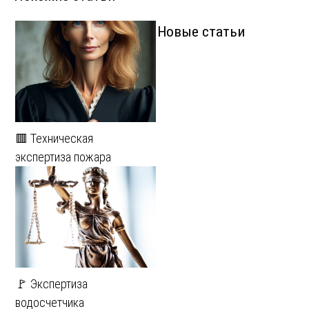
Новые статьи
🟥 Техническая
экспертиза пожара
🚩 Экспертиза
водосчетчика