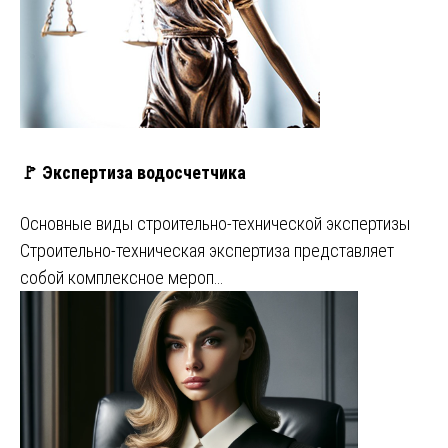
🚩 Экспертиза водосчетчика
Основные виды строительно-технической экспертизы
Строительно-техническая экспертиза представляет
собой комплексное мероп…