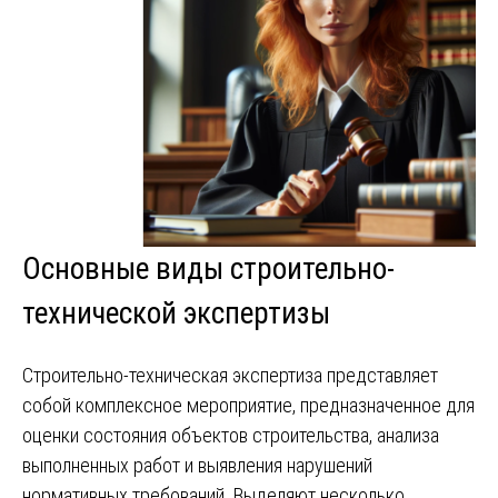
Основные виды строительно-
технической экспертизы
Строительно-техническая экспертиза представляет
собой комплексное мероприятие, предназначенное для
оценки состояния объектов строительства, анализа
выполненных работ и выявления нарушений
нормативных требований. Выделяют несколько