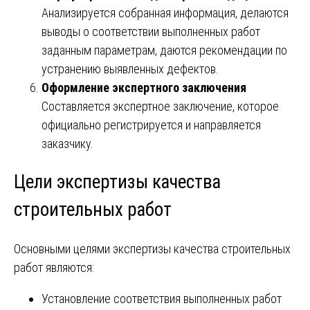
Анализируется собранная информация, делаются
выводы о соответствии выполненных работ
заданным параметрам, даются рекомендации по
устранению выявленных дефектов.
Оформление экспертного заключения
Составляется экспертное заключение, которое
официально регистрируется и направляется
заказчику.
Цели экспертизы качества
строительных работ
Основными целями экспертизы качества строительных
работ являются:
Установление соответствия выполненных работ