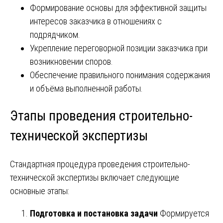
Формирование основы для эффективной защиты
интересов заказчика в отношениях с
подрядчиком.
Укрепление переговорной позиции заказчика при
возникновении споров.
Обеспечение правильного понимания содержания
и объёма выполненной работы.
Этапы проведения строительно-
технической экспертизы
Стандартная процедура проведения строительно-
технической экспертизы включает следующие
основные этапы:
Подготовка и постановка задачи
Формируется