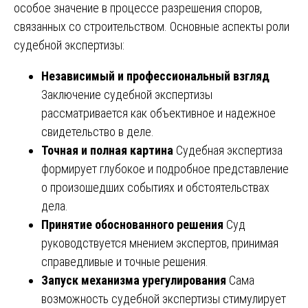
особое значение в процессе разрешения споров,
связанных со строительством. Основные аспекты роли
судебной экспертизы:
Независимый и профессиональный взгляд
Заключение судебной экспертизы
рассматривается как объективное и надежное
свидетельство в деле.
Точная и полная картина
Судебная экспертиза
формирует глубокое и подробное представление
о произошедших событиях и обстоятельствах
дела.
Принятие обоснованного решения
Суд
руководствуется мнением экспертов, принимая
справедливые и точные решения.
Запуск механизма урегулирования
Сама
возможность судебной экспертизы стимулирует