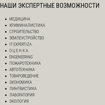
НАШИ ЭКСПЕРТНЫЕ ВОЗМОЖНОСТИ
МЕДИЦИНА
КРИМИНАЛИСТИКА
СТРОИТЕЛЬСТВО
ЗЕМЛЕУСТРОЙСТВО
IT EXPERTIZA
О Ц Е Н К А
ENGENEERING
ПОЖАРОТЕХНИКА
АВТОТЕХНИКА
ТОВАРОВЕДЕНИЕ
ЭКОНОМИКА
ЛИНГВИСТИКА
ЛАБОРАТОРИЯ
ЭКОЛОГИЯ