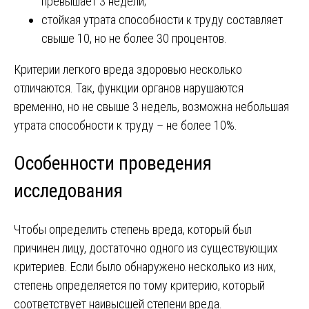
превышает 3 недели;
стойкая утрата способности к труду составляет
свыше 10, но не более 30 процентов.
Критерии легкого вреда здоровью несколько
отличаются. Так, функции органов нарушаются
временно, но не свыше 3 недель, возможна небольшая
утрата способности к труду – не более 10%.
Особенности проведения
исследования
Чтобы определить степень вреда, который был
причинен лицу, достаточно одного из существующих
критериев. Если было обнаружено несколько из них,
степень определяется по тому критерию, который
соответствует наивысшей степени вреда.