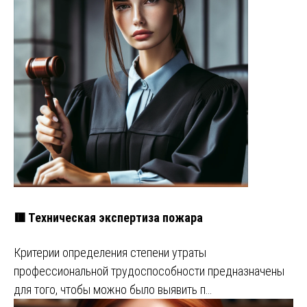
🟥 Техническая экспертиза пожара
Критерии определения степени утраты
профессиональной трудоспособности предназначены
для того, чтобы можно было выявить п…