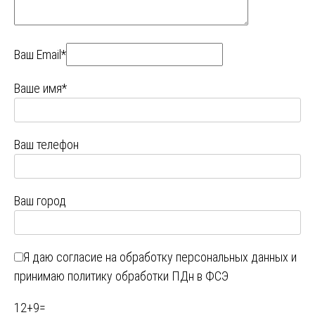
Ваш Email*
Ваше имя*
Ваш телефон
Ваш город
Я даю
согласие на обработку персональных данных
и
принимаю
политику обработки ПДн в ФСЭ
12
+
9
=