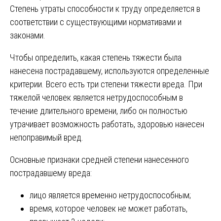
Степень утраты способности к труду определяется в
соответствии с существующими нормативами и
законами.
Чтобы определить, какая степень тяжести была
нанесена пострадавшему, используются определенные
критерии. Всего есть три степени тяжести вреда. При
тяжелой человек является нетрудоспособным в
течение длительного времени, либо он полностью
утрачивает возможность работать, здоровью нанесен
непоправимый вред.
Основные признаки средней степени нанесенного
пострадавшему вреда:
лицо является временно нетрудоспособным;
время, которое человек не может работать,