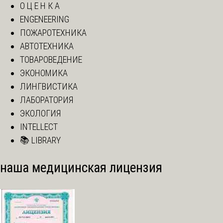
О Ц Е Н К А
ENGENEERING
ПОЖАРОТЕХНИКА
АВТОТЕХНИКА
ТОВАРОВЕДЕНИЕ
ЭКОНОМИКА
ЛИНГВИСТИКА
ЛАБОРАТОРИЯ
ЭКОЛОГИЯ
INTELLECT
📚 LIBRARY
наша медицинская лицензия