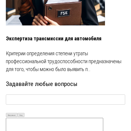
Экспертиза трансмиссии для автомобиля
Критерии определения степени утраты
профессиональной трудоспособности предназначены
для того, чтобы можно было выявить п…
Задавайте любые вопросы
Визуально
Код