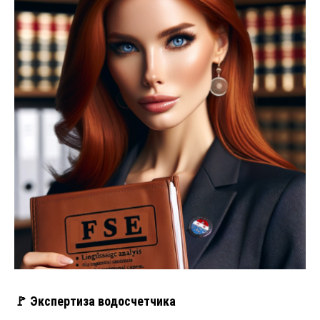
🚩 Экспертиза водосчетчика