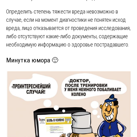
Определить степень тяжести вреда невозможно в
случае, если на момент диагностики не понятен исход
вреда, лицо отказывается от проведения исследования,
либо отсутствуют какие-либо документы, содержащие
необходимую информацию о здоровье пострадавшего.
Минутка юмора 🙂