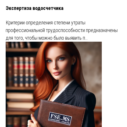
Экспертиза водосчетчика
Критерии определения степени утраты
профессиональной трудоспособности предназначены
для того, чтобы можно было выявить п…