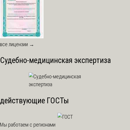
все лицензии →
Судебно-медицинская экспертиза
действующие ГОСТы
Мы работаем с регионами