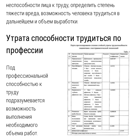
неспособности лица к труду, определить степень
тяжести вреда, возможность человека трудиться в
дальнейшем и объем выработки.
Утрата способности трудиться по
профессии
Под
профессиональной
способностью к
труду
подразумевается
возможность
выполнения
необходимого
объема работ.