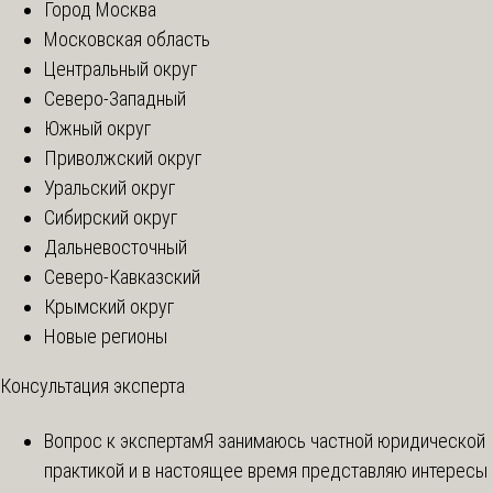
Город Москва
Московская область
Центральный округ
Северо-Западный
Южный округ
Приволжский округ
Уральский округ
Сибирский округ
Дальневосточный
Северо-Кавказский
Крымский округ
Новые регионы
Консультация эксперта
Вопрос к экспертам
Я занимаюсь частной юридической
практикой и в настоящее время представляю интересы