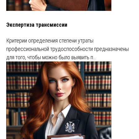
Экспертиза трансмиссии
Критерии определения степени утраты
профессиональной трудоспособности предназначены
для того, чтобы можно было выявить п…