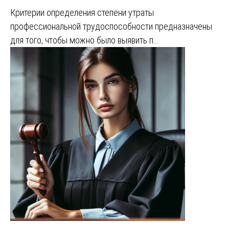
Критерии определения степени утраты
профессиональной трудоспособности предназначены
для того, чтобы можно было выявить п…