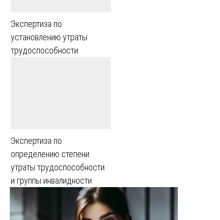
Экспертиза по
установлению утраты
трудоспособности
Экспертиза по
определению степени
утраты трудоспособности
и группы инвалидности