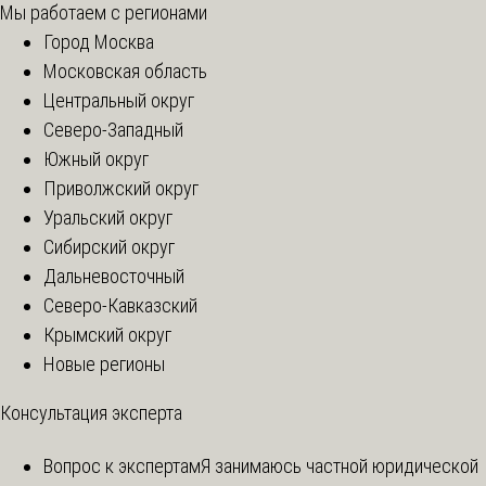
Мы работаем с регионами
Город Москва
Московская область
Центральный округ
Северо-Западный
Южный округ
Приволжский округ
Уральский округ
Сибирский округ
Дальневосточный
Северо-Кавказский
Крымский округ
Новые регионы
Консультация эксперта
Вопрос к экспертам
Я занимаюсь частной юридической