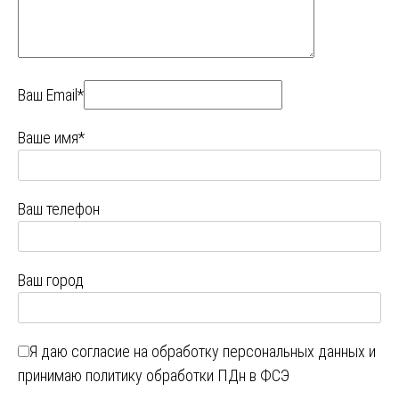
Ваш Email*
Ваше имя*
Ваш телефон
Ваш город
Я даю
согласие на обработку персональных данных
и
принимаю
политику обработки ПДн в ФСЭ