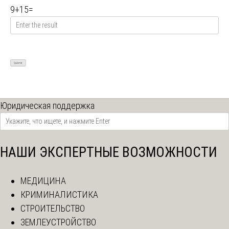
9
+
15
=
Юридическая поддержка
НАШИ ЭКСПЕРТНЫЕ ВОЗМОЖНОСТИ
МЕДИЦИНА
КРИМИНАЛИСТИКА
СТРОИТЕЛЬСТВО
ЗЕМЛЕУСТРОЙСТВО