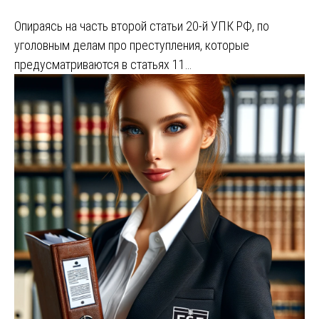
Опираясь на часть второй статьи 20-й УПК РФ, по
уголовным делам про преступления, которые
предусматриваются в статьях 11…