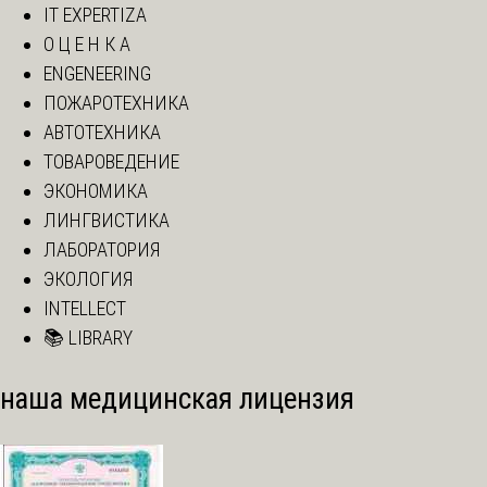
IT EXPERTIZA
О Ц Е Н К А
ENGENEERING
ПОЖАРОТЕХНИКА
АВТОТЕХНИКА
ТОВАРОВЕДЕНИЕ
ЭКОНОМИКА
ЛИНГВИСТИКА
ЛАБОРАТОРИЯ
ЭКОЛОГИЯ
INTELLECT
📚 LIBRARY
наша медицинская лицензия