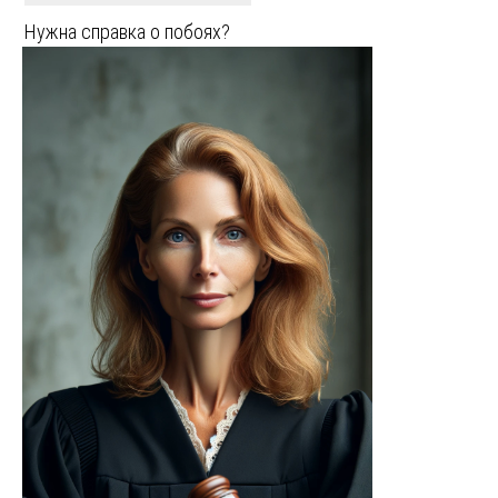
Нужна справка о побоях?