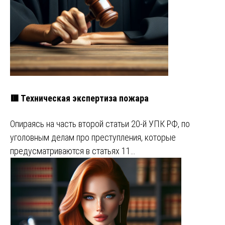
🟥 Техническая экспертиза пожара
Опираясь на часть второй статьи 20-й УПК РФ, по
уголовным делам про преступления, которые
предусматриваются в статьях 11…