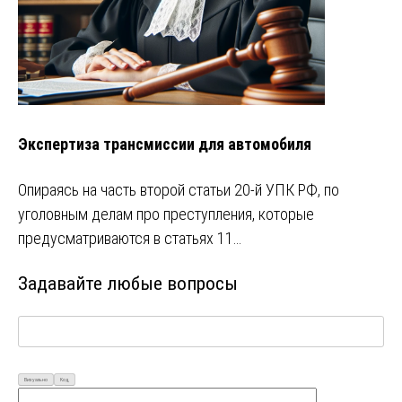
Экспертиза трансмиссии для автомобиля
Опираясь на часть второй статьи 20-й УПК РФ, по
уголовным делам про преступления, которые
предусматриваются в статьях 11…
Задавайте любые вопросы
Визуально
Код