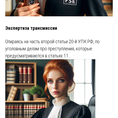
Экспертиза трансмиссии
Опираясь на часть второй статьи 20-й УПК РФ, по
уголовным делам про преступления, которые
предусматриваются в статьях 11…