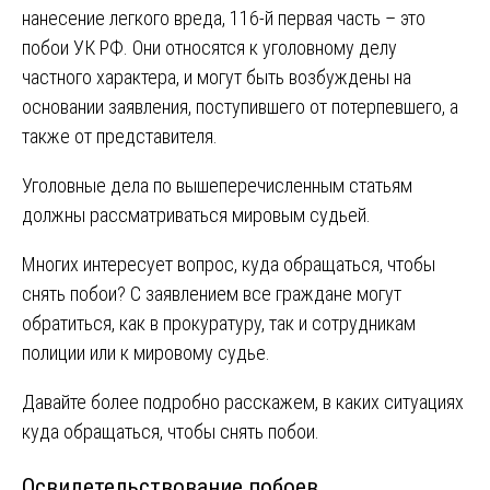
нанесение легкого вреда, 116-й первая часть – это
побои УК РФ. Они относятся к уголовному делу
частного характера, и могут быть возбуждены на
основании заявления, поступившего от потерпевшего, а
также от представителя.
Уголовные дела по вышеперечисленным статьям
должны рассматриваться мировым судьей.
Многих интересует вопрос, куда обращаться, чтобы
снять побои? С заявлением все граждане могут
обратиться, как в прокуратуру, так и сотрудникам
полиции или к мировому судье.
Давайте более подробно расскажем, в каких ситуациях
куда обращаться, чтобы снять побои.
Освидетельствование побоев