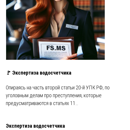
🚩 Экспертиза водосчетчика
Опираясь на часть второй статьи 20-й УПК РФ, по
уголовным делам про преступления, которые
предусматриваются в статьях 11…
Экспертиза водосчетчика