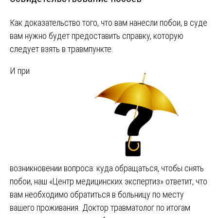
Как доказательство того, что вам нанесли побои, в суде
вам нужно будет предоставить справку, которую
следует взять в травмпункте.
И при
возникновении вопроса: куда обращаться, чтобы снять
побои, наш «Центр медицинских экспертиз» ответит, что
вам необходимо обратиться в больницу по месту
вашего проживания. Доктор травматолог по итогам