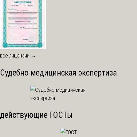
все лицензии →
Судебно-медицинская экспертиза
действующие ГОСТы