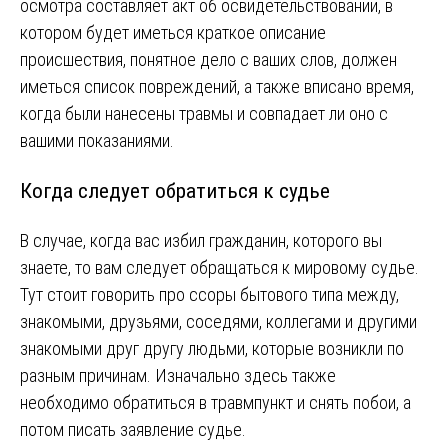
осмотра составляет акт об освидетельствовании, в
котором будет иметься краткое описание
происшествия, понятное дело с ваших слов, должен
иметься список повреждений, а также вписано время,
когда были нанесены травмы и совпадает ли оно с
вашими показаниями.
Когда следует обратиться к судье
В случае, когда вас избил гражданин, которого вы
знаете, то вам следует обращаться к мировому судье.
Тут стоит говорить про ссоры бытового типа между,
знакомыми, друзьями, соседями, коллегами и другими
знакомыми друг другу людьми, которые возникли по
разным причинам. Изначально здесь также
необходимо обратиться в травмпункт и снять побои, а
потом писать заявление судье.