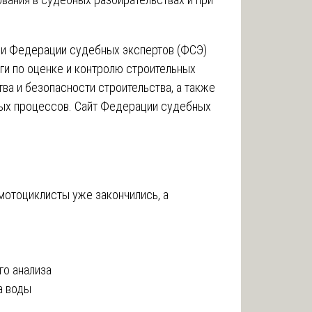
ри Федерации судебных экспертов (ФСЭ)
и по оценке и контролю строительных
ва и безопасности строительства, а также
ых процессов.
Сайт Федерации судебных
мотоциклисты уже закончились, а
го анализа
а воды