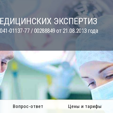
МЕДИЦИНСКИХ ЭКСПЕРТИЗ
41-01137-77 / 00288849 от 21.08.2013 года
Вопрос-ответ
Цены и тарифы