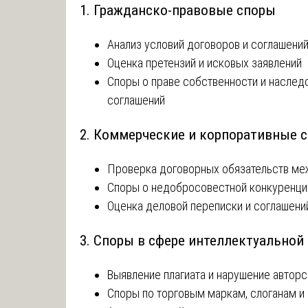
1. Гражданско-правовые споры
Анализ условий договоров и соглашени
Оценка претензий и исковых заявлений
Споры о праве собственности и наследс
соглашений
2. Коммерческие и корпоративные 
Проверка договорных обязательств м
Споры о недобросовестной конкуренции
Оценка деловой переписки и соглашени
3. Споры в сфере интеллектуальной
Выявление плагиата и нарушение авторс
Споры по торговым маркам, слоганам 