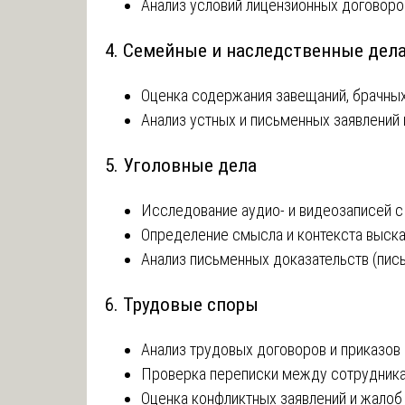
Анализ условий лицензионных договоро
4. Семейные и наследственные дел
Оценка содержания завещаний, брачных
Анализ устных и письменных заявлений
5. Уголовные дела
Исследование аудио- и видеозаписей 
Определение смысла и контекста выск
Анализ письменных доказательств (пис
6. Трудовые споры
Анализ трудовых договоров и приказов
Проверка переписки между сотрудника
Оценка конфликтных заявлений и жалоб