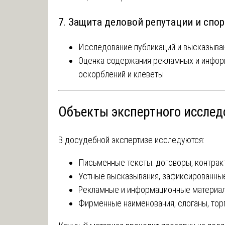
7. Защита деловой репутации и спор
Исследование публикаций и высказыван
Оценка содержания рекламных и инфор
оскорблений и клеветы
Объекты экспертного исслед
В досудебной экспертизе исследуются:
Письменные тексты: договоры, контракт
Устные высказывания, зафиксированные
Рекламные и информационные материа
Фирменные наименования, слоганы, тор