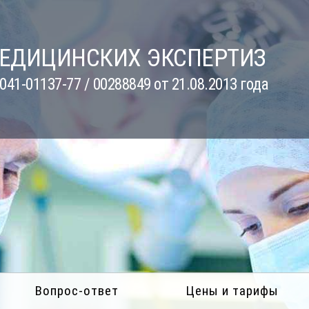
МЕДИЦИНСКИХ ЭКСПЕРТИЗ
41-01137-77 / 00288849 от 21.08.2013 года
Вопрос-ответ
Цены и тарифы