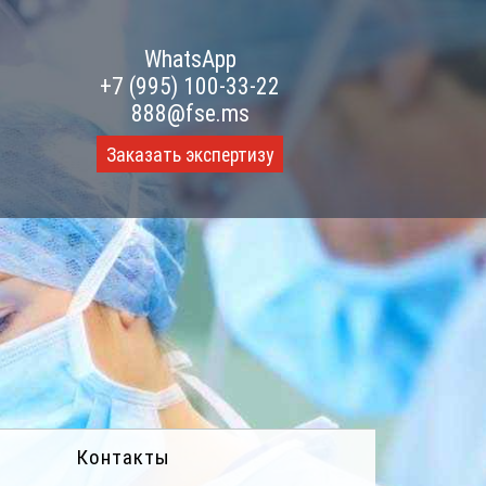
WhatsApp
+7 (995) 100-33-22
888@fse.ms
Заказать экспертизу
Контакты