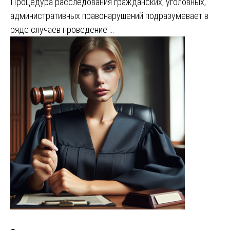
Процедура расследования гражданских, уголовных,
административных правонарушений подразумевает в
ряде случаев проведение …