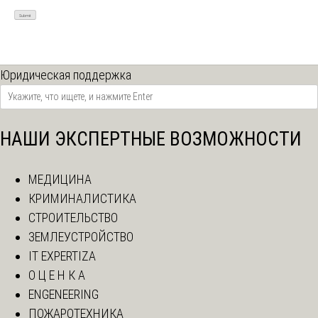
Юридическая поддержка
НАШИ ЭКСПЕРТНЫЕ ВОЗМОЖНОСТИ
МЕДИЦИНА
КРИМИНАЛИСТИКА
СТРОИТЕЛЬСТВО
ЗЕМЛЕУСТРОЙСТВО
IT EXPERTIZA
О Ц Е Н К А
ENGENEERING
ПОЖАРОТЕХНИКА