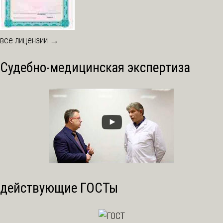
все лицензии →
Судебно-медицинская экспертиза
действующие ГОСТы