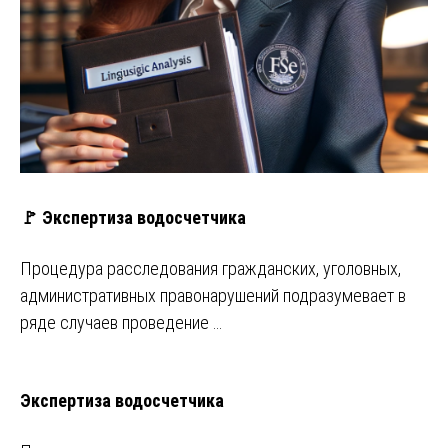
🚩 Экспертиза водосчетчика
Процедура расследования гражданских, уголовных,
административных правонарушений подразумевает в
ряде случаев проведение …
Экспертиза водосчетчика