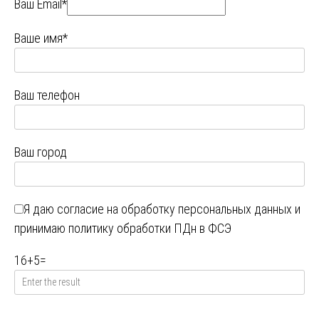
Ваш Email*
Ваше имя*
Ваш телефон
Ваш город
Я даю
согласие на обработку персональных данных
и
принимаю
политику обработки ПДн в ФСЭ
16
+
5
=