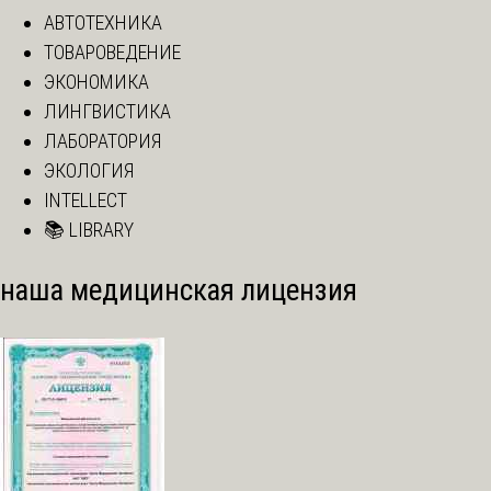
АВТОТЕХНИКА
ТОВАРОВЕДЕНИЕ
ЭКОНОМИКА
ЛИНГВИСТИКА
ЛАБОРАТОРИЯ
ЭКОЛОГИЯ
INTELLECT
📚 LIBRARY
наша медицинская лицензия