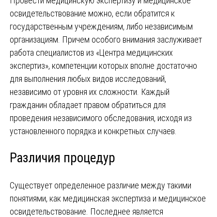
Провести медицинскую экспертизу и медицинское
освидетельствование можно, если обратится к
государственным учреждениям, либо независимым
организациям. Причем особого внимания заслуживает
работа специалистов из «Центра медицинских
экспертиз», компетенции которых вполне достаточно
для выполнения любых видов исследований,
независимо от уровня их сложности. Каждый
гражданин обладает правом обратиться для
проведения независимого обследования, исходя из
установленного порядка и конкретных случаев.
Различия процедур
Существует определенное различие между такими
понятиями, как медицинская экспертиза и медицинское
освидетельствование. Последнее является