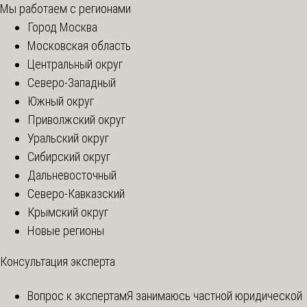
Мы работаем с регионами
Город Москва
Московская область
Центральный округ
Северо-Западный
Южный округ
Приволжский округ
Уральский округ
Сибирский округ
Дальневосточный
Северо-Кавказский
Крымский округ
Новые регионы
Консультация эксперта
Вопрос к экспертам
Я занимаюсь частной юридической