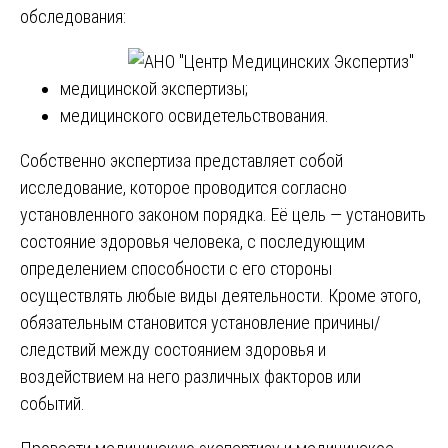
обследования:
медицинской экспертизы;
медицинского освидетельствования.
Собственно экспертиза представляет собой
исследование, которое проводится согласно
установленного законом порядка. Её цель — установить
состояние здоровья человека, с последующим
определением способности с его стороны
осуществлять любые виды деятельности. Кроме этого,
обязательным становится установление причины/
следствий между состоянием здоровья и
воздействием на него различных факторов или
событий.