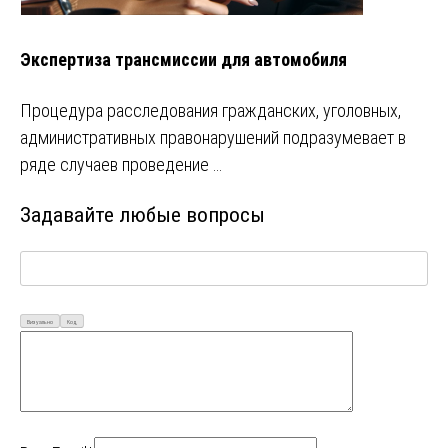
Экспертиза трансмиссии для автомобиля
Процедура расследования гражданских, уголовных,
административных правонарушений подразумевает в
ряде случаев проведение …
Задавайте любые вопросы
Визуально
Код