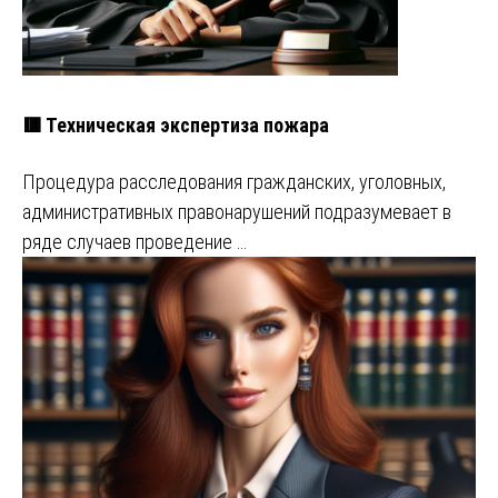
🟥 Техническая экспертиза пожара
Процедура расследования гражданских, уголовных,
административных правонарушений подразумевает в
ряде случаев проведение …