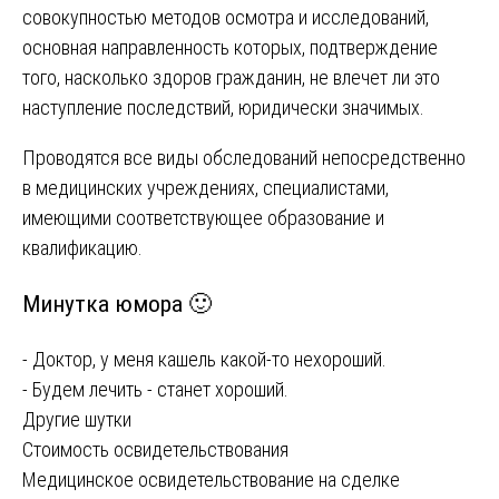
совокупностью методов осмотра и исследований,
основная направленность которых, подтверждение
того, насколько здоров гражданин, не влечет ли это
наступление последствий, юридически значимых.
Проводятся все виды обследований непосредственно
в медицинских учреждениях, специалистами,
имеющими соответствующее образование и
квалификацию.
Минутка юмора 🙂
- Доктор, у меня кашель какой-то нехороший.
- Будем лечить - станет хороший.
Другие шутки
Навигация
Стоимость освидетельствования
Медицинское освидетельствование на сделке