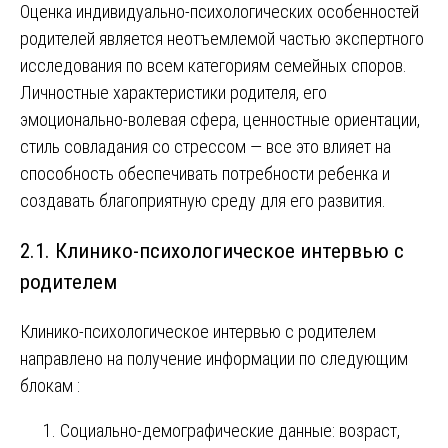
Оценка индивидуально-психологических особенностей
родителей является неотъемлемой частью экспертного
исследования по всем категориям семейных споров.
Личностные характеристики родителя, его
эмоционально-волевая сфера, ценностные ориентации,
стиль совладания со стрессом — все это влияет на
способность обеспечивать потребности ребенка и
создавать благоприятную среду для его развития.
2.1. Клинико-психологическое интервью с
родителем
Клинико-психологическое интервью с родителем
направлено на получение информации по следующим
блокам :
Социально-демографические данные: возраст,