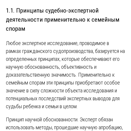
1.1. Принципы судебно-экспертной
деятельности применительно к семейным
спорам
Любое экспертное исследование, проводимое в
рамках гражданского судопроизводства, базируется на
определенных принципах, которые обеспечивают его
научную обоснованность, объективность и
доказательственную значимость. Применительно к
семейным спорам эти принципы приобретают особое
значение в силу сложности объекта исследования и
потенциальных последствий экспертных выводов для
судьбы ребенка и семьи в целом.
Принцип научной обоснованности. Эксперт обязан
использовать методы, прошедшие научную апробацию,