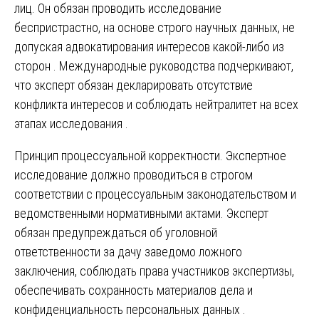
лиц. Он обязан проводить исследование
беспристрастно, на основе строго научных данных, не
допуская адвокатирования интересов какой-либо из
сторон . Международные руководства подчеркивают,
что эксперт обязан декларировать отсутствие
конфликта интересов и соблюдать нейтралитет на всех
этапах исследования .
Принцип процессуальной корректности. Экспертное
исследование должно проводиться в строгом
соответствии с процессуальным законодательством и
ведомственными нормативными актами. Эксперт
обязан предупреждаться об уголовной
ответственности за дачу заведомо ложного
заключения, соблюдать права участников экспертизы,
обеспечивать сохранность материалов дела и
конфиденциальность персональных данных .