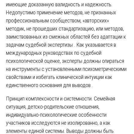
имеющие доказанную валидность и надежность.
Недопустимо применение методов, не признанных
профессиональным сообществом, «авторских»
методик, не прошедших стандартизацию, или методов,
заимствованных из смежных областей без адаптации к
задачам судебной экспертизы . Как указывается в
международных руководствах по судебной
психологической оценке, эксперты должны опираться
на инструменты с установленными психометрическими
свойствами и избегать клинической интуиции как
единственного основания для выводов .
Принцип комплексности и системности. Семейная
ситуация, детско-родительские отношения,
индивидуально-психологические особенности
участников исследуются не изолированно, а как
элементы единой системы. Выводы должны быть