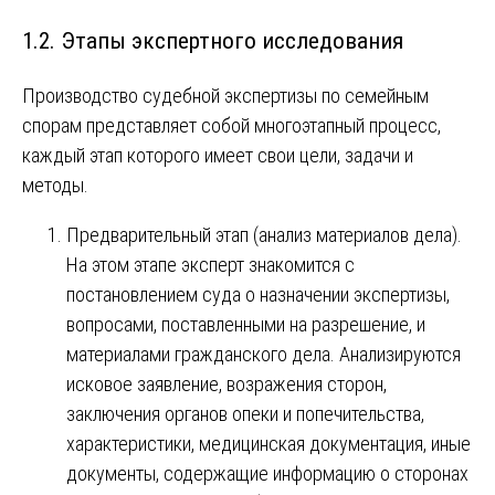
1.2. Этапы экспертного исследования
Производство судебной экспертизы по семейным
спорам представляет собой многоэтапный процесс,
каждый этап которого имеет свои цели, задачи и
методы.
Предварительный этап (анализ материалов дела).
На этом этапе эксперт знакомится с
постановлением суда о назначении экспертизы,
вопросами, поставленными на разрешение, и
материалами гражданского дела. Анализируются
исковое заявление, возражения сторон,
заключения органов опеки и попечительства,
характеристики, медицинская документация, иные
документы, содержащие информацию о сторонах