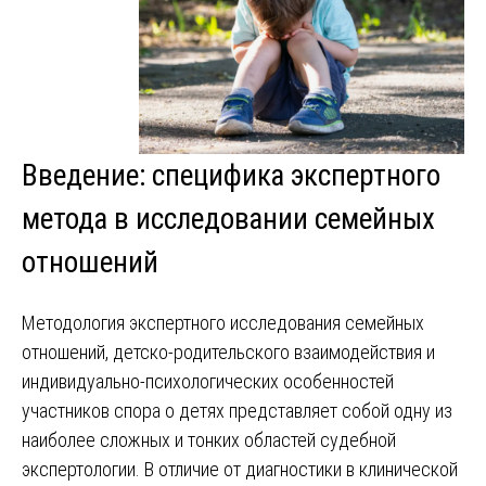
Введение: специфика экспертного
метода в исследовании семейных
отношений
Методология экспертного исследования семейных
отношений, детско-родительского взаимодействия и
индивидуально-психологических особенностей
участников спора о детях представляет собой одну из
наиболее сложных и тонких областей судебной
экспертологии. В отличие от диагностики в клинической