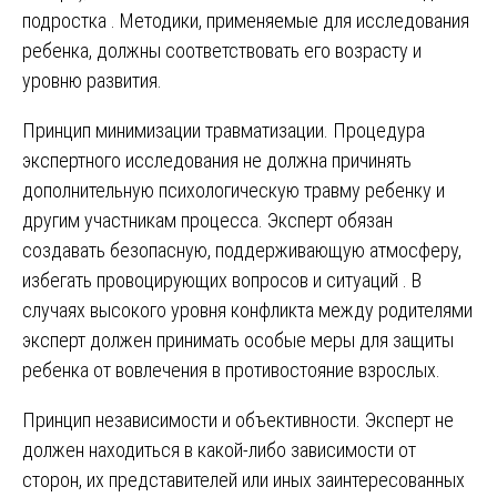
подростка . Методики, применяемые для исследования
ребенка, должны соответствовать его возрасту и
уровню развития.
Принцип минимизации травматизации. Процедура
экспертного исследования не должна причинять
дополнительную психологическую травму ребенку и
другим участникам процесса. Эксперт обязан
создавать безопасную, поддерживающую атмосферу,
избегать провоцирующих вопросов и ситуаций . В
случаях высокого уровня конфликта между родителями
эксперт должен принимать особые меры для защиты
ребенка от вовлечения в противостояние взрослых.
Принцип независимости и объективности. Эксперт не
должен находиться в какой-либо зависимости от
сторон, их представителей или иных заинтересованных