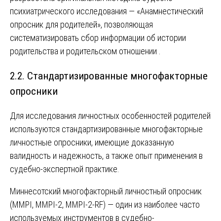
психиатрического исследования — «Анамнестический
опросник для родителей», позволяющая
систематизировать сбор информации об истории
родительства и родительском отношении .
2.2. Стандартизированные многофакторные
опросники
Для исследования личностных особенностей родителей
используются стандартизированные многофакторные
личностные опросники, имеющие доказанную
валидность и надежность, а также опыт применения в
судебно-экспертной практике.
Миннесотский многофакторный личностный опросник
(MMPI, MMPI-2, MMPI-2-RF) — один из наиболее часто
используемых инструментов в судебно-