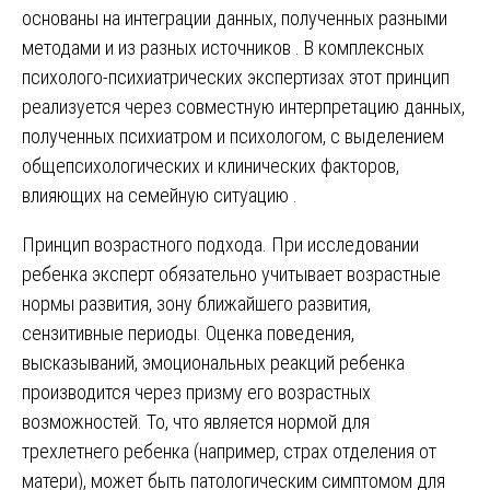
основаны на интеграции данных, полученных разными
методами и из разных источников . В комплексных
психолого-психиатрических экспертизах этот принцип
реализуется через совместную интерпретацию данных,
полученных психиатром и психологом, с выделением
общепсихологических и клинических факторов,
влияющих на семейную ситуацию .
Принцип возрастного подхода. При исследовании
ребенка эксперт обязательно учитывает возрастные
нормы развития, зону ближайшего развития,
сензитивные периоды. Оценка поведения,
высказываний, эмоциональных реакций ребенка
производится через призму его возрастных
возможностей. То, что является нормой для
трехлетнего ребенка (например, страх отделения от
матери), может быть патологическим симптомом для