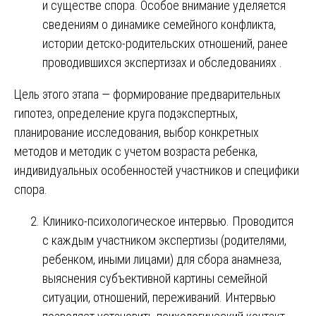
и существе спора. Особое внимание уделяется
сведениям о динамике семейного конфликта,
истории детско-родительских отношений, ранее
проводившихся экспертизах и обследованиях .
Цель этого этапа — формирование предварительных
гипотез, определение круга подэкспертных,
планирование исследования, выбор конкретных
методов и методик с учетом возраста ребенка,
индивидуальных особенностей участников и специфики
спора.
Клинико-психологическое интервью. Проводится
с каждым участником экспертизы (родителями,
ребенком, иными лицами) для сбора анамнеза,
выяснения субъективной картины семейной
ситуации, отношений, переживаний. Интервью