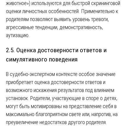
животное») используются для быстрой скрининговой
оценки личностных особенностей. Применительно к
родителям позволяют выявить уровень тревоги,
агрессивные тенденции, демонстративность,
аутизацию.
2.5. Оценка достоверности ответов и
симулятивного поведения
В судебно-экспертном контексте особое значение
приобретает оценка достоверности ответов и
возможного искажения результатов под влиянием
установок. Родители, участвующие в споре о детях,
могут быть мотивированы на представление себя в
максимально благоприятном свете или, напротив, на
преувеличение недостатков другого родителя.