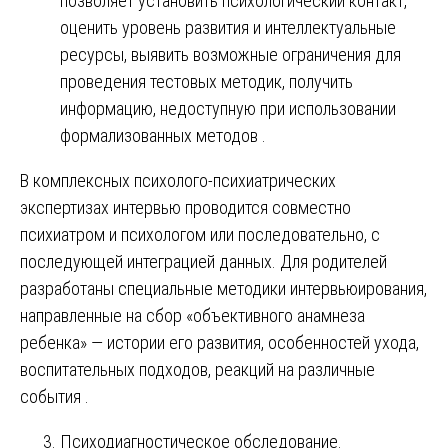
позволяет установить психологический контакт,
оценить уровень развития и интеллектуальные
ресурсы, выявить возможные ограничения для
проведения тестовых методик, получить
информацию, недоступную при использовании
формализованных методов .
В комплексных психолого-психиатрических
экспертизах интервью проводится совместно
психиатром и психологом или последовательно, с
последующей интеграцией данных. Для родителей
разработаны специальные методики интервьюирования,
направленные на сбор «объективного анамнеза
ребенка» — истории его развития, особенностей ухода,
воспитательных подходов, реакций на различные
события .
Психодиагностическое обследование.