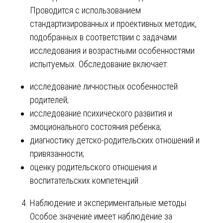
Проводится с использованием
стандартизированных и проективных методик,
подобранных в соответствии с задачами
исследования и возрастными особенностями
испытуемых. Обследование включает:
исследование личностных особенностей
родителей;
исследование психического развития и
эмоционального состояния ребенка;
диагностику детско-родительских отношений и
привязанности;
оценку родительского отношения и
воспитательских компетенций .
Наблюдение и экспериментальные методы.
Особое значение имеет наблюдение за