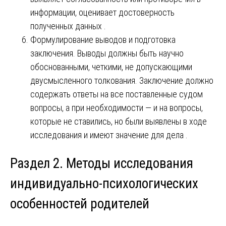
информации, оценивает достоверность
полученных данных .
Формулирование выводов и подготовка
заключения. Выводы должны быть научно
обоснованными, четкими, не допускающими
двусмысленного толкования. Заключение должно
содержать ответы на все поставленные судом
вопросы, а при необходимости — и на вопросы,
которые не ставились, но были выявлены в ходе
исследования и имеют значение для дела .
Раздел 2. Методы исследования
индивидуально-психологических
особенностей родителей