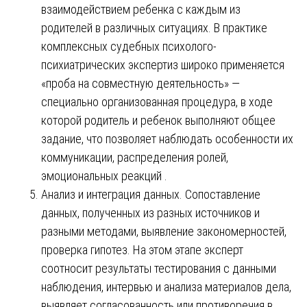
взаимодействием ребенка с каждым из
родителей в различных ситуациях. В практике
комплексных судебных психолого-
психиатрических экспертиз широко применяется
«проба на совместную деятельность» —
специально организованная процедура, в ходе
которой родитель и ребенок выполняют общее
задание, что позволяет наблюдать особенности их
коммуникации, распределения ролей,
эмоциональных реакций .
Анализ и интеграция данных. Сопоставление
данных, полученных из разных источников и
разными методами, выявление закономерностей,
проверка гипотез. На этом этапе эксперт
соотносит результаты тестирования с данными
наблюдения, интервью и анализа материалов дела,
выявляет согласованность или противоречия в