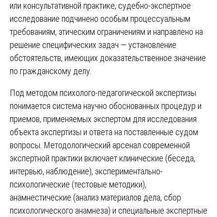
или консультативной практике, судебно-экспертное
исследование подчинено особым процессуальным
требованиям, этическим ограничениям и направлено на
решение специфических задач — установление
обстоятельств, имеющих доказательственное значение
по гражданскому делу.
Под методом психолого-педагогической экспертизы
понимается система научно обоснованных процедур и
приемов, применяемых экспертом для исследования
объекта экспертизы и ответа на поставленные судом
вопросы. Методологический арсенал современной
экспертной практики включает клинические (беседа,
интервью, наблюдение), экспериментально-
психологические (тестовые методики),
анамнестические (анализ материалов дела, сбор
психологического анамнеза) и специальные экспертные