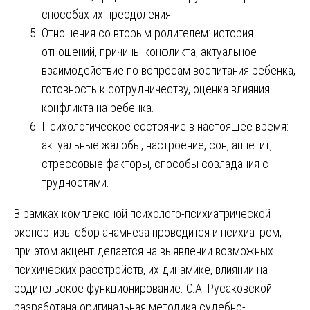
способах их преодоления.
Отношения со вторым родителем: история
отношений, причины конфликта, актуальное
взаимодействие по вопросам воспитания ребенка,
готовность к сотрудничеству, оценка влияния
конфликта на ребенка.
Психологическое состояние в настоящее время:
актуальные жалобы, настроение, сон, аппетит,
стрессовые факторы, способы совладания с
трудностями.
В рамках комплексной психолого-психиатрической
экспертизы сбор анамнеза проводится и психиатром,
при этом акцент делается на выявлении возможных
психических расстройств, их динамике, влиянии на
родительское функционирование. О.А. Русаковской
разработана оригинальная методика судебно-