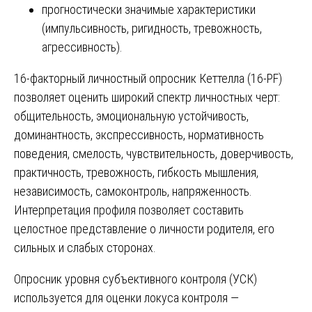
прогностически значимые характеристики
(импульсивность, ригидность, тревожность,
агрессивность).
16-факторный личностный опросник Кеттелла (16-PF)
позволяет оценить широкий спектр личностных черт:
общительность, эмоциональную устойчивость,
доминантность, экспрессивность, нормативность
поведения, смелость, чувствительность, доверчивость,
практичность, тревожность, гибкость мышления,
независимость, самоконтроль, напряженность.
Интерпретация профиля позволяет составить
целостное представление о личности родителя, его
сильных и слабых сторонах.
Опросник уровня субъективного контроля (УСК)
используется для оценки локуса контроля —