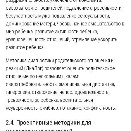
сверхавторитет родителей, подавление агрессивности,
безучастность мужа, подавление сексуальности,
доминирование матери, чрезвычайное вмешательство в
мир ребенка, развитие активности ребенка,
уравновешенность отношений, стремление ускорить
развитие ребенка .
Методика диагностики родительского отношения и
реакций (ДиаЛог) позволяет оценить родительское
отношение по нескольким шкалам:
сверхтребовательность, эмоциональная дистанция,
гиперопека, отвержение, непоследовательность,
тревожность за ребенка, воспитательная
неуверенность, симбиоз, потакание, конфликтность.
2.4. Проективные методики для