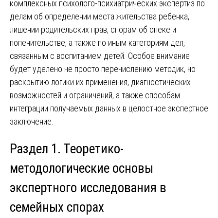
комплексных психолого-психиатрических экспертиз по
делам об определении места жительства ребенка,
лишении родительских прав, спорам об опеке и
попечительстве, а также по иным категориям дел,
связанным с воспитанием детей. Особое внимание
будет уделено не просто перечислению методик, но
раскрытию логики их применения, диагностических
возможностей и ограничений, а также способам
интеграции получаемых данных в целостное экспертное
заключение.
Раздел 1. Теоретико-
методологические основы
экспертного исследования в
семейных спорах