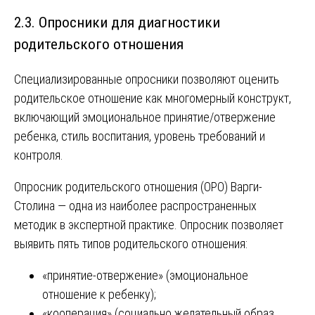
2.3. Опросники для диагностики
родительского отношения
Специализированные опросники позволяют оценить
родительское отношение как многомерный конструкт,
включающий эмоциональное принятие/отвержение
ребенка, стиль воспитания, уровень требований и
контроля.
Опросник родительского отношения (ОРО) Варги-
Столина — одна из наиболее распространенных
методик в экспертной практике. Опросник позволяет
выявить пять типов родительского отношения:
«принятие-отвержение» (эмоциональное
отношение к ребенку);
«кооперация» (социально желательный образ