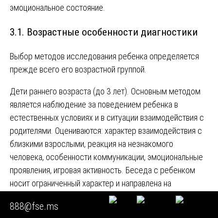
эмоциональное состояние.
3.1. Возрастные особенности диагностики
Выбор методов исследования ребенка определяется
прежде всего его возрастной группой.
Дети раннего возраста (до 3 лет). Основным методом
является наблюдение за поведением ребенка в
естественных условиях и в ситуации взаимодействия с
родителями. Оцениваются: характер взаимодействия с
близкими взрослыми, реакция на незнакомого
человека, особенности коммуникации, эмоциональные
проявления, игровая активность. Беседа с ребенком
носит ограниченный характер и направлена на
установление контакта.
888@fse.ms