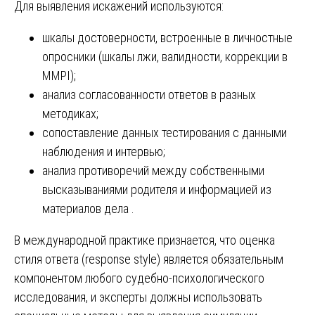
Для выявления искажений используются:
шкалы достоверности, встроенные в личностные
опросники (шкалы лжи, валидности, коррекции в
MMPI);
анализ согласованности ответов в разных
методиках;
сопоставление данных тестирования с данными
наблюдения и интервью;
анализ противоречий между собственными
высказываниями родителя и информацией из
материалов дела .
В международной практике признается, что оценка
стиля ответа (response style) является обязательным
компонентом любого судебно-психологического
исследования, и эксперты должны использовать