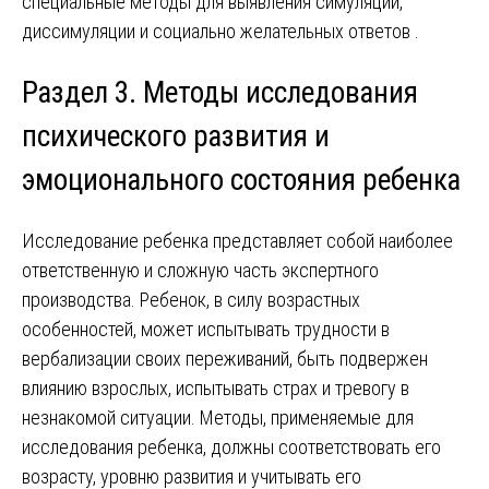
специальные методы для выявления симуляции,
диссимуляции и социально желательных ответов .
Раздел 3. Методы исследования
психического развития и
эмоционального состояния ребенка
Исследование ребенка представляет собой наиболее
ответственную и сложную часть экспертного
производства. Ребенок, в силу возрастных
особенностей, может испытывать трудности в
вербализации своих переживаний, быть подвержен
влиянию взрослых, испытывать страх и тревогу в
незнакомой ситуации. Методы, применяемые для
исследования ребенка, должны соответствовать его
возрасту, уровню развития и учитывать его