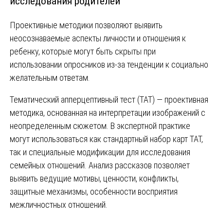
исследования родителей
Проективные методики позволяют выявить
неосознаваемые аспекты личности и отношения к
ребенку, которые могут быть скрыты при
использовании опросников из-за тенденции к социально
желательным ответам.
Тематический апперцептивный тест (ТАТ) — проективная
методика, основанная на интерпретации изображений с
неопределенным сюжетом. В экспертной практике
могут использоваться как стандартный набор карт ТАТ,
так и специальные модификации для исследования
семейных отношений. Анализ рассказов позволяет
выявить ведущие мотивы, ценности, конфликты,
защитные механизмы, особенности восприятия
межличностных отношений.