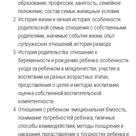
образование, профессия, занятость, семейное
положение, состав семьи, жилищные условия.
История жизни и личная история: особенности
родительской семьи, отношения с собственными
родителями, значимые события жизни, опыт
супружеских отношений, история развода.
История родительства: отношение к
беременности и рождению ребенка, особенности
ухода за ребенком в младенчестве, участие в
воспитании на разных возрастных этапах,
представления о целях и методах воспитания,
оценка собственной воспитательской
компетентности.
Отношения с ребенком: эмоциональная близость,
понимание потребностей ребенка, типичные
способы взаимодействия, методы поощрения и
наказания, представления о трудностях ребенка и