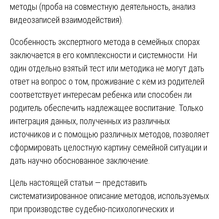
методы (проба на совместную деятельность, анализ
видеозаписей взаимодействия).
Особенность экспертного метода в семейных спорах
заключается в его комплексности и системности. Ни
один отдельно взятый тест или методика не могут дать
ответ на вопрос о том, проживание с кем из родителей
соответствует интересам ребенка или способен ли
родитель обеспечить надлежащее воспитание. Только
интеграция данных, полученных из различных
источников и с помощью различных методов, позволяет
сформировать целостную картину семейной ситуации и
дать научно обоснованное заключение.
Цель настоящей статьи — представить
систематизированное описание методов, используемых
при производстве судебно-психологических и