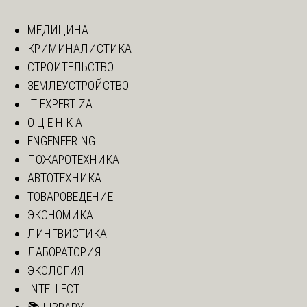
МЕДИЦИНА
КРИМИНАЛИСТИКА
СТРОИТЕЛЬСТВО
ЗЕМЛЕУСТРОЙСТВО
IT EXPERTIZA
О Ц Е Н К А
ENGENEERING
ПОЖАРОТЕХНИКА
АВТОТЕХНИКА
ТОВАРОВЕДЕНИЕ
ЭКОНОМИКА
ЛИНГВИСТИКА
ЛАБОРАТОРИЯ
ЭКОЛОГИЯ
INTELLECT