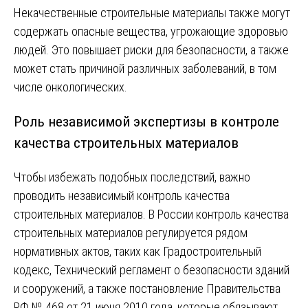
Некачественные строительные материалы также могут
содержать опасные вещества, угрожающие здоровью
людей. Это повышает риски для безопасности, а также
может стать причиной различных заболеваний, в том
числе онкологических.
Роль независимой экспертизы в контроле
качества строительных материалов
Чтобы избежать подобных последствий, важно
проводить независимый контроль качества
строительных материалов. В России контроль качества
строительных материалов регулируется рядом
нормативных актов, таких как Градостроительный
кодекс, Технический регламент о безопасности зданий
и сооружений, а также постановление Правительства
РФ № 468 от 21 июня 2010 года, которые обязывают