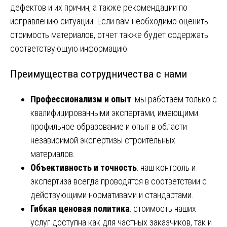
дефектов и их причин, а также рекомендации по
исправлению ситуации. Если вам необходимо оценить
стоимость материалов, отчет также будет содержать
соответствующую информацию.
Преимущества сотрудничества с нами
Профессионализм и опыт
: мы работаем только с
квалифицированными экспертами, имеющими
профильное образование и опыт в области
независимой экспертизы строительных
материалов.
Объективность и точность
: наш контроль и
экспертиза всегда проводятся в соответствии с
действующими нормативами и стандартами.
Гибкая ценовая политика
: стоимость наших
услуг доступна как для частных заказчиков, так и