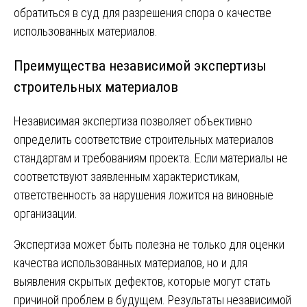
обратиться в суд для разрешения спора о качестве
использованных материалов.
Преимущества независимой экспертизы
строительных материалов
Независимая экспертиза позволяет объективно
определить соответствие строительных материалов
стандартам и требованиям проекта. Если материалы не
соответствуют заявленным характеристикам,
ответственность за нарушения ложится на виновные
организации.
Экспертиза может быть полезна не только для оценки
качества использованных материалов, но и для
выявления скрытых дефектов, которые могут стать
причиной проблем в будущем. Результаты независимой