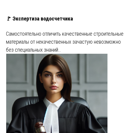
🚩 Экспертиза водосчетчика
Самостоятельно отличить качественные строительные
материалы от некачественных зачастую невозможно
без специальных знаний…