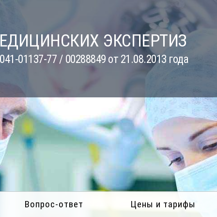
МЕДИЦИНСКИХ ЭКСПЕРТИЗ
41-01137-77 / 00288849 от 21.08.2013 года
Вопрос-ответ
Цены и тарифы