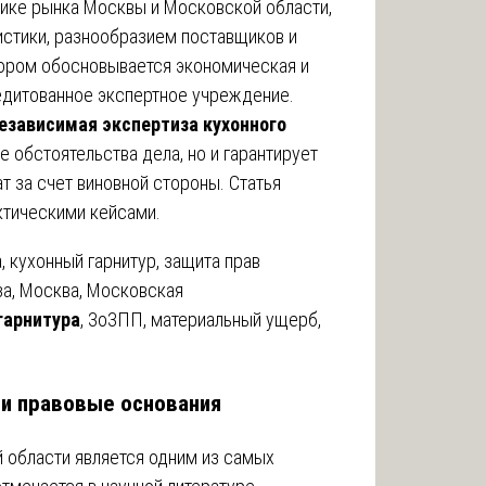
ике рынка Москвы и Московской области,
стики, разнообразием поставщиков и
ором обосновывается экономическая и
едитованное экспертное учреждение.
езависимая экспертиза кухонного
 обстоятельства дела, но и гарантирует
т за счет виновной стороны. Статья
ктическими кейсами.
 кухонный гарнитур, защита прав
за, Москва, Московская
гарнитура
, ЗоЗПП, материальный ущерб,
 и правовые основания
 области является одним из самых