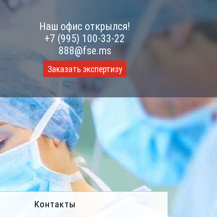
Наш офис открылся!
+7 (995) 100-33-22
888@fse.ms
Заказать экспертизу
Контакты