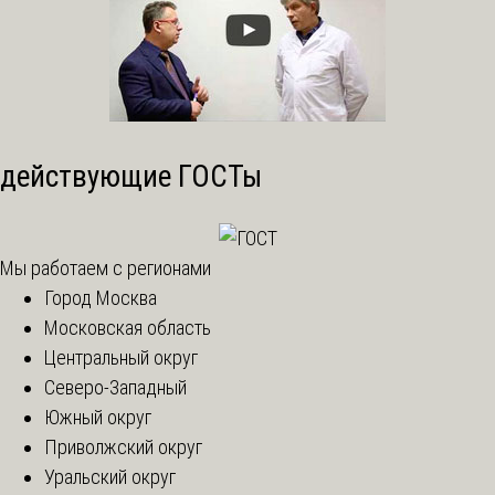
действующие ГОСТы
Мы работаем с регионами
Город Москва
Московская область
Центральный округ
Северо-Западный
Южный округ
Приволжский округ
Уральский округ