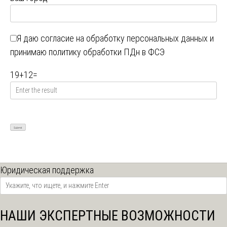
Я даю
согласие на обработку персональных данных
и
принимаю
политику обработки ПДн в ФСЭ
19
+
12
=
Юридическая поддержка
НАШИ ЭКСПЕРТНЫЕ ВОЗМОЖНОСТИ