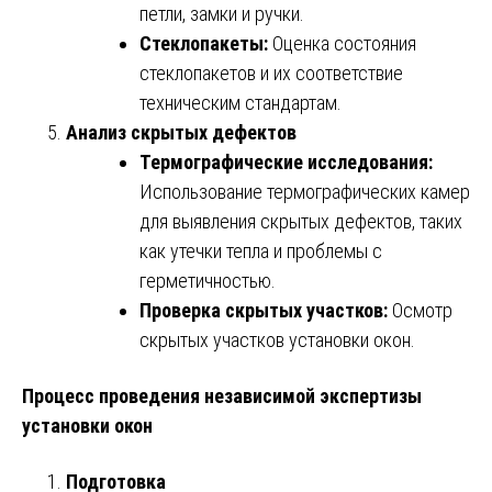
петли, замки и ручки.
Стеклопакеты:
Оценка состояния
стеклопакетов и их соответствие
техническим стандартам.
Анализ скрытых дефектов
Термографические исследования:
Использование термографических камер
для выявления скрытых дефектов, таких
как утечки тепла и проблемы с
герметичностью.
Проверка скрытых участков:
Осмотр
скрытых участков установки окон.
Процесс проведения независимой экспертизы
установки окон
Подготовка