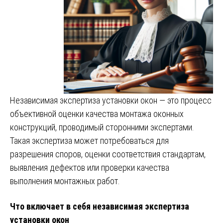
Независимая экспертиза установки окон — это процесс
объективной оценки качества монтажа оконных
конструкций, проводимый сторонними экспертами.
Такая экспертиза может потребоваться для
разрешения споров, оценки соответствия стандартам,
выявления дефектов или проверки качества
выполнения монтажных работ.
Что включает в себя независимая экспертиза
установки окон