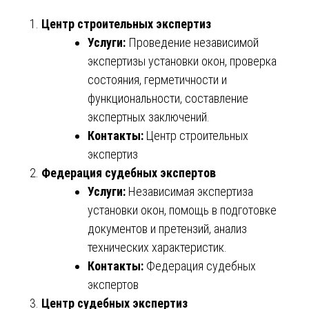
Центр строительных экспертиз
Услуги:
Проведение независимой
экспертизы установки окон, проверка
состояния, герметичности и
функциональности, составление
экспертных заключений.
Контакты:
Центр строительных
экспертиз
Федерация судебных экспертов
Услуги:
Независимая экспертиза
установки окон, помощь в подготовке
документов и претензий, анализ
технических характеристик.
Контакты:
Федерация судебных
экспертов
Центр судебных экспертиз