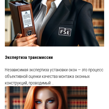
Экспертиза трансмиссии
Независимая экспертиза установки окон — это процесс
объективной оценки качества монтажа оконных
конструкций, проводимый …