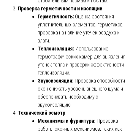
строительным нормам и ГОСТам.
Проверка герметичности и изоляции
Герметичность:
Оценка состояния
уплотнительных элементов, герметиков,
проверка на наличие утечек воздуха и
влаги.
Теплоизоляция:
Использование
термографических камер для выявления
утечек тепла и проверки эффективности
теплоизоляции.
Звукоизоляция:
Проверка способности
окон снижать уровень внешнего шума и
обеспечивать необходимую
звукоизоляцию.
Технический осмотр
Механизмы и фурнитура:
Проверка
работы оконных механизмов, таких как