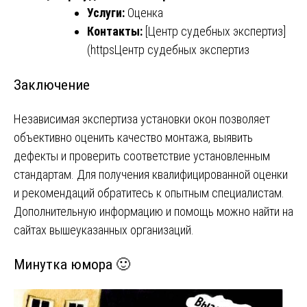
Услуги:
Оценка
Контакты:
[Центр судебных экспертиз]
(https
Центр судебных экспертиз
Заключение
Независимая экспертиза установки окон позволяет
объективно оценить качество монтажа, выявить
дефекты и проверить соответствие установленным
стандартам. Для получения квалифицированной оценки
и рекомендаций обратитесь к опытным специалистам.
Дополнительную информацию и помощь можно найти на
сайтах вышеуказанных организаций.
Минутка юмора 🙂