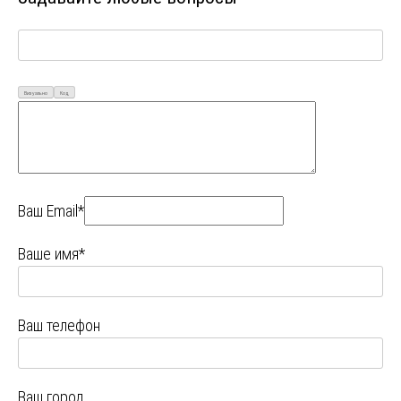
Визуально
Код
Ваш Email*
Ваше имя*
Ваш телефон
Ваш город