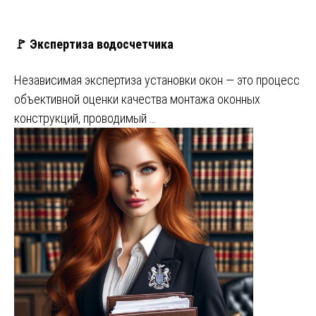
🚩 Экспертиза водосчетчика
Независимая экспертиза установки окон — это процесс
объективной оценки качества монтажа оконных
конструкций, проводимый …