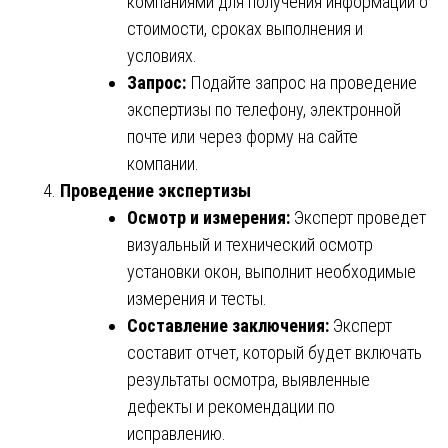
компаниями для получения информации о
стоимости, сроках выполнения и
условиях.
Запрос:
Подайте запрос на проведение
экспертизы по телефону, электронной
почте или через форму на сайте
компании.
Проведение экспертизы
Осмотр и измерения:
Эксперт проведет
визуальный и технический осмотр
установки окон, выполнит необходимые
измерения и тесты.
Составление заключения:
Эксперт
составит отчет, который будет включать
результаты осмотра, выявленные
дефекты и рекомендации по
исправлению.