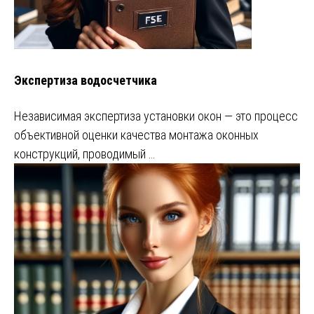
Экспертиза водосчетчика
Независимая экспертиза установки окон — это процесс
объективной оценки качества монтажа оконных
конструкций, проводимый …