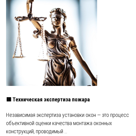
🟥 Техническая экспертиза пожара
Независимая экспертиза установки окон — это процесс
объективной оценки качества монтажа оконных
конструкций, проводимый …