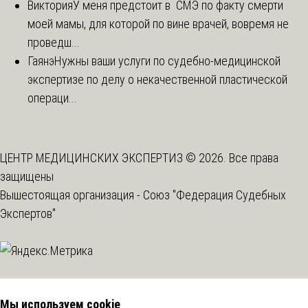
Виктория
У меня предстоит в СМЭ по факту смерти
моей мамы, для которой по вине врачей, вовремя не
проведш...
Гаянэ
Нужны ваши услуги по судебно-медицинской
экспертизе по делу о некачественной пластической
операци...
ЦЕНТР МЕДИЦИНСКИХ ЭКСПЕРТИЗ © 2026. Все права
защищены
Вышестоящая организация -
Союз "Федерация Судебных
Экспертов"
Мы используем cookie