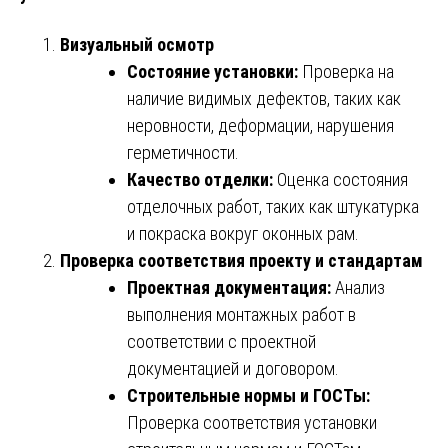
Визуальный осмотр
Состояние установки:
Проверка на
наличие видимых дефектов, таких как
неровности, деформации, нарушения
герметичности.
Качество отделки:
Оценка состояния
отделочных работ, таких как штукатурка
и покраска вокруг оконных рам.
Проверка соответствия проекту и стандартам
Проектная документация:
Анализ
выполнения монтажных работ в
соответствии с проектной
документацией и договором.
Строительные нормы и ГОСТы:
Проверка соответствия установки