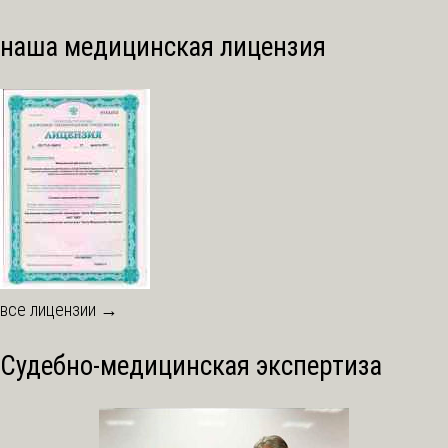
наша медицинская лицензия
все лицензии →
Судебно-медицинская экспертиза