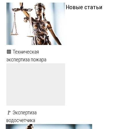
Новые статьи
🟥 Техническая
экспертиза пожара
🚩 Экспертиза
водосчетчика