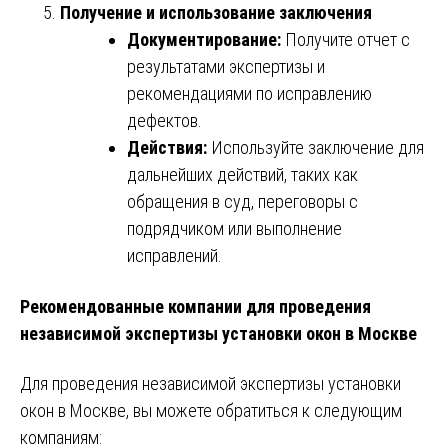
Получение и использование заключения
Документирование:
Получите отчет с
результатами экспертизы и
рекомендациями по исправлению
дефектов.
Действия:
Используйте заключение для
дальнейших действий, таких как
обращения в суд, переговоры с
подрядчиком или выполнение
исправлений.
Рекомендованные компании для проведения
независимой экспертизы установки окон в Москве
Для проведения независимой экспертизы установки
окон в Москве, вы можете обратиться к следующим
компаниям: