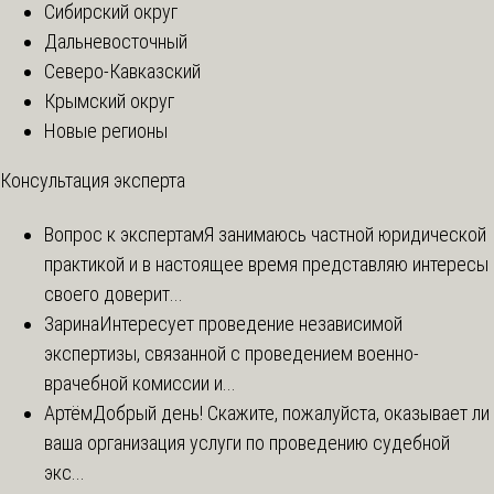
Сибирский округ
Дальневосточный
Северо-Кавказский
Крымский округ
Новые регионы
Консультация эксперта
Вопрос к экспертам
Я занимаюсь частной юридической
практикой и в настоящее время представляю интересы
своего доверит...
Зарина
Интересует проведение независимой
экспертизы, связанной с проведением военно-
врачебной комиссии и...
Артём
Добрый день! Скажите, пожалуйста, оказывает ли
ваша организация услуги по проведению судебной
экс...