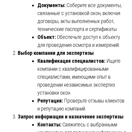
Документы:
Соберите все документы,
связанные с установкой окон, включая
договоры, акты выполненных работ,
технические паспорта и сертификаты.
Объект:
Обеспечьте доступ к объекту
для проведения осмотра и измерений.
Выбор компании для экспертизы
Квалификация специалистов:
Ищите
компании с квалифицированными
специалистами, имеющими опыт в
проведении независимых экспертиз
установки окон.
Репутация:
Проверьте отзывы клиентов
и репутацию компаний.
Запрос информации и назначение экспертизы
Контакты:
Свяжитесь с выбранными