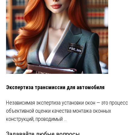
Экспертиза трансмиссии для автомобиля
Независимая экспертиза установки окон — это процесс
объективной оценки качества монтажа оконных
конструкций, проводимый …
Задавайте любые вопросы