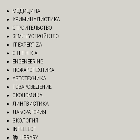
МЕДИЦИНА
КРИМИНАЛИСТИКА
СТРОИТЕЛЬСТВО
ЗЕМЛЕУСТРОЙСТВО
IT EXPERTIZA
О Ц Е Н К А
ENGENEERING
ПОЖАРОТЕХНИКА
АВТОТЕХНИКА
ТОВАРОВЕДЕНИЕ
ЭКОНОМИКА
ЛИНГВИСТИКА
ЛАБОРАТОРИЯ
ЭКОЛОГИЯ
INTELLECT
📚 LIBRARY