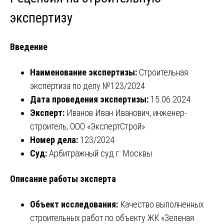
экспертизу
Введение
Наименование экспертизы:
Строительная
экспертиза по делу №123/2024
Дата проведения экспертизы:
15.06.2024
Эксперт:
Иванов Иван Иванович, инженер-
строитель, ООО «ЭкспертСтрой»
Номер дела:
123/2024
Суд:
Арбитражный суд г. Москвы
Описание работы эксперта
Объект исследования:
Качество выполненных
строительных работ по объекту ЖК «Зеленая