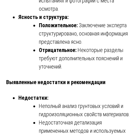
испытаниях и фотографии с места
осмотра.
Ясность и структура:
Положительное:
Заключение эксперта
структурировано, основная информация
представлена ясно.
Отрицательное:
Некоторые разделы
требуют дополнительных пояснений и
уточнений.
Выявленные недостатки и рекомендации
Недостатки:
Неполный анализ грунтовых условий и
гидроизоляционных свойств материалов.
Недостаточная детализация
примененных методов и используемых