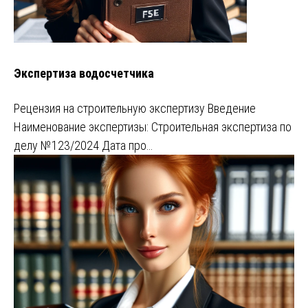
Экспертиза водосчетчика
Рецензия на строительную экспертизу Введение
Наименование экспертизы: Строительная экспертиза по
делу №123/2024 Дата про…