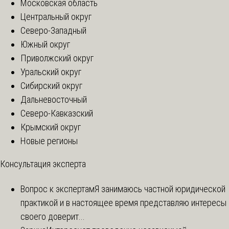
Московская область
Центральный округ
Северо-Западный
Южный округ
Приволжский округ
Уральский округ
Сибирский округ
Дальневосточный
Северо-Кавказский
Крымский округ
Новые регионы
Консультация эксперта
Вопрос к экспертам
Я занимаюсь частной юридической
практикой и в настоящее время представляю интересы
своего доверит...