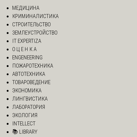
МЕДИЦИНА
КРИМИНАЛИСТИКА
СТРОИТЕЛЬСТВО
ЗЕМЛЕУСТРОЙСТВО
IT EXPERTIZA
О Ц Е Н К А
ENGENEERING
ПОЖАРОТЕХНИКА
АВТОТЕХНИКА
ТОВАРОВЕДЕНИЕ
ЭКОНОМИКА
ЛИНГВИСТИКА
ЛАБОРАТОРИЯ
ЭКОЛОГИЯ
INTELLECT
📚 LIBRARY