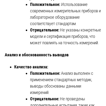
Положительное:
Использование
современных измерительных приборов и
лабораторное оборудование
соответствует стандартам.
Отрицательное:
Не указаны конкретные
модели и сертификация приборов, что
может повлиять на точность измерений.
Анализ и обоснованность выводов
Качество анализа:
Положительное:
Анализ выполнен с
применением стандартных методик,
выводы обоснованы данными
измерений.
Отрицательное:
Не проведены
дополнительные испытания, такие как