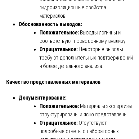
гидроизоляционные свойства
материалов.
Обоснованность выводов:
Положительное:
Выводы логичны и
соответствуют проведенному анализу.
Отрицательное:
Некоторые выводы
требуют дополнительных подтверждений
и более детального анализа.
Качество представленных материалов
Документирование:
Положительное:
Материалы экспертизы
структурированы и ясно представлены.
Отрицательное:
Отсутствуют
подробные отчеты о лабораторных