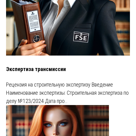
Экспертиза трансмиссии
Рецензия на строительную экспертизу Введение
Наименование экспертизы: Строительная экспертиза по
делу №123/2024 Дата про…