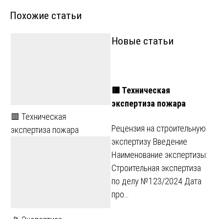
Похожие статьи
записям
Новые статьи
🟥 Техническая
экспертиза пожара
🟥 Техническая
Рецензия на строительную
экспертиза пожара
экспертизу Введение
Наименование экспертизы:
Строительная экспертиза
по делу №123/2024 Дата
про…