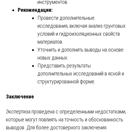
инструментов.
Рекомендации:
Провести дополнительные
исследования, включая анализ грунтовых
условий и гидроизоляционных свойств
материалов.
Уточнить и дополнить выводы на основе
новых данных.
Представить результаты
дополнительных исследований в ясной и
структурированной форме.
Заключение
Экспертиза проведена с определенными недостатками,
которые могут повлиять на точность и обоснованность
выводов. Для более достоверного заключения