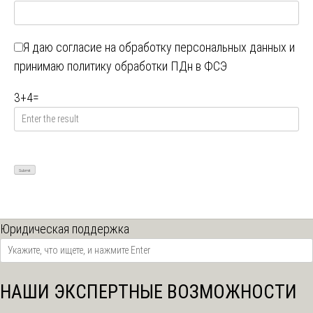
Я даю
согласие на обработку персональных данных
и
принимаю
политику обработки ПДн в ФСЭ
3
+
4
=
Юридическая поддержка
НАШИ ЭКСПЕРТНЫЕ ВОЗМОЖНОСТИ