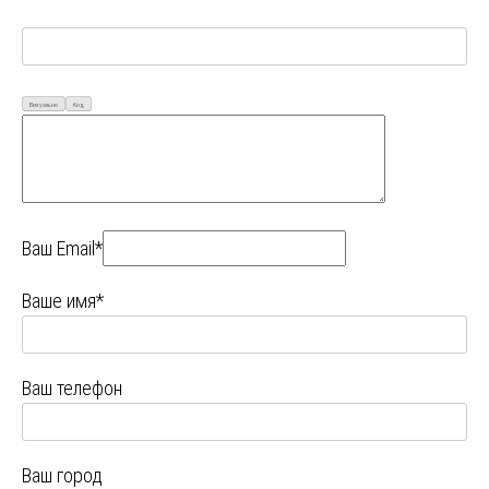
Визуально
Код
Ваш Email*
Ваше имя*
Ваш телефон
Ваш город