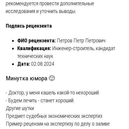
рекомендуется провести дополнительные
исследования и уточнить выводы.
Подпись рецензента
ФИО рецензента:
Петров Петр Петрович
Квалификация:
Инженер-строитель, кандидат
технических наук
Дата:
02.08.2024
Минутка юмора 🙂
- Доктор, у меня кашель какой-то нехороший.
- Будем лечить - станет хороший.
Другие шутки
Навигация
Предмет судебных экономических экспертиз
Пример рецензии на экспертизу по делу о заливе
по