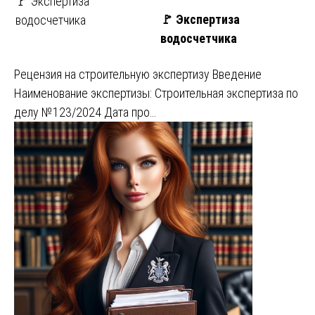
🚩 Экспертиза
🚩 Экспертиза
водосчетчика
водосчетчика
Рецензия на строительную экспертизу Введение
Наименование экспертизы: Строительная экспертиза по
делу №123/2024 Дата про…