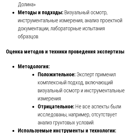
Долина»
Методы и подходы:
Визуальный осмотр,
инструментальные измерения, анализ проектной
документации, лабораторные испытания
образцов.
Оценка методов и техники проведения экспертизы
Методология:
Положительное:
Эксперт применил
комплексный подход, включающий
визуальный осмотр и инструментальные
измерения.
Отрицательное:
Не все аспекты были
исследованы, например, отсутствует
анализ грунтовых условий.
Используемые инструменты и технологии: