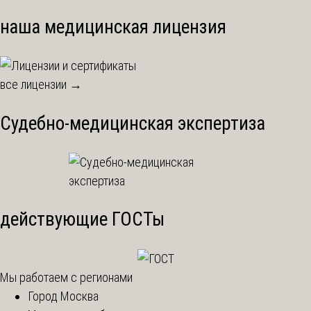
наша медицинская лицензия
все лицензии →
Судебно-медицинская экспертиза
действующие ГОСТы
Мы работаем с регионами
Город Москва