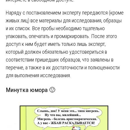
Наряду с постановлением эксперту передаются (кроме
живых лиц) все материалы для исследования, образцы
и их список. Все пробы необходимо тщательно
упаковать, опечатать и промаркировать. После этого
доступ к ним будет иметь только лишь эксперт,
который должен обязательно удостовериться в
соответствии пришедших образцов, что заявлены в
перечне, а также в их достаточности и полноценности
для выполнения исследования.
Минутка юмора 🙂