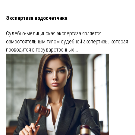
Экспертиза водосчетчика
Судебно-медицинская экспертиза является
самостоятельным типом судебной экспертизы, которая
проводится в государственных …