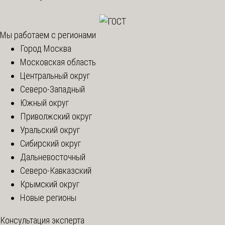
Мы работаем с регионами
Город Москва
Московская область
Центральный округ
Северо-Западный
Южный округ
Приволжский округ
Уральский округ
Сибирский округ
Дальневосточный
Северо-Кавказский
Крымский округ
Новые регионы
Консультация эксперта