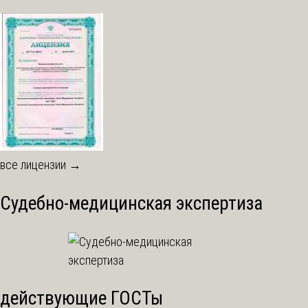
все лицензии →
Судебно-медицинская экспертиза
действующие ГОСТы