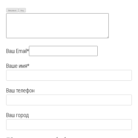
Визуально
Код
Ваш Email*
Ваше имя*
Ваш телефон
Ваш город