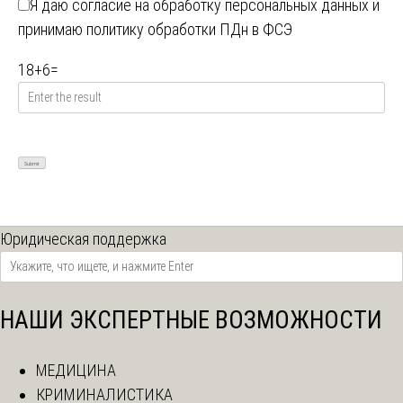
Я даю
согласие на обработку персональных данных
и
принимаю
политику обработки ПДн в ФСЭ
18
+
6
=
Юридическая поддержка
НАШИ ЭКСПЕРТНЫЕ ВОЗМОЖНОСТИ
МЕДИЦИНА
КРИМИНАЛИСТИКА