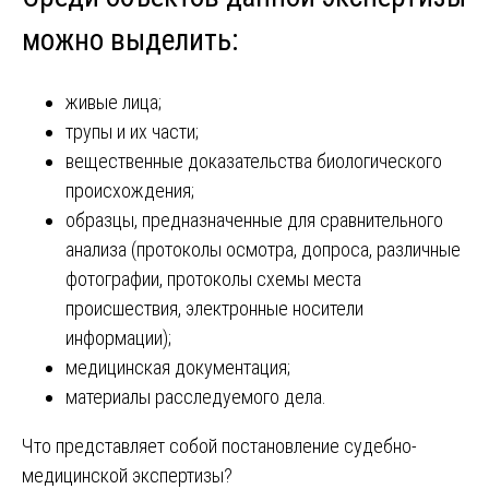
можно выделить:
живые лица;
трупы и их части;
вещественные доказательства биологического
происхождения;
образцы, предназначенные для сравнительного
анализа (протоколы осмотра, допроса, различные
фотографии, протоколы схемы места
происшествия, электронные носители
информации);
медицинская документация;
материалы расследуемого дела.
Что представляет собой постановление судебно-
медицинской экспертизы?