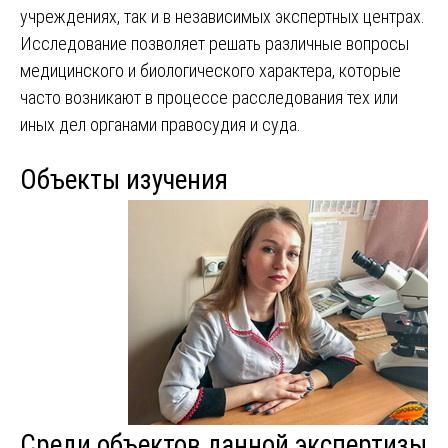
учреждениях, так и в независимых экспертных центрах.
Исследование позволяет решать различные вопросы
медицинского и биологического характера, которые
часто возникают в процессе расследования тех или
иных дел органами правосудия и суда.
Объекты изучения
Среди объектов данной экспертизы