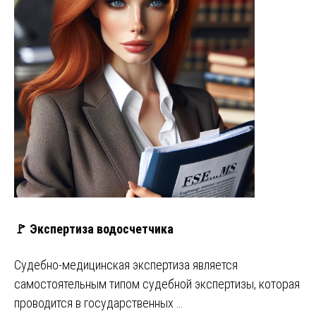
🚩 Экспертиза водосчетчика
Судебно-медицинская экспертиза является
самостоятельным типом судебной экспертизы, которая
проводится в государственных …