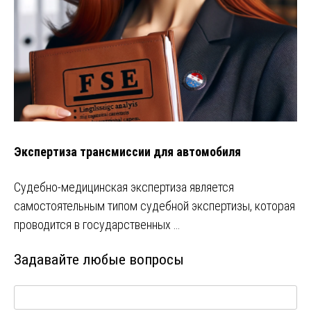
Экспертиза трансмиссии для автомобиля
Судебно-медицинская экспертиза является
самостоятельным типом судебной экспертизы, которая
проводится в государственных …
Задавайте любые вопросы