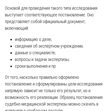
Основой для проведения такого типа исследования
выступает соответствующее постановление. Оно
представляет собой официальный документ,
включающий:
информацию о деле;
сведения об экспертном учреждении;
данные о специалисте;
вопросы и задачи экспертизы;
сроки выполнения и пр.
От того, насколько правильно оформлено
постановление и сформулированы цели исследования
напрямую зависит не только его результат, но и
возможность его реализации. Образец постановления
судебно-медицинской экспертизы можно скачать в
интернете в свободном доступе.