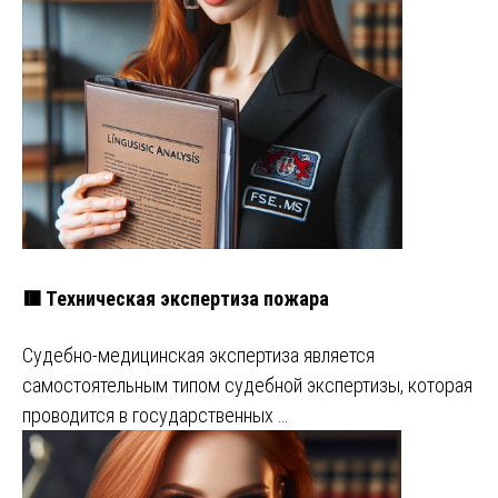
🟥 Техническая экспертиза пожара
Судебно-медицинская экспертиза является
самостоятельным типом судебной экспертизы, которая
проводится в государственных …