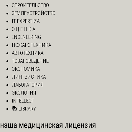
СТРОИТЕЛЬСТВО
ЗЕМЛЕУСТРОЙСТВО
IT EXPERTIZA
О Ц Е Н К А
ENGENEERING
ПОЖАРОТЕХНИКА
АВТОТЕХНИКА
ТОВАРОВЕДЕНИЕ
ЭКОНОМИКА
ЛИНГВИСТИКА
ЛАБОРАТОРИЯ
ЭКОЛОГИЯ
INTELLECT
📚 LIBRARY
наша медицинская лицензия