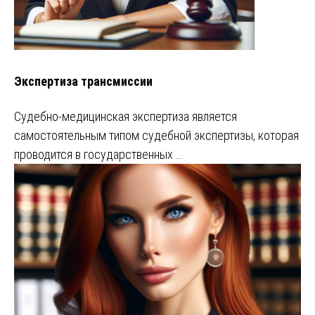
Экспертиза трансмиссии
Судебно-медицинская экспертиза является
самостоятельным типом судебной экспертизы, которая
проводится в государственных …