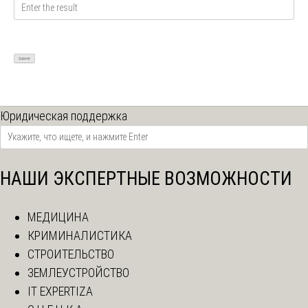
Юридическая поддержка
НАШИ ЭКСПЕРТНЫЕ ВОЗМОЖНОСТИ
МЕДИЦИНА
КРИМИНАЛИСТИКА
СТРОИТЕЛЬСТВО
ЗЕМЛЕУСТРОЙСТВО
IT EXPERTIZA