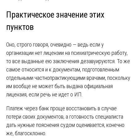
Практическое значение этих
пунктов
Оно, строго говоря, очевидно — ведь если у
организации нет лицензии на психиатрическую работу,
то все выданные ею заключения дезавуируются. То же
самое относится и к документам, подготовленным
отдельными частнопрактикующими врачами, поскольку
им вообще не может быть выдана официальная
лицензия, если речь не идет о ИП.
Платеж через банк проще восстановить в случае
потери своих документов, а готовность специалиста
дать нужные пояснения судом оценивается, конечно
же, благосклонно.