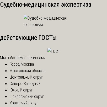
Судебно-медицинская экспертиза
действующие ГОСТы
Мы работаем с регионами
Город Москва
Московская область
Центральный округ
Северо-Западный
Южный округ
Приволжский округ
Уральский округ