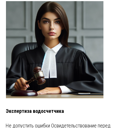
Экспертиза водосчетчика
Не допустить ошибки Освидетельствование перед