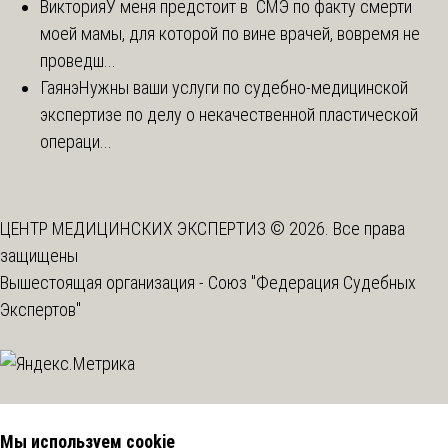
Виктория
У меня предстоит в СМЭ по факту смерти
моей мамы, для которой по вине врачей, вовремя не
проведш...
Гаянэ
Нужны ваши услуги по судебно-медицинской
экспертизе по делу о некачественной пластической
операци...
ЦЕНТР МЕДИЦИНСКИХ ЭКСПЕРТИЗ © 2026. Все права
защищены
Вышестоящая организация -
Союз "Федерация Судебных
Экспертов"
Мы используем cookie