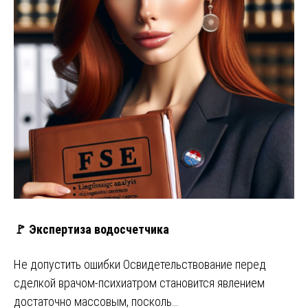
🚩 Экспертиза водосчетчика
Не допустить ошибки Освидетельствование перед
сделкой врачом-психиатром становится явлением
достаточно массовым, посколь…