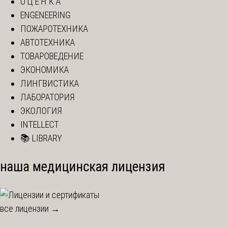
О Ц Е Н К А
ENGENEERING
ПОЖАРОТЕХНИКА
АВТОТЕХНИКА
ТОВАРОВЕДЕНИЕ
ЭКОНОМИКА
ЛИНГВИСТИКА
ЛАБОРАТОРИЯ
ЭКОЛОГИЯ
INTELLECT
📚 LIBRARY
наша медицинская лицензия
все лицензии →