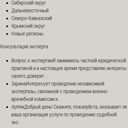
Сибирский округ
Дальневосточный
Северо-Кавказский
Крымский округ
Новые регионы
Консультация эксперта
Вопрос к экспертам
Я занимаюсь частной юридической
практикой и в настоящее время представляю интересы
своего доверит...
Зарина
Интересует проведение независимой
экспертизы, связанной с проведением военно-
врачебной комиссии и...
Артём
Добрый день! Скажите, пожалуйста, оказывает ли
ваша организация услуги по проведению судебной
экс...