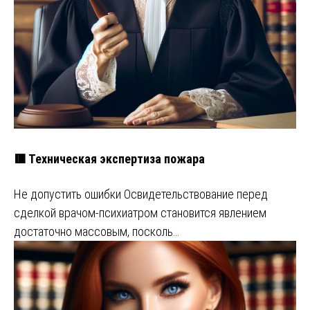
🟥 Техническая экспертиза пожара
Не допустить ошибки Освидетельствование перед
сделкой врачом-психиатром становится явлением
достаточно массовым, посколь…