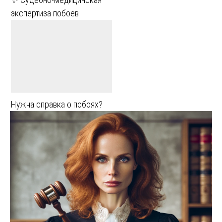
экспертиза побоев
Нужна справка о побоях?