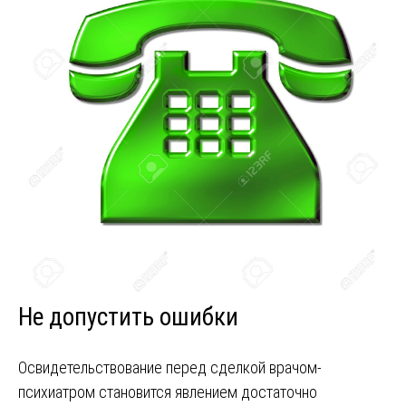
Не допустить ошибки
Освидетельствование перед сделкой врачом-
психиатром становится явлением достаточно