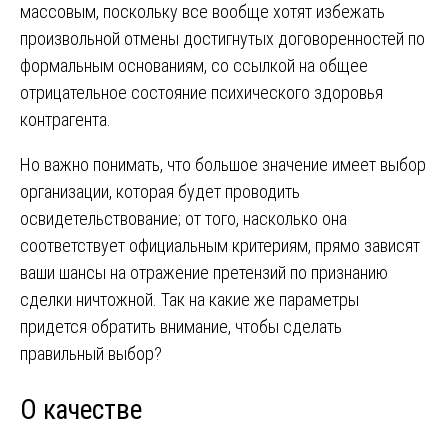
массовым, поскольку все вообще хотят избежать
произвольной отмены достигнутых договоренностей по
формальным основаниям, со ссылкой на общее
отрицательное состояние психического здоровья
контрагента.
Но важно понимать, что большое значение имеет выбор
организации, которая будет проводить
освидетельствование; от того, насколько она
соответствует официальным критериям, прямо зависят
ваши шансы на отражение претензий по признанию
сделки ничтожной. Так на какие же параметры
придется обратить внимание, чтобы сделать
правильный выбор?
О качестве