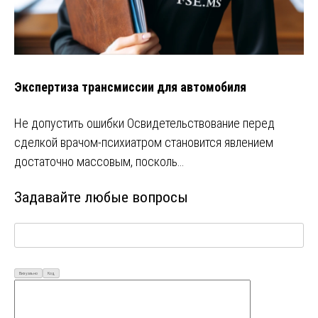
Экспертиза трансмиссии для автомобиля
Не допустить ошибки Освидетельствование перед
сделкой врачом-психиатром становится явлением
достаточно массовым, посколь…
Задавайте любые вопросы
Визуально
Код