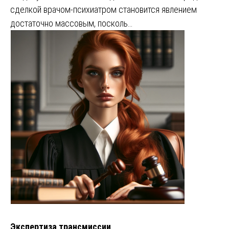
сделкой врачом-психиатром становится явлением
достаточно массовым, посколь…
Экспертиза трансмиссии