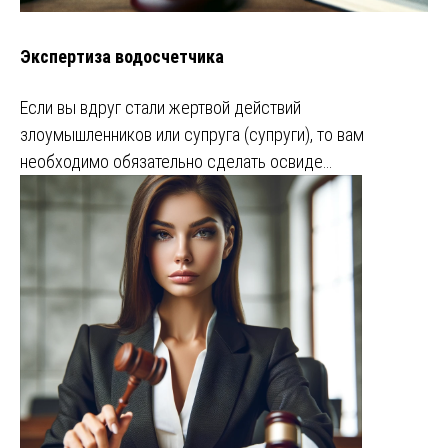
Экспертиза водосчетчика
Если вы вдруг стали жертвой действий
злоумышленников или супруга (супруги), то вам
необходимо обязательно сделать освиде…