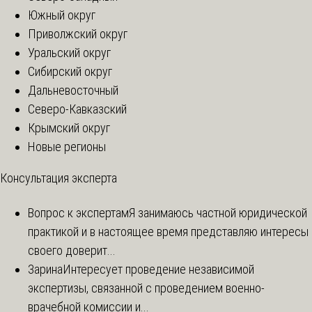
Южный округ
Приволжский округ
Уральский округ
Сибирский округ
Дальневосточный
Северо-Кавказский
Крымский округ
Новые регионы
Консультация эксперта
Вопрос к экспертам
Я занимаюсь частной юридической
практикой и в настоящее время представляю интересы
своего доверит...
Зарина
Интересует проведение независимой
экспертизы, связанной с проведением военно-
врачебной комиссии и...