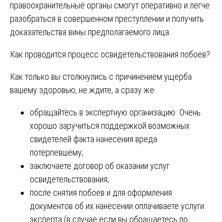
правоохранительные органы смогут оперативно и легче
разобраться в совершенном преступлении и получить
доказательства вины предполагаемого лица.
Как проводится процесс освидетельствования побоев?
Как только вы столкнулись с причинением ущерба
вашему здоровью, не ждите, а сразу же:
обращайтесь в экспертную организацию. Очень
хорошо заручиться поддержкой возможных
свидетелей факта нанесения вреда
потерпевшему;
заключаете договор об оказании услуг
освидетельствования;
после снятия побоев и для оформления
документов об их нанесении оплачиваете услуги
эксперта (в случае если вы обращаетесь по