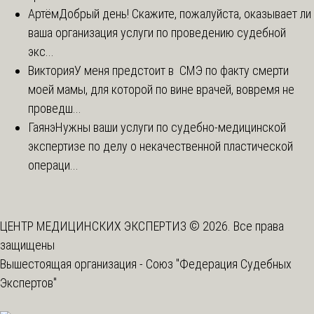
Артём
Добрый день! Скажите, пожалуйста, оказывает ли
ваша организация услуги по проведению судебной
экс...
Виктория
У меня предстоит в СМЭ по факту смерти
моей мамы, для которой по вине врачей, вовремя не
проведш...
Гаянэ
Нужны ваши услуги по судебно-медицинской
экспертизе по делу о некачественной пластической
операци...
ЦЕНТР МЕДИЦИНСКИХ ЭКСПЕРТИЗ © 2026. Все права
защищены
Вышестоящая организация -
Союз "Федерация Судебных
Экспертов"