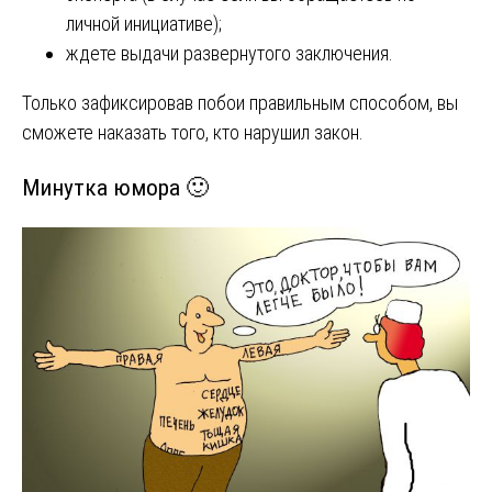
личной инициативе);
ждете выдачи развернутого заключения.
Только зафиксировав побои правильным способом, вы
сможете наказать того, кто нарушил закон.
Минутка юмора 🙂