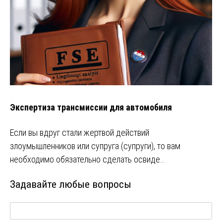
Экспертиза трансмиссии для автомобиля
Если вы вдруг стали жертвой действий
злоумышленников или супруга (супруги), то вам
необходимо обязательно сделать освиде…
Задавайте любые вопросы