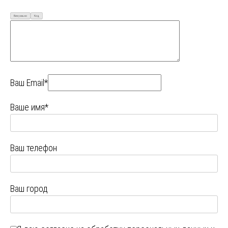
Визуально
Код
Ваш Email*
Ваше имя*
Ваш телефон
Ваш город