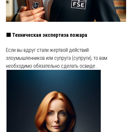
🟥 Техническая экспертиза пожара
Если вы вдруг стали жертвой действий
злоумышленников или супруга (супруги), то вам
необходимо обязательно сделать освиде…