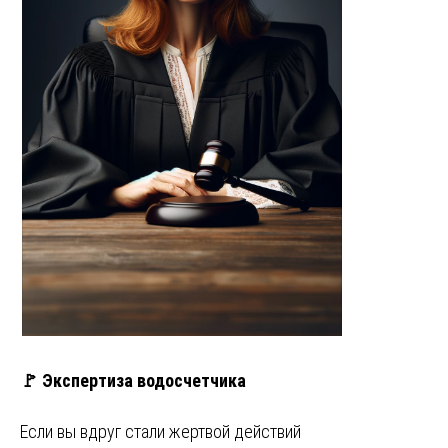
🚩 Экспертиза водосчетчика
Если вы вдруг стали жертвой действий