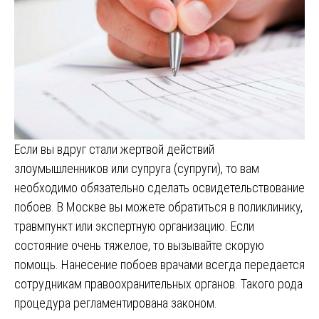
Если вы вдруг стали жертвой действий
злоумышленников или супруга (супруги), то вам
необходимо обязательно сделать освидетельствование
побоев. В Москве вы можете обратиться в поликлинику,
травмпункт или экспертную организацию. Если
состояние очень тяжелое, то вызывайте скорую
помощь. Нанесение побоев врачами всегда передается
сотрудникам правоохранительных органов. Такого рода
процедура регламентирована законом.