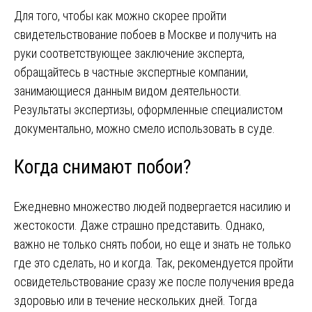
Для того, чтобы как можно скорее пройти
свидетельствование побоев в Москве и получить на
руки соответствующее заключение эксперта,
обращайтесь в частные экспертные компании,
занимающиеся данным видом деятельности.
Результаты экспертизы, оформленные специалистом
документально, можно смело использовать в суде.
Когда снимают побои?
Ежедневно множество людей подвергается насилию и
жестокости. Даже страшно представить. Однако,
важно не только снять побои, но еще и знать не только
где это сделать, но и когда. Так, рекомендуется пройти
освидетельствование сразу же после получения вреда
здоровью или в течение нескольких дней. Тогда