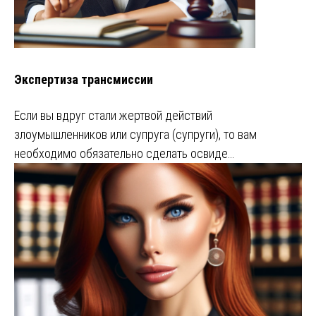
Экспертиза трансмиссии
Если вы вдруг стали жертвой действий
злоумышленников или супруга (супруги), то вам
необходимо обязательно сделать освиде…