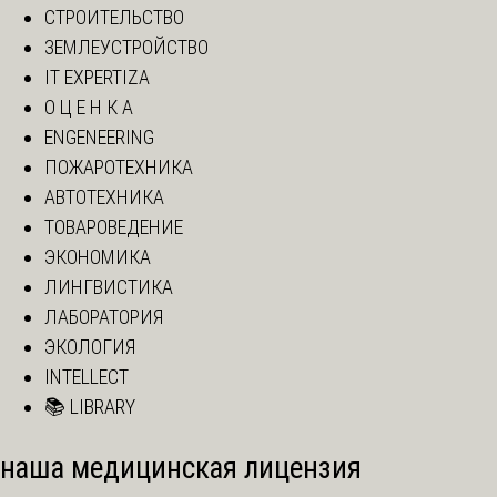
СТРОИТЕЛЬСТВО
ЗЕМЛЕУСТРОЙСТВО
IT EXPERTIZA
О Ц Е Н К А
ENGENEERING
ПОЖАРОТЕХНИКА
АВТОТЕХНИКА
ТОВАРОВЕДЕНИЕ
ЭКОНОМИКА
ЛИНГВИСТИКА
ЛАБОРАТОРИЯ
ЭКОЛОГИЯ
INTELLECT
📚 LIBRARY
наша медицинская лицензия