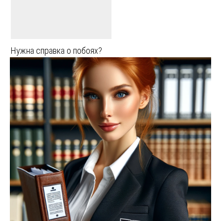
Нужна справка о побоях?