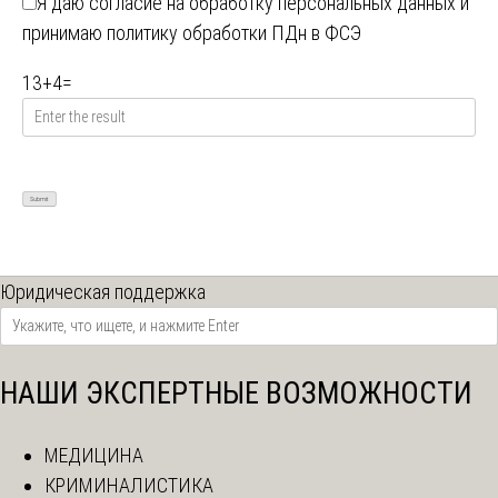
Я даю
согласие на обработку персональных данных
и
принимаю
политику обработки ПДн в ФСЭ
13
+
4
=
Юридическая поддержка
НАШИ ЭКСПЕРТНЫЕ ВОЗМОЖНОСТИ
МЕДИЦИНА
КРИМИНАЛИСТИКА