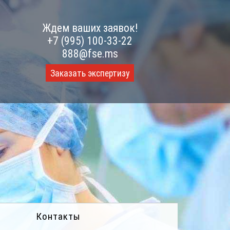
Ждем ваших заявок!
+7 (995) 100-33-22
888@fse.ms
Заказать экспертизу
Контакты