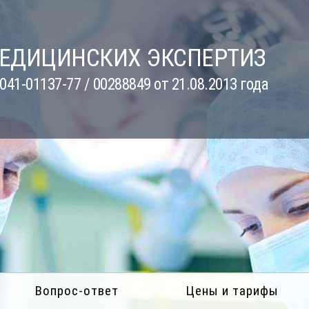
МЕДИЦИНСКИХ ЭКСПЕРТИЗ
41-01137-77 / 00288849 от 21.08.2013 года
Вопрос-ответ
Цены и тарифы