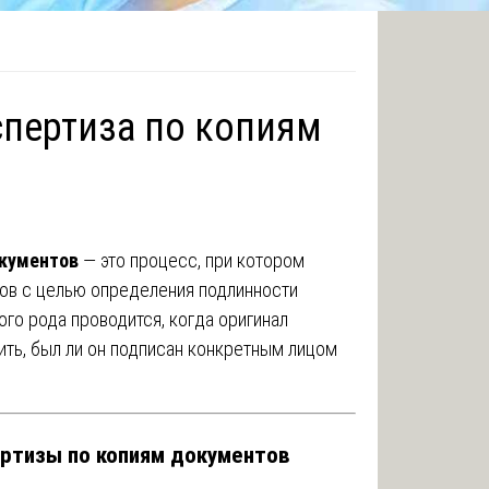
пертиза по копиям
окументов
— это процесс, при котором
ов с целью определения подлинности
ого рода проводится, когда оригинал
ить, был ли он подписан конкретным лицом
ртизы по копиям документов