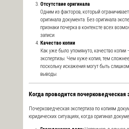
Отсутствие оригинала
Одним из факторов, который ограничивает
оригинала документа. Без оригинала эксп
признаки почерка в контексте всех возм
записи.
Качество копии
Как уже было упомянуто, качество копии 
экспертизы. Чем хуже копия, тем сложнее
поскольку искажения могут быть слишком
выводы.
Когда проводится почерковедческая 
Почерковедческая экспертиза по копиям докум
юридических ситуациях, когда оригинал докуме