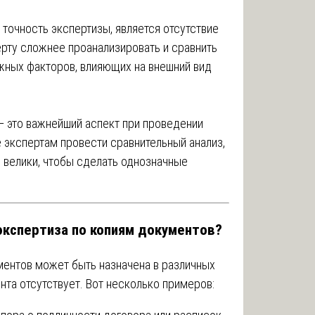
 точность экспертизы, является отсутствие
ерту сложнее проанализировать и сравнить
ожных факторов, влияющих на внешний вид
— это важнейший аспект при проведении
 экспертам провести сравнительный анализ,
 велики, чтобы сделать однозначные
экспертиза по копиям документов?
ентов может быть назначена в различных
нта отсутствует. Вот несколько примеров: