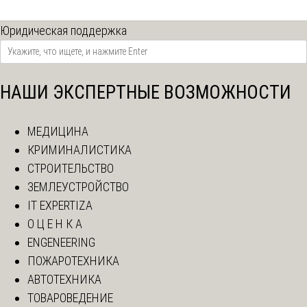
Юридическая поддержка
НАШИ ЭКСПЕРТНЫЕ ВОЗМОЖНОСТИ
МЕДИЦИНА
КРИМИНАЛИСТИКА
СТРОИТЕЛЬСТВО
ЗЕМЛЕУСТРОЙСТВО
IT EXPERTIZA
О Ц Е Н К А
ENGENEERING
ПОЖАРОТЕХНИКА
АВТОТЕХНИКА
ТОВАРОВЕДЕНИЕ