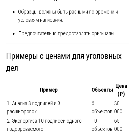
Образцы должны быть разными по времени и
условиям написания.
Предпочтительно предоставлять оригиналы.
Примеры с ценами для уголовных
дел
Цена
Пример
Объекты
(₽)
1. Анализ 3 подписей и 3
6
30
расшифровок
объектов
000
2. Экспертиза 10 подписей одного
10
65
подозреваемого
объектов
000