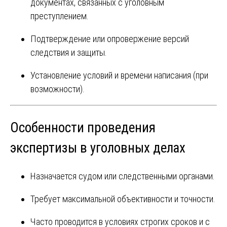
документах, связанных с уголовным
преступлением.
Подтверждение или опровержение версий
следствия и защиты.
Установление условий и времени написания (при
возможности).
Особенности проведения
экспертизы в уголовных делах
Назначается судом или следственными органами.
Требует максимальной объективности и точности.
Часто проводится в условиях строгих сроков и с