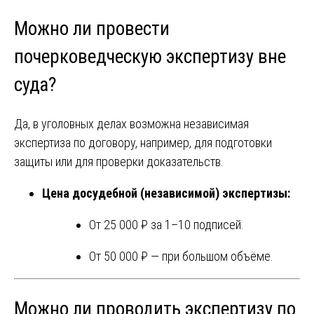
Можно ли провести
почерковедческую экспертизу вне
суда?
Да, в уголовных делах возможна независимая
экспертиза по договору, например, для подготовки
защиты или для проверки доказательств.
Цена досудебной (независимой) экспертизы:
От 25 000 ₽ за 1–10 подписей.
От 50 000 ₽ — при большом объёме.
Можно ли проводить экспертизу по