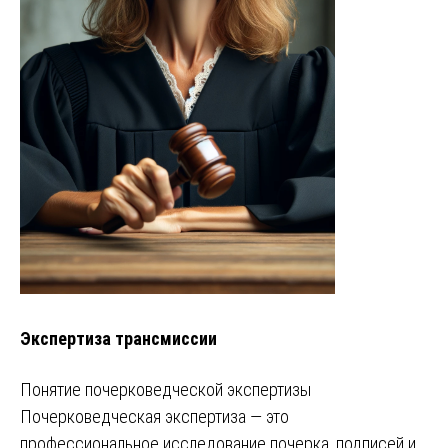
Экспертиза трансмиссии
Понятие почерковедческой экспертизы
Почерковедческая экспертиза — это
профессиональное исследование почерка, подписей и