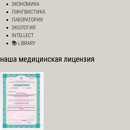
ЭКОНОМИКА
ЛИНГВИСТИКА
ЛАБОРАТОРИЯ
ЭКОЛОГИЯ
INTELLECT
📚 LIBRARY
наша медицинская лицензия