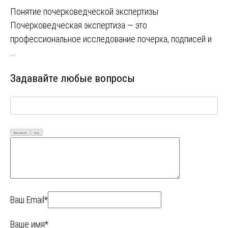
Понятие почерковедческой экспертизы
Почерковедческая экспертиза — это
профессиональное исследование почерка, подписей и
…
Задавайте любые вопросы
Визуально
Код
Ваш Email*
Ваше имя*