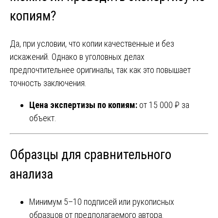
копиям?
Да, при условии, что копии качественные и без
искажений. Однако в уголовных делах
предпочтительнее оригиналы, так как это повышает
точность заключения.
Цена экспертизы по копиям:
от 15 000 ₽ за
объект.
Образцы для сравнительного
анализа
Минимум 5–10 подписей или рукописных
образцов от предполагаемого автора.