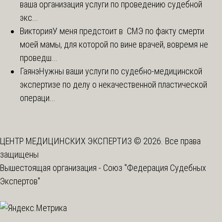
ваша организация услуги по проведению судебной
экс...
Виктория
У меня предстоит в СМЭ по факту смерти
моей мамы, для которой по вине врачей, вовремя не
проведш...
Гаянэ
Нужны ваши услуги по судебно-медицинской
экспертизе по делу о некачественной пластической
операци...
ЦЕНТР МЕДИЦИНСКИХ ЭКСПЕРТИЗ © 2026. Все права
защищены
Вышестоящая организация -
Союз "Федерация Судебных
Экспертов"