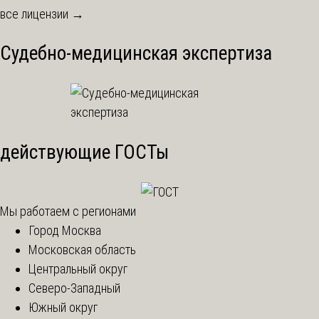
все лицензии →
Судебно-медицинская экспертиза
действующие ГОСТы
Мы работаем с регионами
Город Москва
Московская область
Центральный округ
Северо-Западный
Южный округ