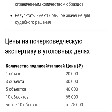
ограниченным количеством образцов.
Результаты имеют большое значение для
судебного решения.
Цены на почерковедческую
экспертизу в уголовных делах
Количество подписей/записей
Цена (₽)
1 объект
20 000
3 объекта
30 000
5 объектов
40 000
10 объектов
65 000
Более 10 объектов
от 75 000