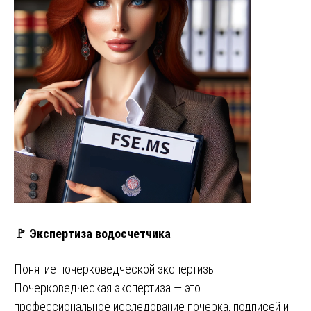
🚩 Экспертиза водосчетчика
Понятие почерковедческой экспертизы
Почерковедческая экспертиза — это
профессиональное исследование почерка, подписей и