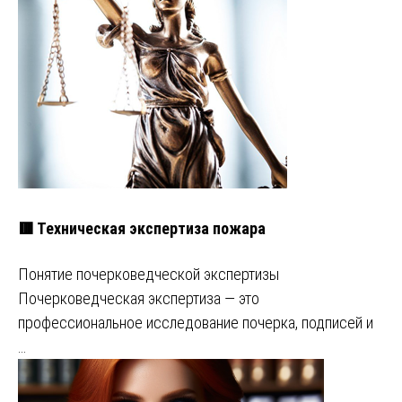
🟥 Техническая экспертиза пожара
Понятие почерковедческой экспертизы
Почерковедческая экспертиза — это
профессиональное исследование почерка, подписей и
…