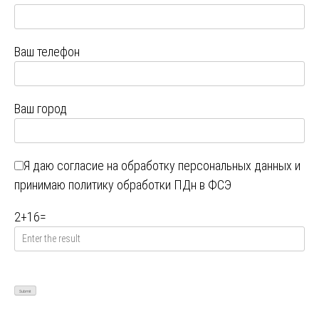
Ваш телефон
Ваш город
Я даю
согласие на обработку персональных данных
и
принимаю
политику обработки ПДн в ФСЭ
2
+
16
=