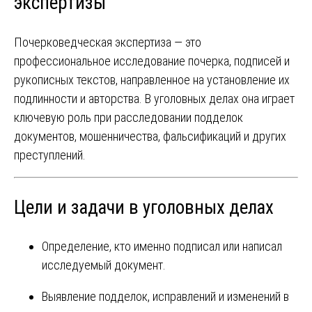
экспертизы
Почерковедческая экспертиза — это
профессиональное исследование почерка, подписей и
рукописных текстов, направленное на установление их
подлинности и авторства. В уголовных делах она играет
ключевую роль при расследовании подделок
документов, мошенничества, фальсификаций и других
преступлений.
Цели и задачи в уголовных делах
Определение, кто именно подписал или написал
исследуемый документ.
Выявление подделок, исправлений и изменений в