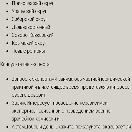
Приволжский округ
Уральский округ
Сибирский округ
Дальневосточный
Северо-Кавказский
Крымский округ
Новые регионы
Консультация эксперта
Вопрос к экспертам
Я занимаюсь частной юридической
практикой и в настоящее время представляю интересы
своего доверит...
Зарина
Интересует проведение независимой
экспертизы, связанной с проведением военно-
врачебной комиссии и...
Артём
Добрый день! Скажите, пожалуйста, оказывает ли