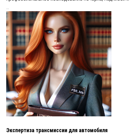
…
Экспертиза трансмиссии для автомобиля