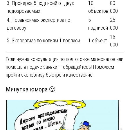
3. Проверка 5 подписей от двух
10
80
подозреваемых
объектов
000
4. Независимая экспертиза по
5
25
договору
подписей
000
15
5. Экспертиза по копиям 1 подписи
1 объект
000
Если нужна консультация по подготовке материалов или
помощь в подаче заявки — обращайтесь! Поможем
пройти экспертизу быстро и качественно.
Минутка юмора 🙂