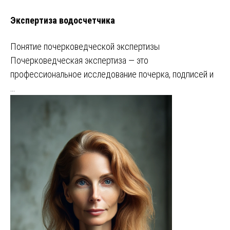
Экспертиза водосчетчика
Понятие почерковедческой экспертизы
Почерковедческая экспертиза — это
профессиональное исследование почерка, подписей и
…