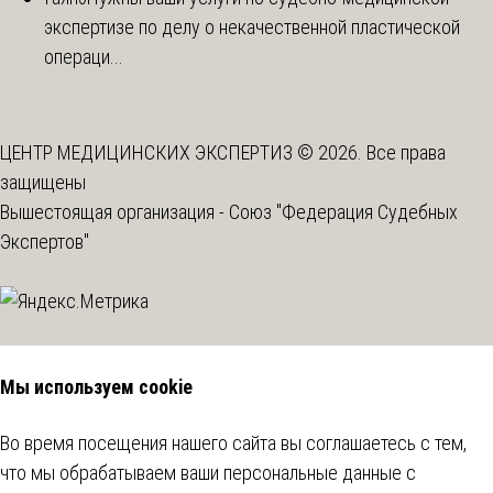
экспертизе по делу о некачественной пластической
операци...
ЦЕНТР МЕДИЦИНСКИХ ЭКСПЕРТИЗ © 2026. Все права
защищены
Вышестоящая организация -
Союз "Федерация Судебных
Экспертов"
Мы используем cookie
Во время посещения нашего сайта вы соглашаетесь с тем,
что мы обрабатываем ваши персональные данные с