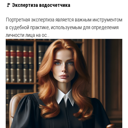
🚩 Экспертиза водосчетчика
Портретная экспертиза является важным инструментом
в судебной практике, используемым для определения
личности лица на ос…