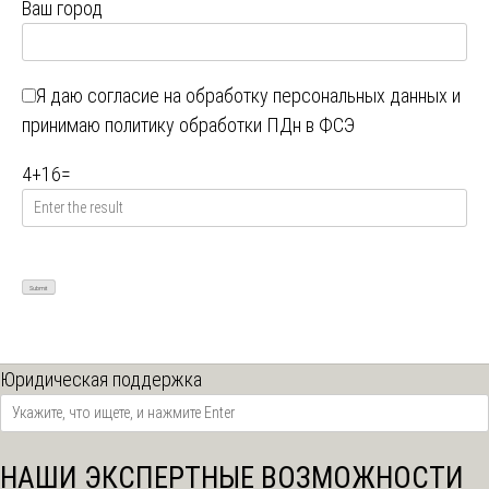
Ваш город
Я даю
согласие на обработку персональных данных
и
принимаю
политику обработки ПДн в ФСЭ
4
+
16
=
Юридическая поддержка
НАШИ ЭКСПЕРТНЫЕ ВОЗМОЖНОСТИ