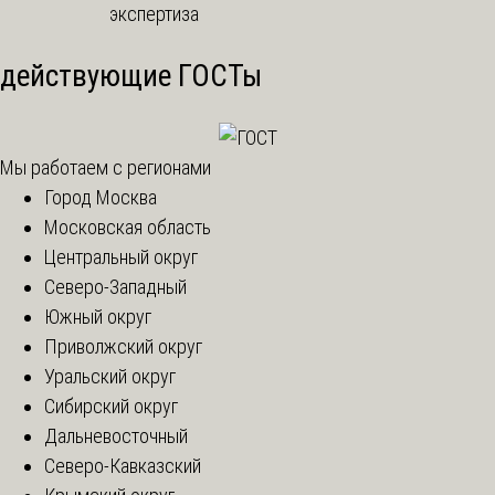
действующие ГОСТы
Мы работаем с регионами
Город Москва
Московская область
Центральный округ
Северо-Западный
Южный округ
Приволжский округ
Уральский округ
Сибирский округ
Дальневосточный
Северо-Кавказский