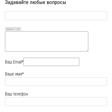
Задавайте любые вопросы
Визуально
Код
Ваш Email*
Ваше имя*
Ваш телефон