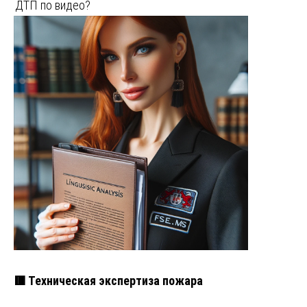
ДТП по видео?
🟥 Техническая экспертиза пожара