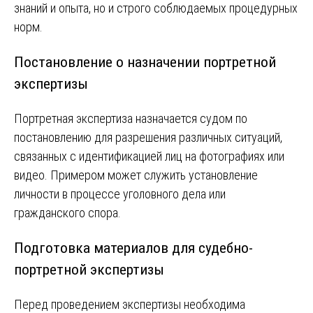
знаний и опыта, но и строго соблюдаемых процедурных
норм.
Постановление о назначении портретной
экспертизы
Портретная экспертиза назначается судом по
постановлению для разрешения различных ситуаций,
связанных с идентификацией лиц на фотографиях или
видео. Примером может служить установление
личности в процессе уголовного дела или
гражданского спора.
Подготовка материалов для судебно-
портретной экспертизы
Перед проведением экспертизы необходима