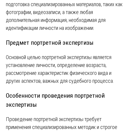
подготовка специализированных материалов, таких как
фотографии, видеозаписи, а также любая
дополнительная информация, необходимая для
идентификации личности на изображении.
Предмет портретной экспертизы
Основной целью портретной экспертизы является
установление личности, определение возраста,
рассмотрение характеристик физического вида и
других аспектов, важных для судебного процесса.
Особенности проведения портретной
экспертизы
Проведение портретной экспертизы требует
применения специализированных методик и строгое