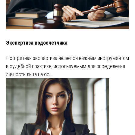
Экспертиза водосчетчика
Портретная экспертиза является важным инструментом
в судебной практике, используемым для определения
личности лица на ос…