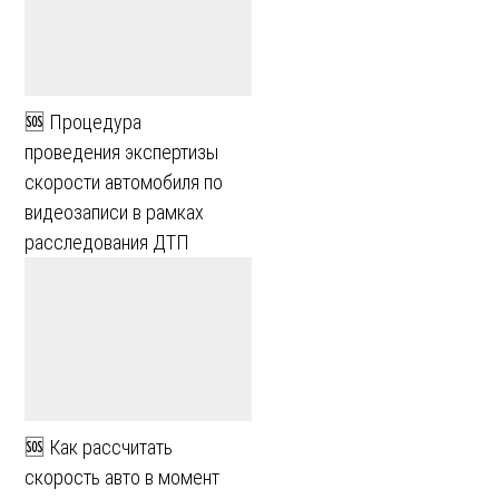
🆘 Процедура
проведения экспертизы
скорости автомобиля по
видеозаписи в рамках
расследования ДТП
🆘 Как рассчитать
скорость авто в момент