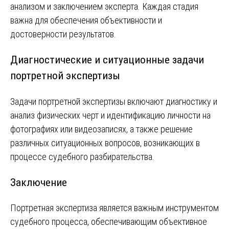
анализом и заключением эксперта. Каждая стадия
важна для обеспечения объективности и
достоверности результатов.
Диагностические и ситуационные задачи
портретной экспертизы
Задачи портретной экспертизы включают диагностику и
анализ физических черт и идентификацию личности на
фотографиях или видеозаписях, а также решение
различных ситуационных вопросов, возникающих в
процессе судебного разбирательства.
Заключение
Портретная экспертиза является важным инструментом
судебного процесса, обеспечивающим объективное