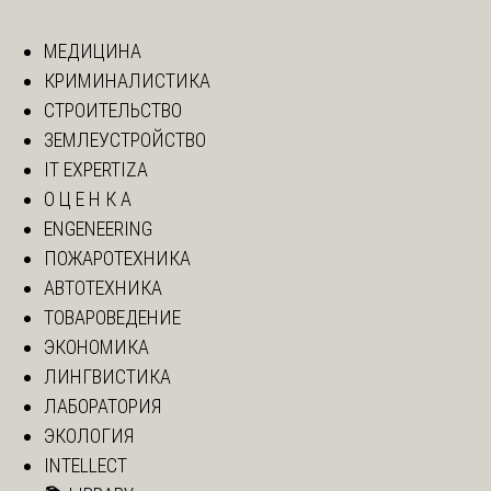
МЕДИЦИНА
КРИМИНАЛИСТИКА
СТРОИТЕЛЬСТВО
ЗЕМЛЕУСТРОЙСТВО
IT EXPERTIZA
О Ц Е Н К А
ENGENEERING
ПОЖАРОТЕХНИКА
АВТОТЕХНИКА
ТОВАРОВЕДЕНИЕ
ЭКОНОМИКА
ЛИНГВИСТИКА
ЛАБОРАТОРИЯ
ЭКОЛОГИЯ
INTELLECT