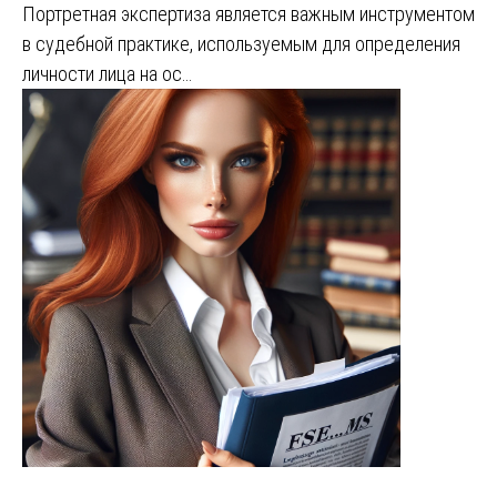
Портретная экспертиза является важным инструментом
в судебной практике, используемым для определения
личности лица на ос…