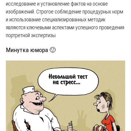
исследование и установление фактов на основе
изображений. Строгое соблюдение процедурных норм
и использование специализированных методик
являются ключевыми аспектами успешного проведения
портретной экспертизы.
Минутка юмора 🙂