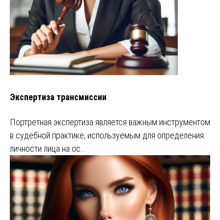
Экспертиза трансмиссии
Портретная экспертиза является важным инструментом
в судебной практике, используемым для определения
личности лица на ос…