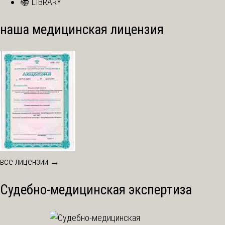
📚 LIBRARY
наша медицинская лицензия
все лицензии →
Судебно-медицинская экспертиза