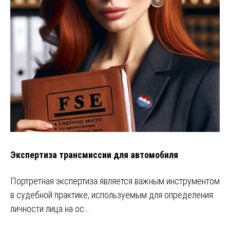
Экспертиза трансмиссии для автомобиля
Портретная экспертиза является важным инструментом
в судебной практике, используемым для определения
личности лица на ос…