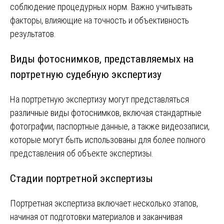
соблюдение процедурных норм. Важно учитывать
факторы, влияющие на точность и объективность
результатов.
Виды фотоснимков, представляемых на
портретную судебную экспертизу
На портретную экспертизу могут представляться
различные виды фотоснимков, включая стандартные
фотографии, паспортные данные, а также видеозаписи,
которые могут быть использованы для более полного
представления об объекте экспертизы.
Стадии портретной экспертизы
Портретная экспертиза включает несколько этапов,
начиная от подготовки материалов и заканчивая