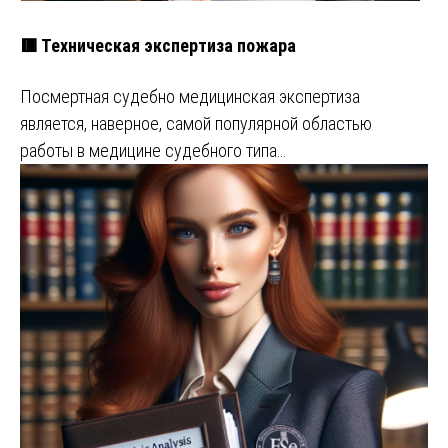
🟥 Техническая экспертиза пожара
Посмертная судебно медицинская экспертиза
является, наверное, самой популярной областью
работы в медицине судебного типа…