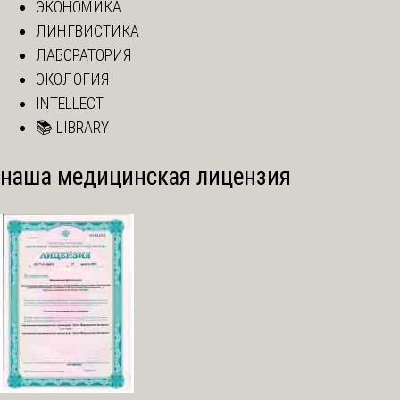
ЭКОНОМИКА
ЛИНГВИСТИКА
ЛАБОРАТОРИЯ
ЭКОЛОГИЯ
INTELLECT
📚 LIBRARY
наша медицинская лицензия