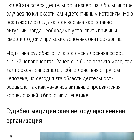
людей эта сфера деятельности известна в большинстве
случаев по кинокартинам и детективным историям. Но в
реальности складываются весьма часто такие
ситуации, когда необходимо установить причины
смерти людей и при каких условиях она произошла.
Медицина судебного типа это очень древняя сфера
знаний человечества. Ранее она была развита мало, так
как церковь запрещала любые действия с трупом
человека, но сегодня эта область деятельности
расцвела, так как начались активные продвижения
исследований в биологии и генетике.
Судебно медицинская негосударственная
организация
На