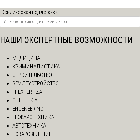
Юридическая поддержка
НАШИ ЭКСПЕРТНЫЕ ВОЗМОЖНОСТИ
МЕДИЦИНА
КРИМИНАЛИСТИКА
СТРОИТЕЛЬСТВО
ЗЕМЛЕУСТРОЙСТВО
IT EXPERTIZA
О Ц Е Н К А
ENGENEERING
ПОЖАРОТЕХНИКА
АВТОТЕХНИКА
ТОВАРОВЕДЕНИЕ