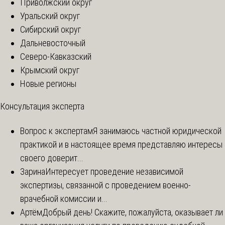
Приволжский округ
Уральский округ
Сибирский округ
Дальневосточный
Северо-Кавказский
Крымский округ
Новые регионы
Консультация эксперта
Вопрос к экспертам
Я занимаюсь частной юридической
практикой и в настоящее время представляю интересы
своего доверит...
Зарина
Интересует проведение независимой
экспертизы, связанной с проведением военно-
врачебной комиссии и...
Артём
Добрый день! Скажите, пожалуйста, оказывает ли