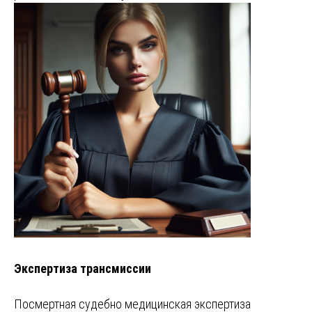
Экспертиза трансмиссии
Посмертная судебно медицинская экспертиза