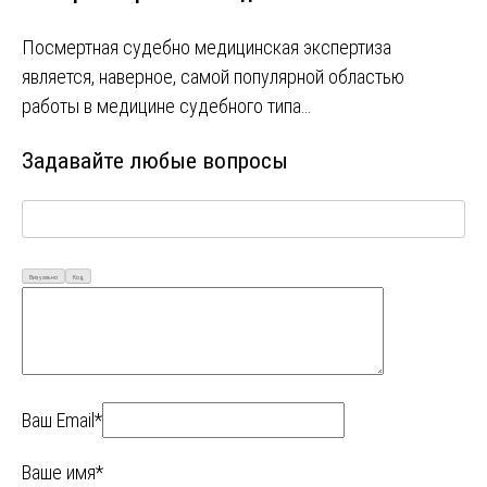
Посмертная судебно медицинская экспертиза
является, наверное, самой популярной областью
работы в медицине судебного типа…
Задавайте любые вопросы
Визуально
Код
Ваш Email*
Ваше имя*