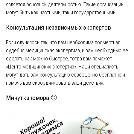
является основной деятельностью. Такие организации
могут быть как частными, так и государственными.
Консультация независимых экспертов
Если случилось так, что вам необходима посмертная
судебно медицинская экспертиза, и вам необходимо ее
сделать как можно быстрее, тогда вам поможет
«Центр медицинских экспертиз». Наши специалисты
могут дать вам консультацию совершенно бесплатно и
помочь вам скоординировать ваши действия.
Минутка юмора 🙂