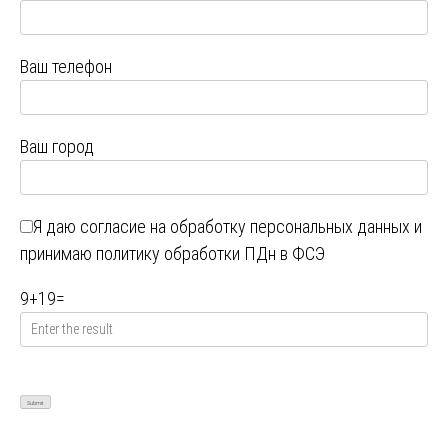
Ваш телефон
Ваш город
Я даю
согласие на обработку персональных данных
и
принимаю
политику обработки ПДн в ФСЭ
9
+
19
=