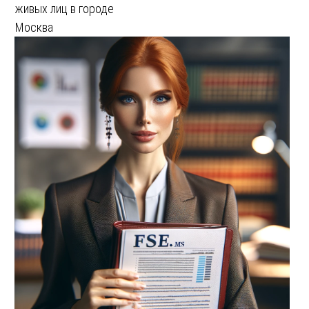
живых лиц в городе
Москва