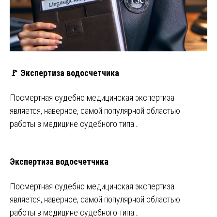
🚩 Экспертиза водосчетчика
Посмертная судебно медицинская экспертиза
является, наверное, самой популярной областью
работы в медицине судебного типа…
Экспертиза водосчетчика
Посмертная судебно медицинская экспертиза
является, наверное, самой популярной областью
работы в медицине судебного типа…