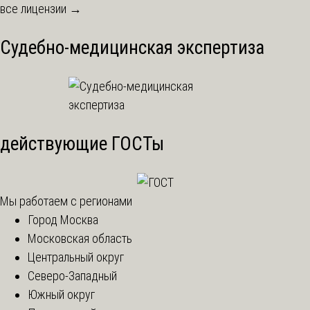
все лицензии →
Судебно-медицинская экспертиза
действующие ГОСТы
Мы работаем с регионами
Город Москва
Московская область
Центральный округ
Северо-Западный
Южный округ