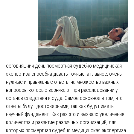
сегодняшний день посмертная судебно медицинская
экспертиза способна давать точные, а главное, очень
нужные и правильные ответы на множество важных
вопросов, которые возникают при расследовании у
органов следствия и суда. Самое основное в том, что
ответы будут достоверными, так как будут иметь
научный фундамент. Как раз это и вызвало увеличение
количества и развитие различных организаций, для
которых посмертная судебно медицинская экспертиза