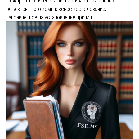
Пожарно-техническая экспертиза строительных
объектов — это комплексное исследование,
направленное на установление причин…