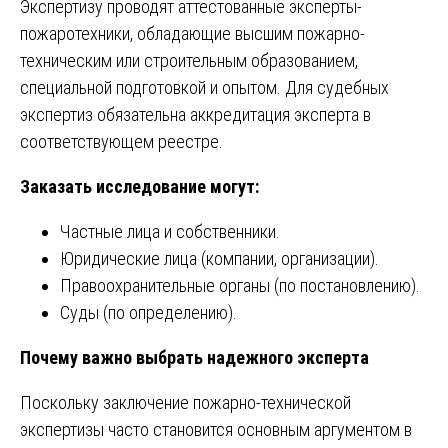
Экспертизу проводят аттестованные эксперты-
пожаротехники, обладающие высшим пожарно-
техническим или строительным образованием,
специальной подготовкой и опытом. Для судебных
экспертиз обязательна аккредитация эксперта в
соответствующем реестре.
Заказать исследование могут:
Частные лица и собственники.
Юридические лица (компании, организации).
Правоохранительные органы (по постановлению).
Суды (по определению).
Почему важно выбрать надежного эксперта
Поскольку заключение
пожарно-технической
экспертизы
часто становится основным аргументом в