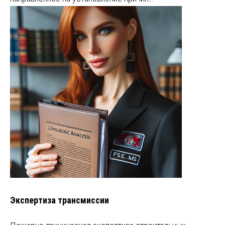
Экспертиза трансмиссии