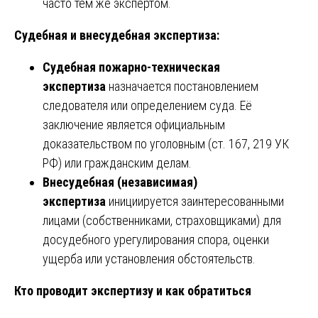
часто тем же экспертом.
Судебная и внесудебная экспертиза:
Судебная пожарно-техническая
экспертиза
назначается постановлением
следователя или определением суда. Её
заключение является официальным
доказательством по уголовным (ст. 167, 219 УК
РФ) или гражданским делам.
Внесудебная (независимая)
экспертиза
инициируется заинтересованными
лицами (собственниками, страховщиками) для
досудебного урегулирования спора, оценки
ущерба или установления обстоятельств.
Кто проводит экспертизу и как обратиться