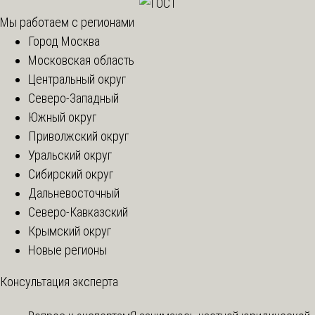
Мы работаем с регионами
Город Москва
Московская область
Центральный округ
Северо-Западный
Южный округ
Приволжский округ
Уральский округ
Сибирский округ
Дальневосточный
Северо-Кавказский
Крымский округ
Новые регионы
Консультация эксперта