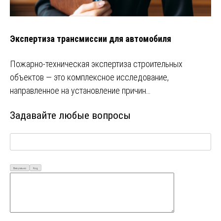
Экспертиза трансмиссии для автомобиля
Пожарно-техническая экспертиза строительных
объектов — это комплексное исследование,
направленное на установление причин…
Задавайте любые вопросы
Визуально
Код