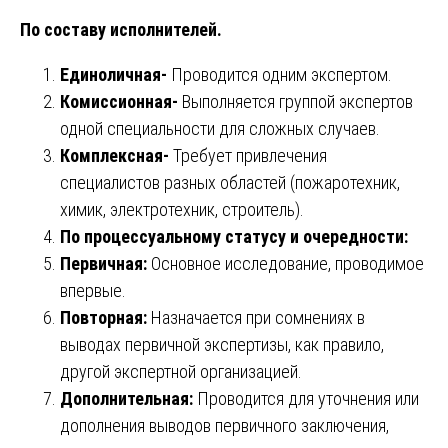
По составу исполнителей.
Единоличная-
Проводится одним экспертом.
Комиссионная-
Выполняется группой экспертов
одной специальности для сложных случаев.
Комплексная-
Требует привлечения
специалистов разных областей (пожаротехник,
химик, электротехник, строитель).
По процессуальному статусу и очередности:
Первичная:
Основное исследование, проводимое
впервые.
Повторная:
Назначается при сомнениях в
выводах первичной экспертизы, как правило,
другой экспертной организацией.
Дополнительная:
Проводится для уточнения или
дополнения выводов первичного заключения,