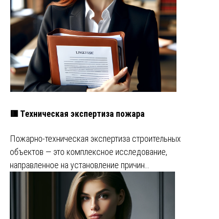
🟥 Техническая экспертиза пожара
Пожарно-техническая экспертиза строительных
объектов — это комплексное исследование,
направленное на установление причин…