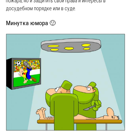
пожара, но и защитить свои права и интересы в
досудебном порядке или в суде.
Минутка юмора 🙂