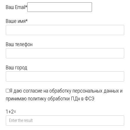
Ваш Email*
Ваше имя*
Ваш телефон
Ваш город
Я даю
согласие на обработку персональных данных
и
принимаю
политику обработки ПДн в ФСЭ
1
+
2
=