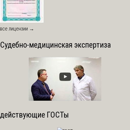
все лицензии →
Судебно-медицинская экспертиза
действующие ГОСТы