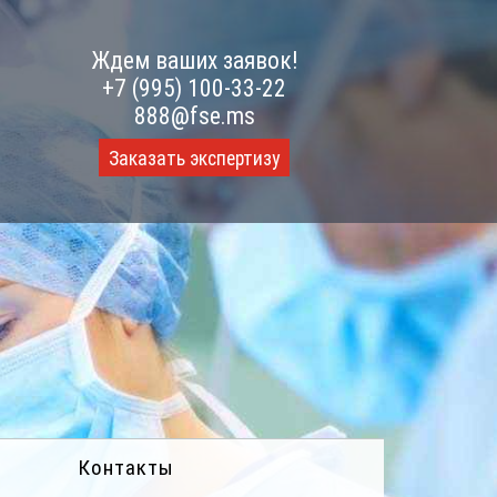
Ждем ваших заявок!
+7 (995) 100-33-22
888@fse.ms
Заказать экспертизу
Контакты