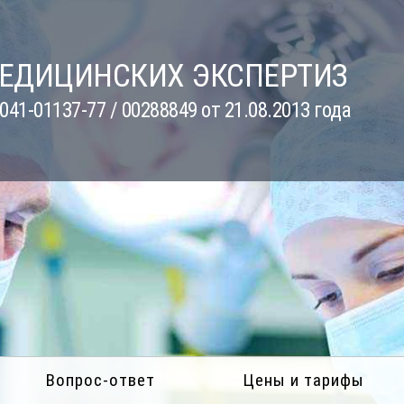
МЕДИЦИНСКИХ ЭКСПЕРТИЗ
41-01137-77 / 00288849 от 21.08.2013 года
Вопрос-ответ
Цены и тарифы