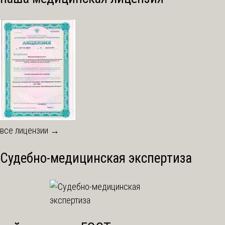
все лицензии →
Судебно-медицинская экспертиза