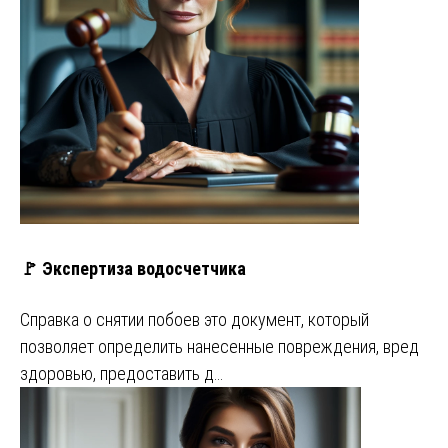
🚩 Экспертиза водосчетчика
Справка о снятии побоев это документ, который
позволяет определить нанесенные повреждения, вред
здоровью, предоставить д…