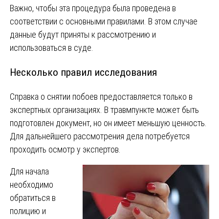
Важно, чтобы эта процедура была проведена в
соответствии с основными правилами. В этом случае
данные будут приняты к рассмотрению и
использоваться в суде.
Несколько правил исследования
Справка о снятии побоев предоставляется только в
экспертных организациях. В травмпункте может быть
подготовлен документ, но он имеет меньшую ценность.
Для дальнейшего рассмотрения дела потребуется
проходить осмотр у экспертов.
Для начала
необходимо
обратиться в
полицию и