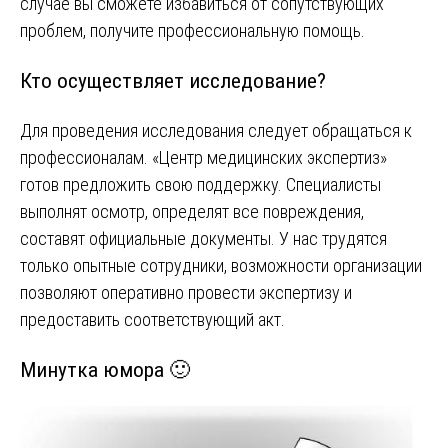
случае вы сможете избавиться от сопутствующих
проблем, получите профессиональную помощь.
Кто осуществляет исследование?
Для проведения исследования следует обращаться к
профессионалам. «Центр медицинских экспертиз»
готов предложить свою поддержку. Специалисты
выполнят осмотр, определят все повреждения,
составят официальные документы. У нас трудятся
только опытные сотрудники, возможности организации
позволяют оперативно провести экспертизу и
предоставить соответствующий акт.
Минутка юмора 🙂