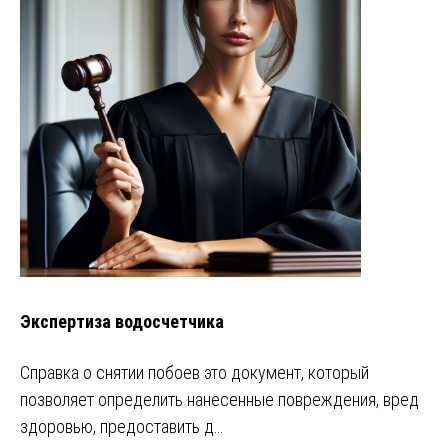
Экспертиза водосчетчика
Справка о снятии побоев это документ, который
позволяет определить нанесенные повреждения, вред
здоровью, предоставить д…