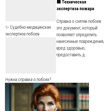
🟥 Техническая
экспертиза пожара
Справка о снятии побоев
✨ Судебно-медицинская
это документ, который
экспертиза побоев
позволяет определить
нанесенные повреждения,
вред здоровью,
предоставить д…
Нужна справка о побоях?