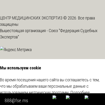
ЦЕНТР МЕДИЦИНСКИХ ЭКСПЕРТИЗ © 2026. Все права
защищены
Вышестоящая организация -
Союз "Федерация Судебных
Экспертов"
Мы используем cookie
Во время посещения нашего сайта вы соглашаетесь с тем,
что мы обрабатываем ваши персональные данные с
использованием метрических программ.
Подробнее
888@fse.ms
Согласен