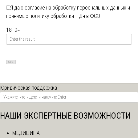
Я даю
согласие на обработку персональных данных
и
принимаю
политику обработки ПДн в ФСЭ
18
+
0
=
Юридическая поддержка
НАШИ ЭКСПЕРТНЫЕ ВОЗМОЖНОСТИ
МЕДИЦИНА