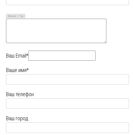
Визуально
Код
Ваш Email*
Ваше имя*
Ваш телефон
Ваш город