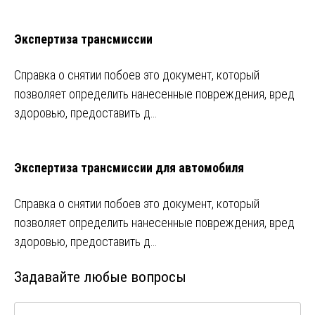
Экспертиза трансмиссии
Справка о снятии побоев это документ, который
позволяет определить нанесенные повреждения, вред
здоровью, предоставить д…
Экспертиза трансмиссии для автомобиля
Справка о снятии побоев это документ, который
позволяет определить нанесенные повреждения, вред
здоровью, предоставить д…
Задавайте любые вопросы