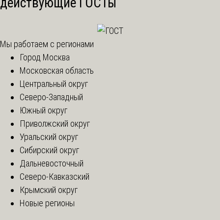
действующие ГОСТы
Мы работаем с регионами
Город Москва
Московская область
Центральный округ
Северо-Западный
Южный округ
Приволжский округ
Уральский округ
Сибирский округ
Дальневосточный
Северо-Кавказский
Крымский округ
Новые регионы