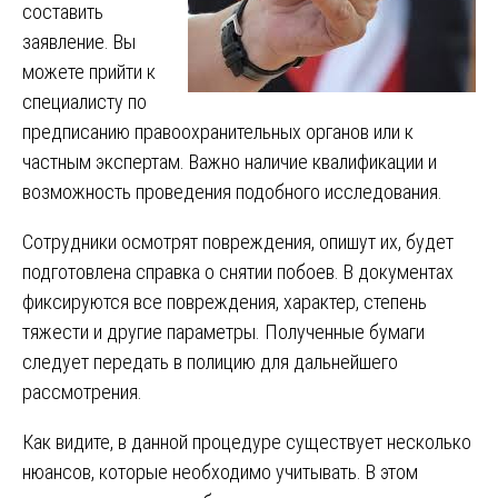
составить
заявление. Вы
можете прийти к
специалисту по
предписанию правоохранительных органов или к
частным экспертам. Важно наличие квалификации и
возможность проведения подобного исследования.
Сотрудники осмотрят повреждения, опишут их, будет
подготовлена справка о снятии побоев. В документах
фиксируются все повреждения, характер, степень
тяжести и другие параметры. Полученные бумаги
следует передать в полицию для дальнейшего
рассмотрения.
Как видите, в данной процедуре существует несколько
нюансов, которые необходимо учитывать. В этом