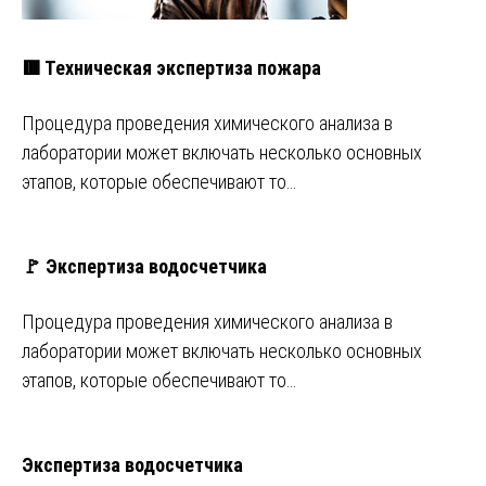
🟥 Техническая экспертиза пожара
Процедура проведения химического анализа в
лаборатории может включать несколько основных
этапов, которые обеспечивают то…
🚩 Экспертиза водосчетчика
Процедура проведения химического анализа в
лаборатории может включать несколько основных
этапов, которые обеспечивают то…
Экспертиза водосчетчика