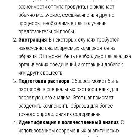
зависимости от типа продукта, но включает
обычно мельчение, смешивание или другие
процессы, необходимые для получения
представительной пробы.
Экстракция
: В некоторых случаях требуется
извлечение анализируемых компонентов из
образца. Это может быть необходимо для анализа
органических соединений, экстракции добавок
или других веществ.
Подготовка раствора
: Образец может быть
растворён в специальных растворителях для
последующего анализа. Этот шаг помогает
разделить компоненты образца для более
точного определения их содержания.
Идентификация и количественный анализ
: С
использованием современных аналитических