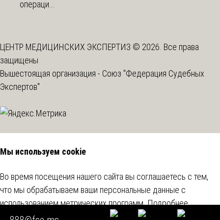
операци...
ЦЕНТР МЕДИЦИНСКИХ ЭКСПЕРТИЗ © 2026. Все права
защищены
Вышестоящая организация -
Союз "Федерация Судебных
Экспертов"
Мы используем cookie
Во время посещения нашего сайта вы соглашаетесь с тем,
что мы обрабатываем ваши персональные данные с
использованием метрических программ.
Подробнее
888@fse.ms