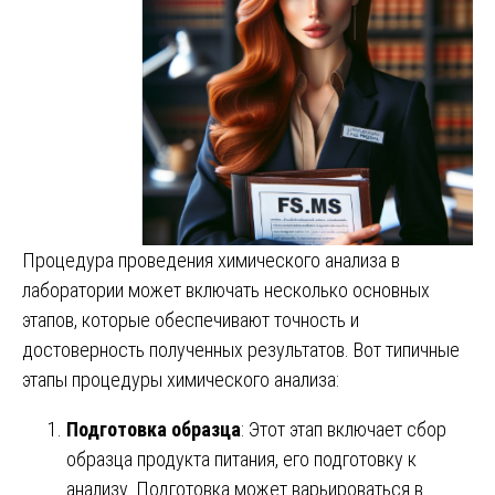
Процедура проведения химического анализа в
лаборатории может включать несколько основных
этапов, которые обеспечивают точность и
достоверность полученных результатов. Вот типичные
этапы процедуры химического анализа:
Подготовка образца
: Этот этап включает сбор
образца продукта питания, его подготовку к
анализу. Подготовка может варьироваться в