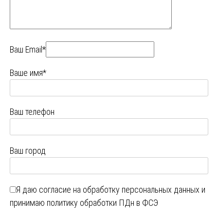
Ваш Email*
Ваше имя*
Ваш телефон
Ваш город
Я даю
согласие на обработку персональных данных
и
принимаю
политику обработки ПДн в ФСЭ