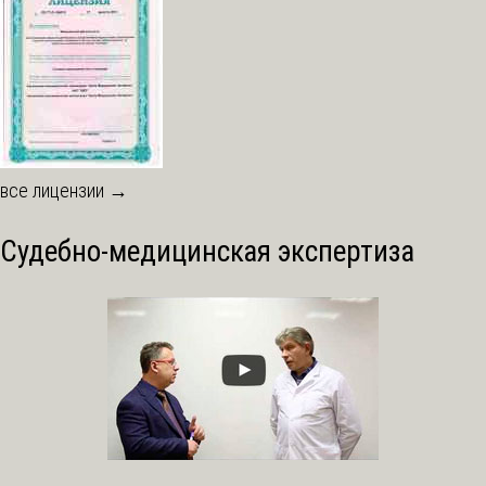
все лицензии →
Судебно-медицинская экспертиза