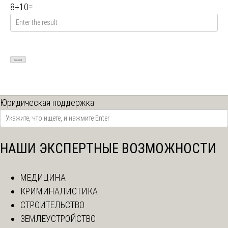
8
+
10
=
Юридическая поддержка
НАШИ ЭКСПЕРТНЫЕ ВОЗМОЖНОСТИ
МЕДИЦИНА
КРИМИНАЛИСТИКА
СТРОИТЕЛЬСТВО
ЗЕМЛЕУСТРОЙСТВО