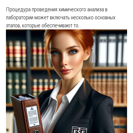
Процедура проведения химического анализа в
лаборатории может включать несколько основных
этапов, которые обеспечивают то…