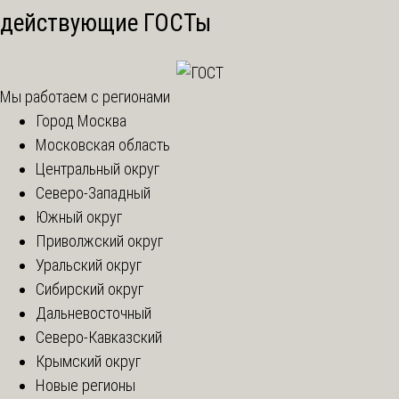
действующие ГОСТы
Мы работаем с регионами
Город Москва
Московская область
Центральный округ
Северо-Западный
Южный округ
Приволжский округ
Уральский округ
Сибирский округ
Дальневосточный
Северо-Кавказский
Крымский округ
Новые регионы