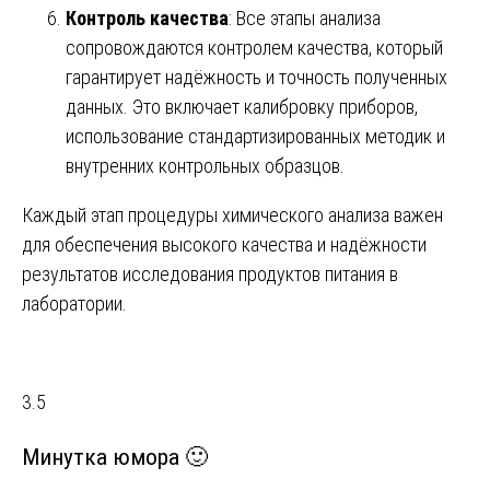
Контроль качества
: Все этапы анализа
сопровождаются контролем качества, который
гарантирует надёжность и точность полученных
данных. Это включает калибровку приборов,
использование стандартизированных методик и
внутренних контрольных образцов.
Каждый этап процедуры химического анализа важен
для обеспечения высокого качества и надёжности
результатов исследования продуктов питания в
лаборатории.
3.5
Минутка юмора 🙂