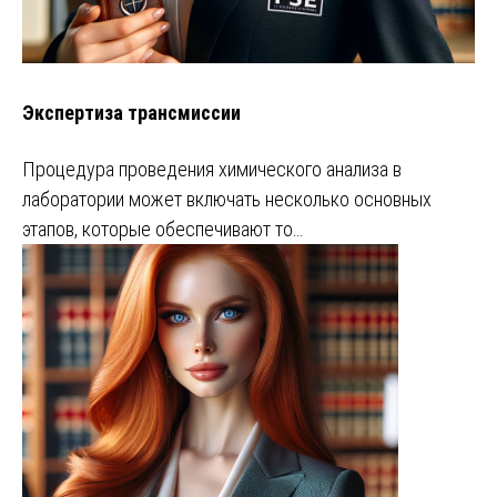
Экспертиза трансмиссии
Процедура проведения химического анализа в
лаборатории может включать несколько основных
этапов, которые обеспечивают то…