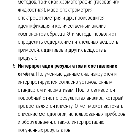
методов, таких как хроматография (газовая или
жидкостная), масс-спектрометрия,
спектрофотометрия и др., производится
идентификация и количественный анализ
компонентов образца. Эти методы позволяют
определить содержание питательных веществ,
примесей, аддитивов и других веществ в
продукте.
Интерпретация результатов и составление
отчёта
: Полученные данные анализируются и
интерпретируются согласно установленным
стандартам и нормативам. Подготавливается
подробный отчёт о результатах анализа, который
предоставляется клиенту. Отчёт может включать
описание методологии, использованных приборов
и оборудования, а также интерпретацию
полученных результатов.