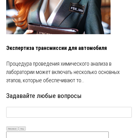
Экспертиза трансмиссии для автомобиля
Процедура проведения химического анализа в
лаборатории может включать несколько основных
этапов, которые обеспечивают то…
Задавайте любые вопросы
Визуально
Код