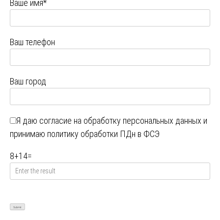
Ваше имя*
Ваш телефон
Ваш город
Я даю
согласие на обработку персональных данных
и
принимаю
политику обработки ПДн в ФСЭ
8
+
14
=