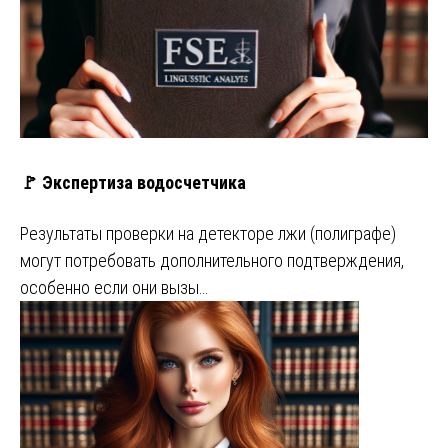
🚩 Экспертиза водосчетчика
Результаты проверки на детекторе лжи (полиграфе)
могут потребовать дополнительного подтверждения,
особенно если они вызы…