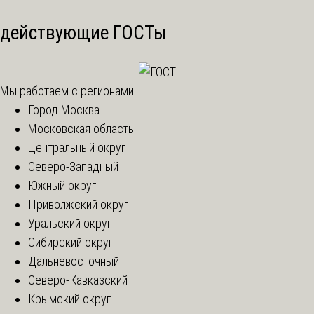
действующие ГОСТы
Мы работаем с регионами
Город Москва
Московская область
Центральный округ
Северо-Западный
Южный округ
Приволжский округ
Уральский округ
Сибирский округ
Дальневосточный
Северо-Кавказский
Крымский округ