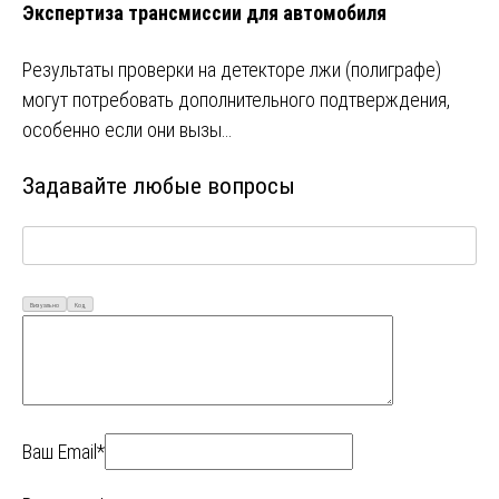
Экспертиза трансмиссии для автомобиля
Результаты проверки на детекторе лжи (полиграфе)
могут потребовать дополнительного подтверждения,
особенно если они вызы…
Задавайте любые вопросы
Визуально
Код
Ваш Email*