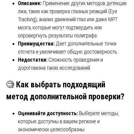
Описание:
Применение других методов детекции
лжи, таких как проверка глазных реакций (Eye
Tracking), анализ движений глаз или даже МРТ
мозга, которые могут подтвердить или
опровергнуть результаты полиграфа.
Преимущества:
Дает дополнительные точки
отсчета и увеличивает общую достоверность.
Недостатки:
Сложность проведения и
дороговизна таких исследований.
🧐
Как выбрать подходящий
метод дополнительной проверки?
Оценивайте доступность:
Выберите методы,
которые доступны в вашем регионе и
экономически целесообразны.