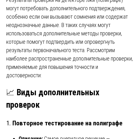
могут потребовать дополнительного подтверждения,
особенно если они вызывают сомнения или содержат
неоднозначные данные. В таких случаях могут
использоваться дополнительные методы проверки,
которые помогут подтвердить или опровергнуть
результаты первоначального теста. Рассмотрим
наиболее распространенные дополнительные проверки,
применяемые для повышения точности и
достоверности:
📈
Виды дополнительных
проверок
1.
Повторное тестирование на полиграфе
Описание:
Самое очевидное решение —