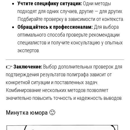
Учтите специфику ситуации:
Одни методы
подходят для одних случаев, другие — для других.
Подбирайте проверку в зависимости от контекста.
Обращайтесь к профессионалам:
Для выбора
оптимального способа проверьте рекомендации
специалистов и получите консультацию у опытных
экспертов.
👉
Заключение:
Выбор дополнительных проверок для
подтверждения результатов полиграфа зависит от
конкретной ситуации и поставленных задач.
Комбинирование нескольких методов позволяет
значительно повысить точность и надежность выводов.
Минутка юмора 🙂