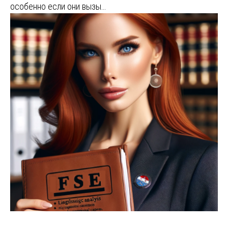
особенно если они вызы…