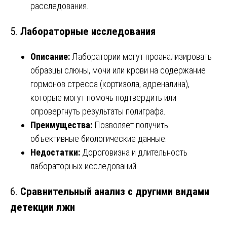
расследования.
5.
Лабораторные исследования
Описание:
Лаборатории могут проанализировать
образцы слюны, мочи или крови на содержание
гормонов стресса (кортизола, адреналина),
которые могут помочь подтвердить или
опровергнуть результаты полиграфа.
Преимущества:
Позволяет получить
объективные биологические данные.
Недостатки:
Дороговизна и длительность
лабораторных исследований.
6.
Сравнительный анализ с другими видами
детекции лжи