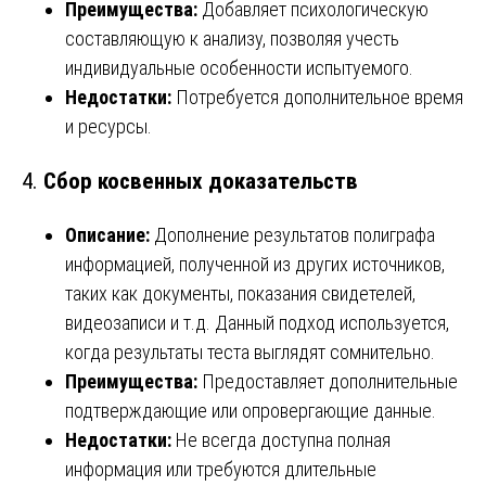
Преимущества:
Добавляет психологическую
составляющую к анализу, позволяя учесть
индивидуальные особенности испытуемого.
Недостатки:
Потребуется дополнительное время
и ресурсы.
4.
Сбор косвенных доказательств
Описание:
Дополнение результатов полиграфа
информацией, полученной из других источников,
таких как документы, показания свидетелей,
видеозаписи и т.д. Данный подход используется,
когда результаты теста выглядят сомнительно.
Преимущества:
Предоставляет дополнительные
подтверждающие или опровергающие данные.
Недостатки:
Не всегда доступна полная
информация или требуются длительные