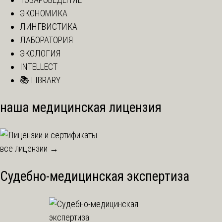
ЭКОНОМИКА
ЛИНГВИСТИКА
ЛАБОРАТОРИЯ
ЭКОЛОГИЯ
INTELLECT
📚 LIBRARY
наша медицинская лицензия
все лицензии →
Судебно-медицинская экспертиза