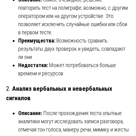
повторить тест на полиграфе, возможно, с другим
оператором или на другом устройстве. Это
позволяет исключить случайные ошибки или сбои
в первом тесте.
Преимущества:
Возможность сравнить
результаты двух проверок и увидеть, совпадают
ли они.
Недостатки:
Может потребоваться больше
времени и ресурсов.
2.
Анализ вербальных и невербальных
сигналов
Описание:
После прохождения теста опытные
аналитики могут исследовать записи разговора,
отмечая тон голоса, манеру речи, мимику и жесты