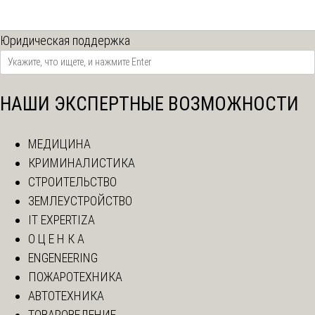
Юридическая поддержка
НАШИ ЭКСПЕРТНЫЕ ВОЗМОЖНОСТИ
МЕДИЦИНА
КРИМИНАЛИСТИКА
СТРОИТЕЛЬСТВО
ЗЕМЛЕУСТРОЙСТВО
IT EXPERTIZA
О Ц Е Н К А
ENGENEERING
ПОЖАРОТЕХНИКА
АВТОТЕХНИКА
ТОВАРОВЕДЕНИЕ