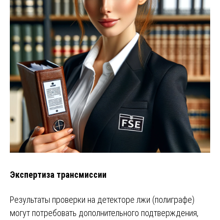
Экспертиза трансмиссии
Результаты проверки на детекторе лжи (полиграфе)
могут потребовать дополнительного подтверждения,