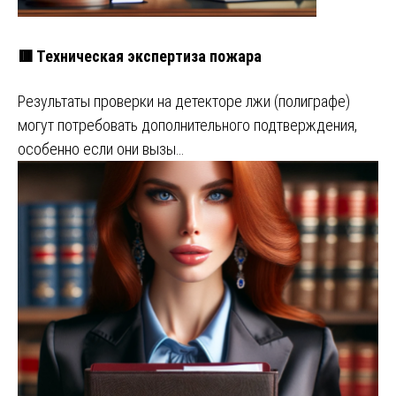
🟥 Техническая экспертиза пожара
Результаты проверки на детекторе лжи (полиграфе)
могут потребовать дополнительного подтверждения,
особенно если они вызы…