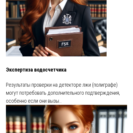
Экспертиза водосчетчика
Результаты проверки на детекторе лжи (полиграфе)
могут потребовать дополнительного подтверждения,
особенно если они вызы…