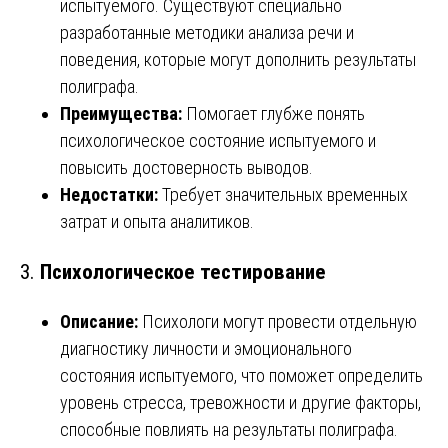
испытуемого. Существуют специально
разработанные методики анализа речи и
поведения, которые могут дополнить результаты
полиграфа.
Преимущества:
Помогает глубже понять
психологическое состояние испытуемого и
повысить достоверность выводов.
Недостатки:
Требует значительных временных
затрат и опыта аналитиков.
3.
Психологическое тестирование
Описание:
Психологи могут провести отдельную
диагностику личности и эмоционального
состояния испытуемого, что поможет определить
уровень стресса, тревожности и другие факторы,
способные повлиять на результаты полиграфа.