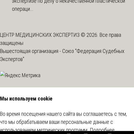
экспертизе по делу о некачественной пластической
операци...
ЦЕНТР МЕДИЦИНСКИХ ЭКСПЕРТИЗ © 2026. Все права
защищены
Вышестоящая организация -
Союз "Федерация Судебных
Экспертов"
Мы используем cookie
Во время посещения нашего сайта вы соглашаетесь с тем,
что мы обрабатываем ваши персональные данные с
использованием метрических программ.
Подробнее