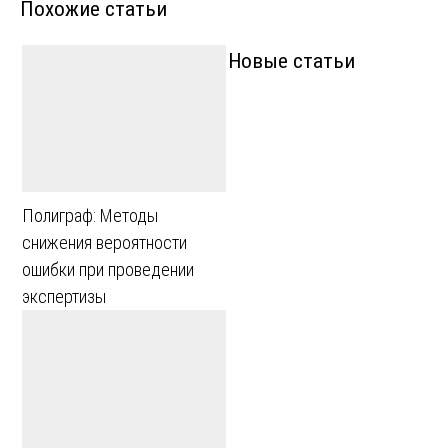
Похожие статьи
Новые статьи
Полиграф: Методы
снижения вероятности
ошибки при проведении
экспертизы