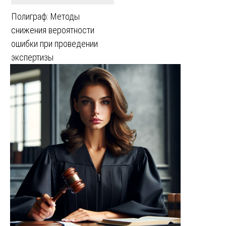
Полиграф: Методы
снижения вероятности
ошибки при проведении
экспертизы