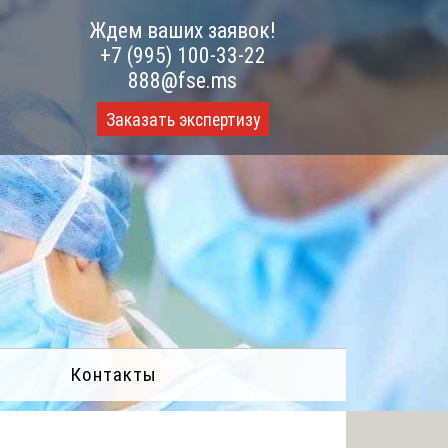
Ждем ваших заявок!
+7 (995) 100-33-22
888@fse.ms
Заказать экспертизу
Контакты