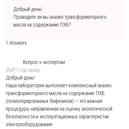
Добрый день!
Проводите ли вы анализ трансформаторного
масла на содержание ПХБ?
1 Answers
Вопрос к экспертам
Staff
1 год назад
Добрый день!
Наша лаборатория выполняет комплексный анализ
трансформаторного масла на содержание ПХБ
(полихлорированных бифенилов) — это важная
процедура, направленная на оценку экологической
безопасности и эксплуатационных характеристик
электрооборудования.