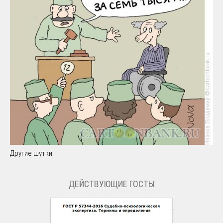
Другие шутки
ДЕЙСТВУЮЩИЕ ГОСТЫ