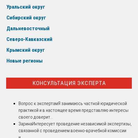
Уральский округ
Сибирский округ
Дальневосточный
Северо-Кавказский
Крымский округ
Новые регионы
КОНСУЛЬТАЦИЯ ЭКСПЕРТА
Вопрос к экспертам
Я занимаюсь частной юридической
практикой и в настоящее время представляю интересы
своего доверит...
Зарина
Интересует проведение независимой экспертизы,
связанной с проведением военно-врачебной комиссии
и...