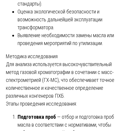
стандарты).
Оценка экологической безопасности и
возможность дальнейшей эксплуатации
трансформатора.
Выявление необходимости замены масла или
проведения мероприятий по утилизации.
Методика исследования
Для анализа используется высокочувствительный
метод газовой хроматографии в сочетании с масс-
спектрометрией (ГХ-МС), что обеспечивает точное
количественное и качественное определение
различных конгенеров ПХБ.
Этапы проведения исследования:
Подготовка проб
— отбор и подготовка проб
масла в соответствии с нормативами, чтобы