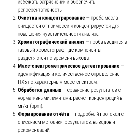
избежать загрязнений и обеспечить
репрезентативность.
Очистка и концентрирование
— проба масла
очищается от примесей и концентрируется для
повышения чувствительности анализа.
Хроматографический анализ
— проба вводится в
газовый хроматограф, где компоненты
разделяются по времени выхода.
Масс-спектрометрическое детектирование
—
идентификация и количественное определение
ПХБ по характерным масс-спектрам.
Обработка данных
— сравнение результатов с
нормативными лимитами, расчёт концентраций в
мг/кг (ppm).
Формирование отчёта
— подробный протокол с
описанием методики, результатов, выводов и
рекомендаций.