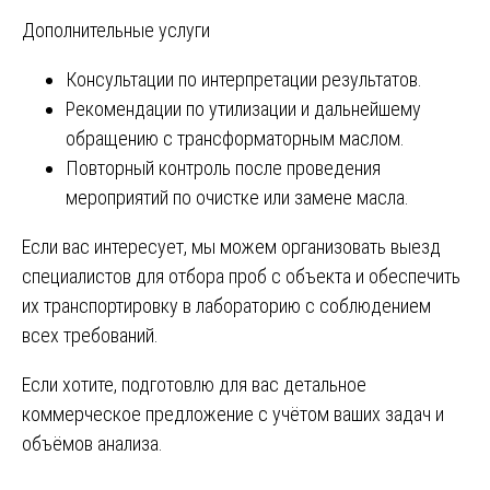
Дополнительные услуги
Консультации по интерпретации результатов.
Рекомендации по утилизации и дальнейшему
обращению с трансформаторным маслом.
Повторный контроль после проведения
мероприятий по очистке или замене масла.
Если вас интересует, мы можем организовать выезд
специалистов для отбора проб с объекта и обеспечить
их транспортировку в лабораторию с соблюдением
всех требований.
Если хотите, подготовлю для вас детальное
коммерческое предложение с учётом ваших задач и
объёмов анализа.