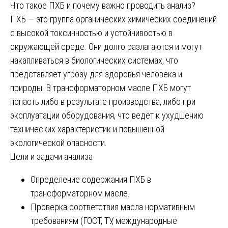
Что такое ПХБ и почему важно проводить анализ?
ПХБ — это группа органических химических соединений
с высокой токсичностью и устойчивостью в
окружающей среде. Они долго разлагаются и могут
накапливаться в биологических системах, что
представляет угрозу для здоровья человека и
природы. В трансформаторном масле ПХБ могут
попасть либо в результате производства, либо при
эксплуатации оборудования, что ведёт к ухудшению
технических характеристик и повышенной
экологической опасности.
Цели и задачи анализа
Определение содержания ПХБ в
трансформаторном масле.
Проверка соответствия масла нормативным
требованиям (ГОСТ, ТУ, международные