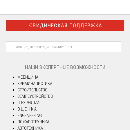
ЮРИДИЧЕСКАЯ ПОДДЕРЖКА
НАШИ ЭКСПЕРТНЫЕ ВОЗМОЖНОСТИ
МЕДИЦИНА
КРИМИНАЛИСТИКА
СТРОИТЕЛЬСТВО
ЗЕМЛЕУСТРОЙСТВО
IT EXPERTIZA
О Ц Е Н К А
ENGENEERING
ПОЖАРОТЕХНИКА
АВТОТЕХНИКА