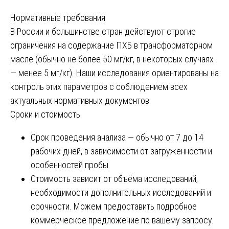
Нормативные требования
В России и большинстве стран действуют строгие
ограничения на содержание ПХБ в трансформаторном
масле (обычно не более 50 мг/кг, в некоторых случаях
— менее 5 мг/кг). Наши исследования ориентированы на
контроль этих параметров с соблюдением всех
актуальных нормативных документов.
Сроки и стоимость
Срок проведения анализа — обычно от 7 до 14
рабочих дней, в зависимости от загруженности и
особенностей пробы.
Стоимость зависит от объёма исследований,
необходимости дополнительных исследований и
срочности. Можем предоставить подробное
коммерческое предложение по вашему запросу.