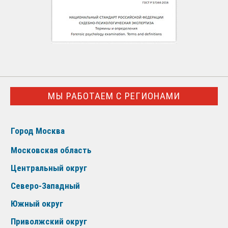
МЫ РАБОТАЕМ С РЕГИОНАМИ
Город Москва
Московская область
Центральный округ
Северо-Западный
Южный округ
Приволжский округ