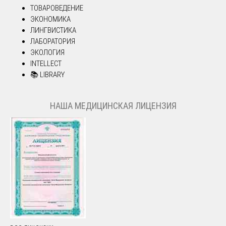
ТОВАРОВЕДЕНИЕ
ЭКОНОМИКА
ЛИНГВИСТИКА
ЛАБОРАТОРИЯ
ЭКОЛОГИЯ
INTELLECT
📚 LIBRARY
НАША МЕДИЦИНСКАЯ ЛИЦЕНЗИЯ