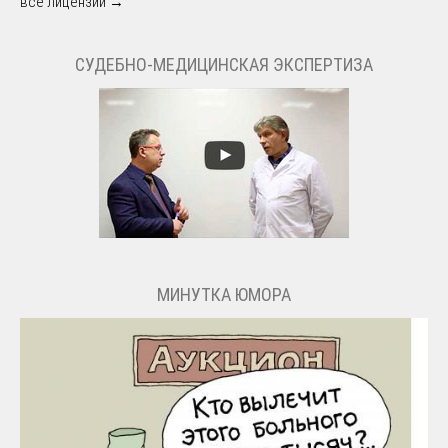
все лицензии →
СУДЕБНО-МЕДИЦИНСКАЯ ЭКСПЕРТИЗА
МИНУТКА ЮМОРА