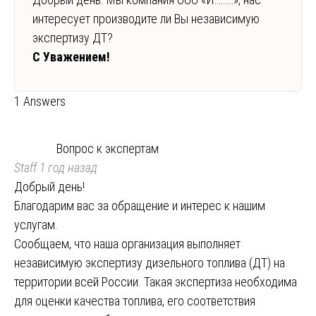
интересует производите ли Вы независимую
экспертизу ДТ?
С Уважением!
1 Answers
Вопрос к экспертам
Staff
1 год назад
Добрый день!
Благодарим вас за обращение и интерес к нашим
услугам.
Сообщаем, что наша организация выполняет
независимую экспертизу дизельного топлива (ДТ) на
территории всей России. Такая экспертиза необходима
для оценки качества топлива, его соответствия