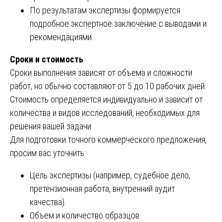
По результатам экспертизы формируется
подробное экспертное заключение с выводами и
рекомендациями.
Сроки и стоимость
Сроки выполнения зависят от объема и сложности
работ, но обычно составляют от 5 до 10 рабочих дней.
Стоимость определяется индивидуально и зависит от
количества и видов исследований, необходимых для
решения вашей задачи.
Для подготовки точного коммерческого предложения,
просим вас уточнить:
Цель экспертизы (например, судебное дело,
претензионная работа, внутренний аудит
качества).
Объем и количество образцов.