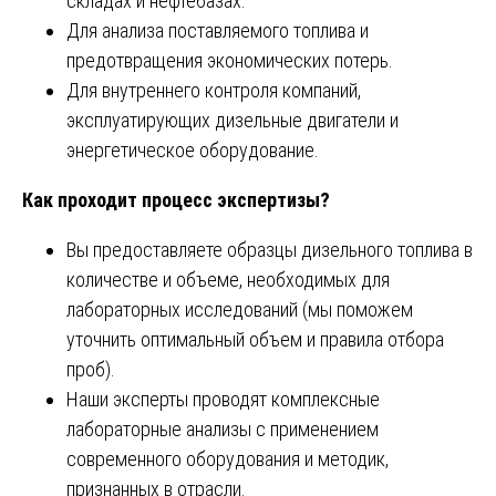
складах и нефтебазах.
Для анализа поставляемого топлива и
предотвращения экономических потерь.
Для внутреннего контроля компаний,
эксплуатирующих дизельные двигатели и
энергетическое оборудование.
Как проходит процесс экспертизы?
Вы предоставляете образцы дизельного топлива в
количестве и объеме, необходимых для
лабораторных исследований (мы поможем
уточнить оптимальный объем и правила отбора
проб).
Наши эксперты проводят комплексные
лабораторные анализы с применением
современного оборудования и методик,
признанных в отрасли.