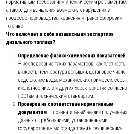
нормативным требованиям и техническим регламентам,
а также для выявления возможных нарушений в
процессе производства, хранения и транспортировки
топлива.
Что включает в себя независимая экспертиза
дизельного топлива?
Определение физико-химических показателей
— исследование таких параметров, как плотность,
вязкость, температура вспышки, цетановое число,
содержание воды, механических примесей, серы,
кислотное число и других характеристик согласно
ГОСТам и техническим стандартам.
Проверка на соответствие нормативным
документам
— сравнительный анализ полученных
данных с требованиями, установленными
государственными стандартами и техническими