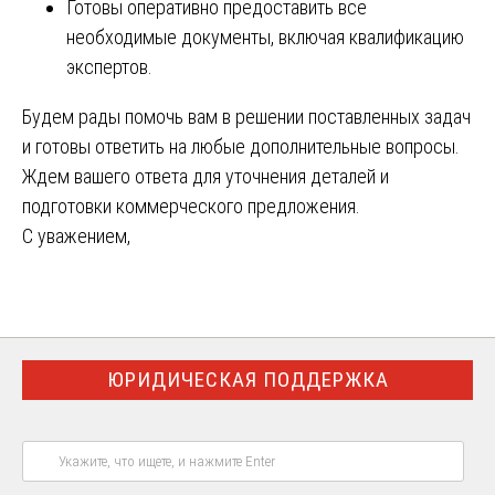
Готовы оперативно предоставить все
необходимые документы, включая квалификацию
экспертов.
Будем рады помочь вам в решении поставленных задач
и готовы ответить на любые дополнительные вопросы.
Ждем вашего ответа для уточнения деталей и
подготовки коммерческого предложения.
С уважением,
ЮРИДИЧЕСКАЯ ПОДДЕРЖКА