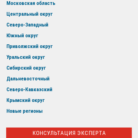
Московская область
Центральный округ
Северо-Западный
Южный округ
Приволжский округ
Уральский округ
Сибирский округ
Дальневосточный
Северо-Кавказский
Крымский округ
Новые регионы
КОНСУЛЬТАЦИЯ ЭКСПЕРТА