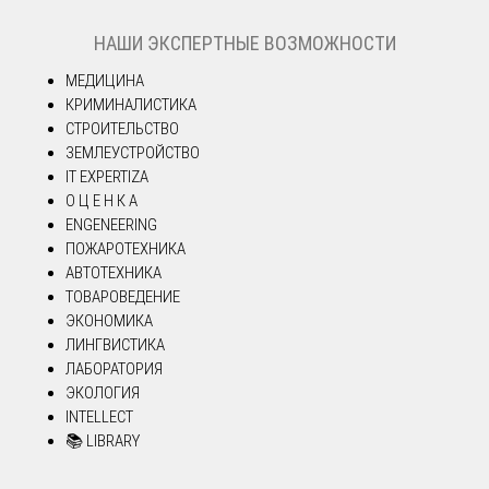
НАШИ ЭКСПЕРТНЫЕ ВОЗМОЖНОСТИ
МЕДИЦИНА
КРИМИНАЛИСТИКА
СТРОИТЕЛЬСТВО
ЗЕМЛЕУСТРОЙСТВО
IT EXPERTIZA
О Ц Е Н К А
ENGENEERING
ПОЖАРОТЕХНИКА
АВТОТЕХНИКА
ТОВАРОВЕДЕНИЕ
ЭКОНОМИКА
ЛИНГВИСТИКА
ЛАБОРАТОРИЯ
ЭКОЛОГИЯ
INTELLECT
📚 LIBRARY