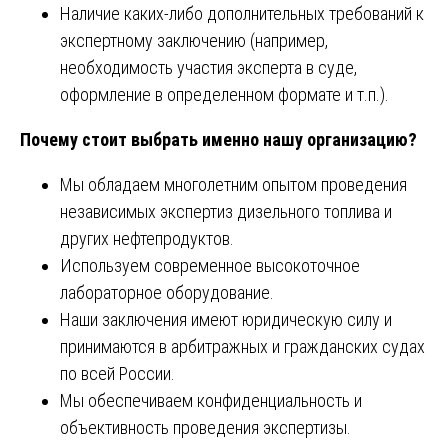
Наличие каких-либо дополнительных требований к
экспертному заключению (например,
необходимость участия эксперта в суде,
оформление в определенном формате и т.п.).
Почему стоит выбрать именно нашу организацию?
Мы обладаем многолетним опытом проведения
независимых экспертиз дизельного топлива и
других нефтепродуктов.
Используем современное высокоточное
лабораторное оборудование.
Наши заключения имеют юридическую силу и
принимаются в арбитражных и гражданских судах
по всей России.
Мы обеспечиваем конфиденциальность и
объективность проведения экспертизы.