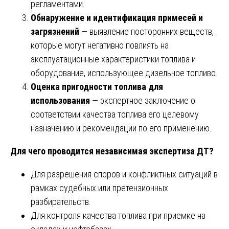
регламентами.
Обнаружение и идентификация примесей и
загрязнений
— выявление посторонних веществ,
которые могут негативно повлиять на
эксплуатационные характеристики топлива и
оборудование, использующее дизельное топливо.
Оценка пригодности топлива для
использования
— экспертное заключение о
соответствии качества топлива его целевому
назначению и рекомендации по его применению.
Для чего проводится независимая экспертиза ДТ?
Для разрешения споров и конфликтных ситуаций в
рамках судебных или претензионных
разбирательств.
Для контроля качества топлива при приемке на