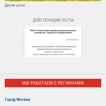
Другие шутки
ДЕЙСТВУЮЩИЕ ГОСТЫ
МЫ РАБОТАЕМ С РЕГИОНАМИ
Город Москва