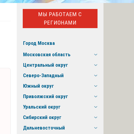
МЫ РАБОТАЕМ С
РЕГИОНАМИ
Город Москва
Московская область
Центральный округ
Северо-Западный
Южный округ
Приволжский округ
Уральский округ
Сибирский округ
Дальневосточный