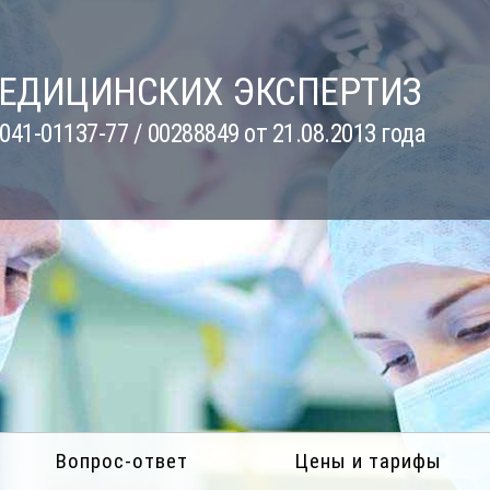
МЕДИЦИНСКИХ ЭКСПЕРТИЗ
41-01137-77 / 00288849 от 21.08.2013 года
Вопрос-ответ
Цены и тарифы