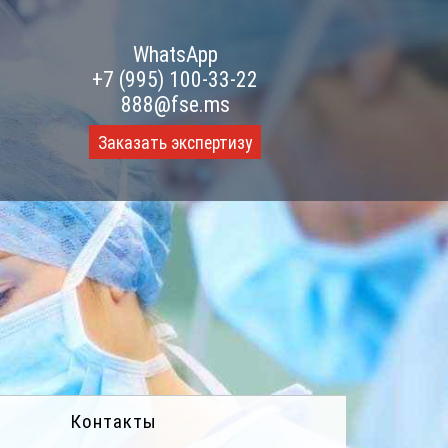
WhatsApp
+7 (995) 100-33-22
888@fse.ms
Заказать экспертизу
Контакты