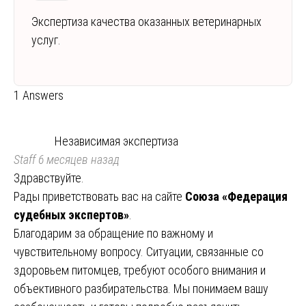
Экспертиза качества оказанных ветеринарных
услуг.
1 Answers
Независимая экспертиза
Staff
6 месяцев назад
Здравствуйте.
Рады приветствовать вас на сайте
Союза «Федерация
судебных экспертов»
.
Благодарим за обращение по важному и
чувствительному вопросу. Ситуации, связанные со
здоровьем питомцев, требуют особого внимания и
объективного разбирательства. Мы понимаем вашу