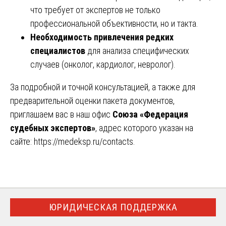
что требует от экспертов не только
профессиональной объективности, но и такта.
Необходимость привлечения редких
специалистов
для анализа специфических
случаев (онколог, кардиолог, невролог).
За подробной и точной консультацией, а также для
предварительной оценки пакета документов,
приглашаем вас в наш офис
Союза «Федерация
судебных экспертов»
, адрес которого указан на
сайте:
https://medeksp.ru/contacts
.
ЮРИДИЧЕСКАЯ ПОДДЕРЖКА