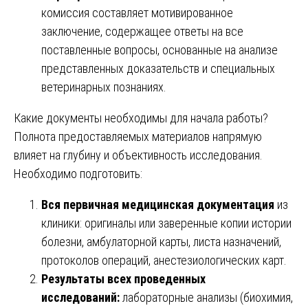
комиссия составляет мотивированное
заключение, содержащее ответы на все
поставленные вопросы, основанные на анализе
представленных доказательств и специальных
ветеринарных познаниях.
Какие документы необходимы для начала работы?
Полнота предоставляемых материалов напрямую
влияет на глубину и объективность исследования.
Необходимо подготовить:
Вся первичная медицинская документация
из
клиники: оригиналы или заверенные копии истории
болезни, амбулаторной карты, листа назначений,
протоколов операций, анестезиологических карт.
Результаты всех проведенных
исследований:
лабораторные анализы (биохимия,