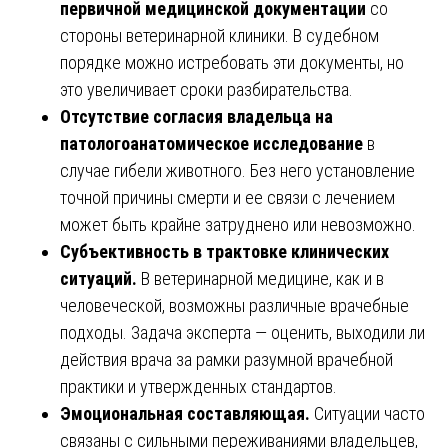
первичной медицинской документации
со
стороны ветеринарной клиники. В судебном
порядке можно истребовать эти документы, но
это увеличивает сроки разбирательства.
Отсутствие согласия владельца на
патологоанатомическое исследование
в
случае гибели животного. Без него установление
точной причины смерти и ее связи с лечением
может быть крайне затруднено или невозможно.
Субъективность в трактовке клинических
ситуаций.
В ветеринарной медицине, как и в
человеческой, возможны различные врачебные
подходы. Задача эксперта — оценить, выходили ли
действия врача за рамки разумной врачебной
практики и утвержденных стандартов.
Эмоциональная составляющая.
Ситуации часто
связаны с сильными переживаниями владельцев,