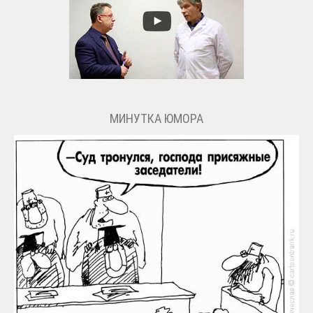
МИНУТКА ЮМОРА