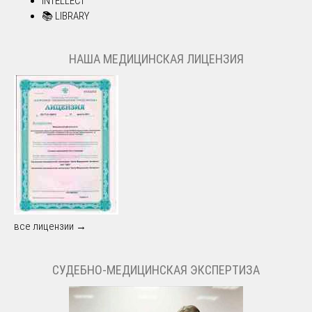
INTELLECT
📚 LIBRARY
НАША МЕДИЦИНСКАЯ ЛИЦЕНЗИЯ
все лицензии →
СУДЕБНО-МЕДИЦИНСКАЯ ЭКСПЕРТИЗА