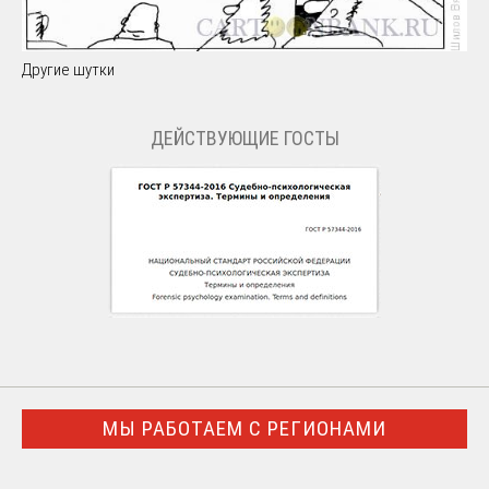
Другие шутки
ДЕЙСТВУЮЩИЕ ГОСТЫ
МЫ РАБОТАЕМ С РЕГИОНАМИ