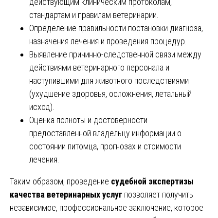
действующим клиническим протоколам,
стандартам и правилам ветеринарии.
Определение правильности постановки диагноза,
назначения лечения и проведения процедур.
Выявление причинно-следственной связи между
действиями ветеринарного персонала и
наступившими для животного последствиями
(ухудшение здоровья, осложнения, летальный
исход).
Оценка полноты и достоверности
предоставленной владельцу информации о
состоянии питомца, прогнозах и стоимости
лечения.
Таким образом, проведение
судебной экспертизы
качества ветеринарных услуг
позволяет получить
независимое, профессиональное заключение, которое