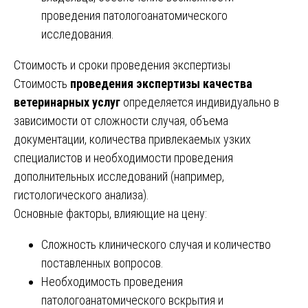
проведения патологоанатомического
исследования.
Стоимость и сроки проведения экспертизы
Стоимость
проведения экспертизы качества
ветеринарных услуг
определяется индивидуально в
зависимости от сложности случая, объема
документации, количества привлекаемых узких
специалистов и необходимости проведения
дополнительных исследований (например,
гистологического анализа).
Основные факторы, влияющие на цену:
Сложность клинического случая и количество
поставленных вопросов.
Необходимость проведения
патологоанатомического вскрытия и