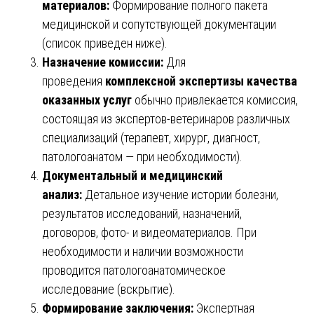
материалов:
Формирование полного пакета
медицинской и сопутствующей документации
(список приведен ниже).
Назначение комиссии:
Для
проведения
комплексной экспертизы качества
оказанных услуг
обычно привлекается комиссия,
состоящая из экспертов-ветеринаров различных
специализаций (терапевт, хирург, диагност,
патологоанатом — при необходимости).
Документальный и медицинский
анализ:
Детальное изучение истории болезни,
результатов исследований, назначений,
договоров, фото- и видеоматериалов. При
необходимости и наличии возможности
проводится патологоанатомическое
исследование (вскрытие).
Формирование заключения:
Экспертная