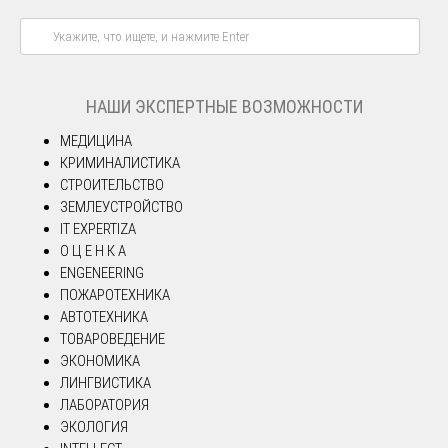
НАШИ ЭКСПЕРТНЫЕ ВОЗМОЖНОСТИ
МЕДИЦИНА
КРИМИНАЛИСТИКА
СТРОИТЕЛЬСТВО
ЗЕМЛЕУСТРОЙСТВО
IT EXPERTIZA
О Ц Е Н К А
ENGENEERING
ПОЖАРОТЕХНИКА
АВТОТЕХНИКА
ТОВАРОВЕДЕНИЕ
ЭКОНОМИКА
ЛИНГВИСТИКА
ЛАБОРАТОРИЯ
ЭКОЛОГИЯ