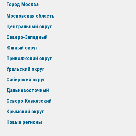
Город Москва
Московская область
Центральный округ
Северо-Западный
Южный округ
Приволжский округ
Уральский округ
Сибирский округ
Дальневосточный
Северо-Кавказский
Крымский округ
Новые регионы