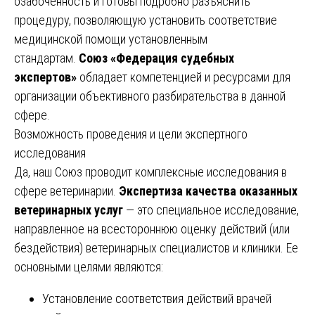
озабоченность и готовы подробно разъяснить
процедуру, позволяющую установить соответствие
медицинской помощи установленным
стандартам.
Союз «Федерация судебных
экспертов»
обладает компетенцией и ресурсами для
организации объективного разбирательства в данной
сфере.
Возможность проведения и цели экспертного
исследования
Да, наш Союз проводит комплексные исследования в
сфере ветеринарии.
Экспертиза качества оказанных
ветеринарных услуг
— это специальное исследование,
направленное на всестороннюю оценку действий (или
бездействия) ветеринарных специалистов и клиники. Ее
основными целями являются:
Установление соответствия действий врачей