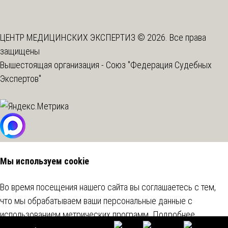
ЦЕНТР МЕДИЦИНСКИХ ЭКСПЕРТИЗ © 2026. Все права
защищены
Вышестоящая организация -
Союз "Федерация Судебных
Экспертов"
Мы используем cookie
Во время посещения нашего сайта вы соглашаетесь с тем,
что мы обрабатываем ваши персональные данные с
использованием метрических программ.
Подробнее