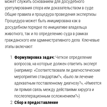
может служить основанием для досудебного
урегулирования спора или доказательством в суде.
Общие правила и процедура проведения экспертизы
Процедура может быть инициирована как в
досудебном порядке по инициативе владельца
животного, так и по определению суда в рамках
гражданского или административного дела. Ключевые
этапы включают:
Формулировка задач:
Четкое определение
вопросов, на которые должен ответить эксперт
(например: «Соответствовали ли диагностические
мероприятия стандартам?», «Было ли лечение
адекватным поставленному диагнозу?», «Имеется
ли прямая связь между действиями хирурга и
послеоперационным осложнением?»).
Сбор и предоставление