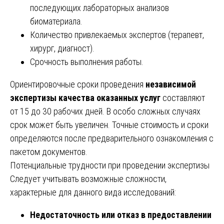
последующих лабораторных анализов
биоматериала.
Количество привлекаемых экспертов (терапевт,
хирург, диагност).
Срочность выполнения работы.
Ориентировочные сроки проведения
независимой
экспертизы качества оказанных услуг
составляют
от 15 до 30 рабочих дней. В особо сложных случаях
срок может быть увеличен. Точные стоимость и сроки
определяются после предварительного ознакомления с
пакетом документов.
Потенциальные трудности при проведении экспертизы
Следует учитывать возможные сложности,
характерные для данного вида исследований:
Недостаточность или отказ в предоставлении