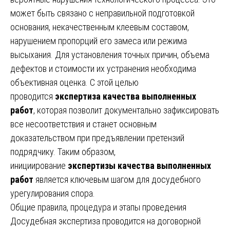
может быть связано с неправильной подготовкой
основания, некачественным клеевым составом,
нарушением пропорций его замеса или режима
высыхания. Для установления точных причин, объема
дефектов и стоимости их устранения необходима
объективная оценка. С этой целью
проводится
экспертиза качества выполненных
работ
, которая позволит документально зафиксировать
все несоответствия и станет основным
доказательством при предъявлении претензий
подрядчику. Таким образом,
инициирование
экспертизы качества выполненных
работ
является ключевым шагом для досудебного
урегулирования спора.
Общие правила, процедура и этапы проведения
Досудебная экспертиза проводится на договорной