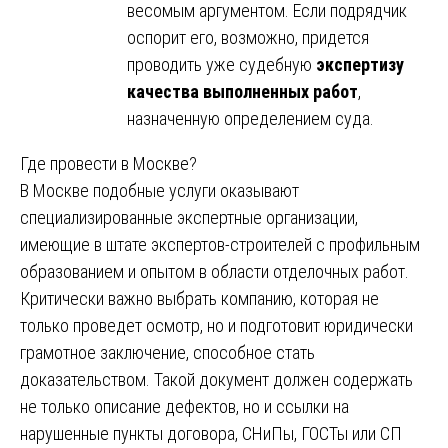
весомым аргументом. Если подрядчик
оспорит его, возможно, придется
проводить уже судебную
экспертизу
качества выполненных работ
,
назначенную определением суда.
Где провести в Москве?
В Москве подобные услуги оказывают
специализированные экспертные организации,
имеющие в штате экспертов-строителей с профильным
образованием и опытом в области отделочных работ.
Критически важно выбрать компанию, которая не
только проведет осмотр, но и подготовит юридически
грамотное заключение, способное стать
доказательством. Такой документ должен содержать
не только описание дефектов, но и ссылки на
нарушенные пункты договора, СНиПы, ГОСТы или СП