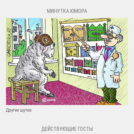
МИНУТКА ЮМОРА
Другие шутки
ДЕЙСТВУЮЩИЕ ГОСТЫ