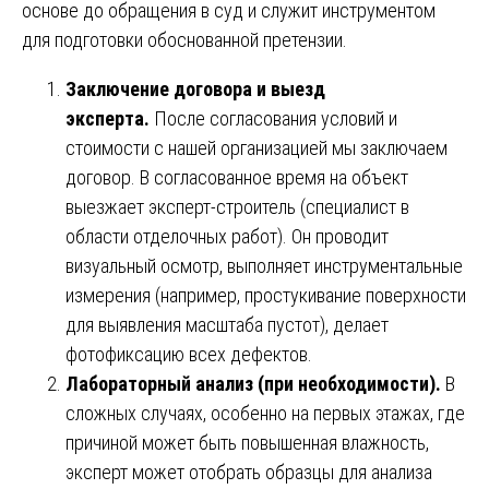
основе до обращения в суд и служит инструментом
для подготовки обоснованной претензии.
Заключение договора и выезд
эксперта.
После согласования условий и
стоимости с нашей организацией мы заключаем
договор. В согласованное время на объект
выезжает эксперт-строитель (специалист в
области отделочных работ). Он проводит
визуальный осмотр, выполняет инструментальные
измерения (например, простукивание поверхности
для выявления масштаба пустот), делает
фотофиксацию всех дефектов.
Лабораторный анализ (при необходимости).
В
сложных случаях, особенно на первых этажах, где
причиной может быть повышенная влажность,
эксперт может отобрать образцы для анализа