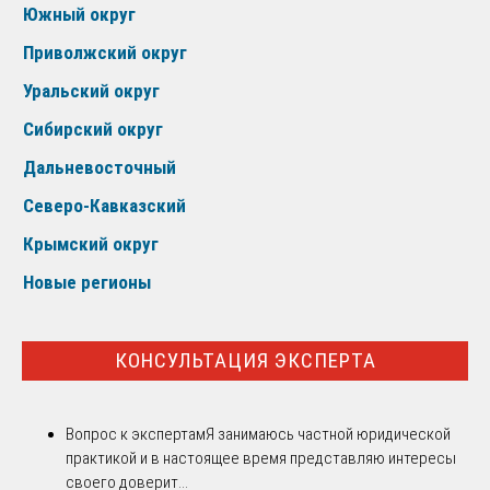
Южный округ
Приволжский округ
Уральский округ
Сибирский округ
Дальневосточный
Северо-Кавказский
Крымский округ
Новые регионы
КОНСУЛЬТАЦИЯ ЭКСПЕРТА
Вопрос к экспертам
Я занимаюсь частной юридической
практикой и в настоящее время представляю интересы
своего доверит...