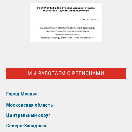
МЫ РАБОТАЕМ С РЕГИОНАМИ
Город Москва
Московская область
Центральный округ
Северо-Западный