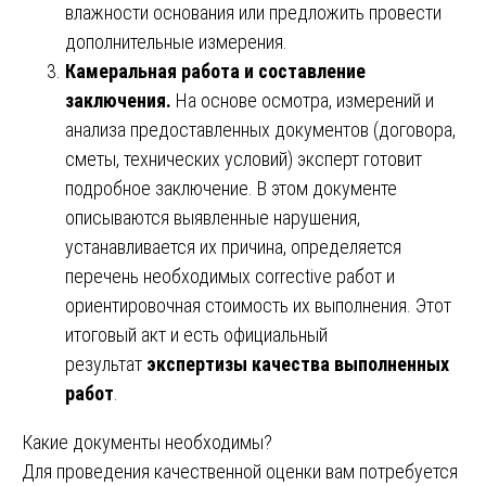
влажности основания или предложить провести
дополнительные измерения.
Камеральная работа и составление
заключения.
На основе осмотра, измерений и
анализа предоставленных документов (договора,
сметы, технических условий) эксперт готовит
подробное заключение. В этом документе
описываются выявленные нарушения,
устанавливается их причина, определяется
перечень необходимых corrective работ и
ориентировочная стоимость их выполнения. Этот
итоговый акт и есть официальный
результат
экспертизы качества выполненных
работ
.
Какие документы необходимы?
Для проведения качественной оценки вам потребуется