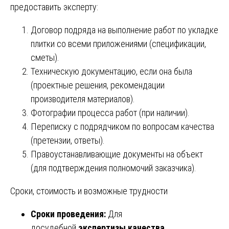
предоставить эксперту:
Договор подряда на выполнение работ по укладке
плитки со всеми приложениями (спецификации,
сметы).
Техническую документацию, если она была
(проектные решения, рекомендации
производителя материалов).
Фотографии процесса работ (при наличии).
Переписку с подрядчиком по вопросам качества
(претензии, ответы).
Правоустанавливающие документы на объект
(для подтверждения полномочий заказчика).
Сроки, стоимость и возможные трудности
Сроки проведения:
Для
досудебной
экспертизы качества