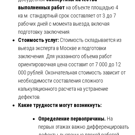
выполненных работ
на объекте площадью 4
кв.м. стандартный срок составляет от 3 до 7
рабочих дней с момента выезда, включая
подготовку заключения.
Стоимость услуг:
Стоимость складывается из
выезда эксперта в Москве и подготовки
заключения. Для указанного объема работ
ориентировочная цена составит от 7 000 до 12
000 рублей. Окончательная стоимость зависит от
необходимости составления сложного
калькуляционного расчета на устранение
дефектов.
Какие трудности могут возникнуть:
Определение первопричины.
На
первых этажах важно дифференцировать
дефекты, вызванные плохой работой