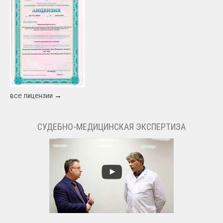
все лицензии →
СУДЕБНО-МЕДИЦИНСКАЯ ЭКСПЕРТИЗА