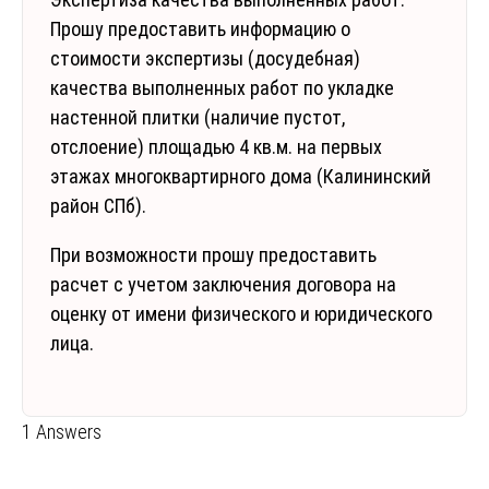
Прошу предоставить информацию о
стоимости экспертизы (досудебная)
качества выполненных работ по укладке
настенной плитки (наличие пустот,
отслоение) площадью 4 кв.м. на первых
этажах многоквартирного дома (Калининский
район СПб).
При возможности прошу предоставить
расчет с учетом заключения договора на
оценку от имени физического и юридического
лица.
1 Answers