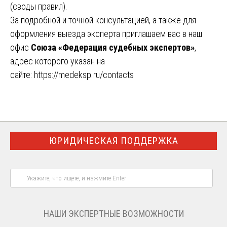
(своды правил).
За подробной и точной консультацией, а также для
оформления выезда эксперта приглашаем вас в наш
офис
Союза «Федерация судебных экспертов»
,
адрес которого указан на
сайте:
https://medeksp.ru/contacts
ЮРИДИЧЕСКАЯ ПОДДЕРЖКА
НАШИ ЭКСПЕРТНЫЕ ВОЗМОЖНОСТИ