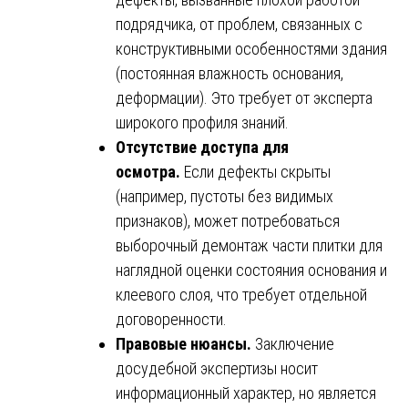
подрядчика, от проблем, связанных с
конструктивными особенностями здания
(постоянная влажность основания,
деформации). Это требует от эксперта
широкого профиля знаний.
Отсутствие доступа для
осмотра.
Если дефекты скрыты
(например, пустоты без видимых
признаков), может потребоваться
выборочный демонтаж части плитки для
наглядной оценки состояния основания и
клеевого слоя, что требует отдельной
договоренности.
Правовые нюансы.
Заключение
досудебной экспертизы носит
информационный характер, но является