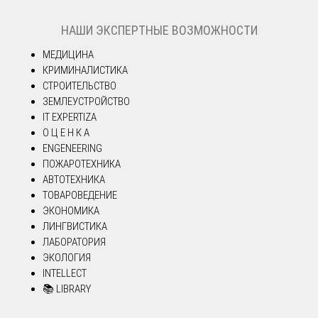
НАШИ ЭКСПЕРТНЫЕ ВОЗМОЖНОСТИ
МЕДИЦИНА
КРИМИНАЛИСТИКА
СТРОИТЕЛЬСТВО
ЗЕМЛЕУСТРОЙСТВО
IT EXPERTIZA
О Ц Е Н К А
ENGENEERING
ПОЖАРОТЕХНИКА
АВТОТЕХНИКА
ТОВАРОВЕДЕНИЕ
ЭКОНОМИКА
ЛИНГВИСТИКА
ЛАБОРАТОРИЯ
ЭКОЛОГИЯ
INTELLECT
📚 LIBRARY