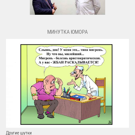
МИНУТКА ЮМОРА
Другие шутки