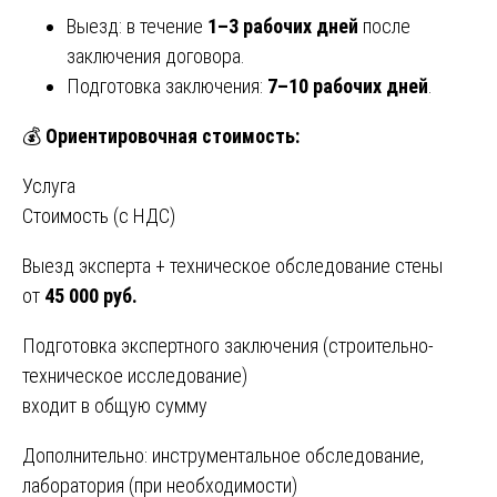
Выезд: в течение
1–3 рабочих дней
после
заключения договора.
Подготовка заключения:
7–10 рабочих дней
.
💰
Ориентировочная стоимость:
Услуга
Стоимость (с НДС)
Выезд эксперта + техническое обследование стены
от
45 000 руб.
Подготовка экспертного заключения (строительно-
техническое исследование)
входит в общую сумму
Дополнительно: инструментальное обследование,
лаборатория (при необходимости)