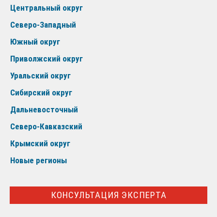
Центральный округ
Северо-Западный
Южный округ
Приволжский округ
Уральский округ
Сибирский округ
Дальневосточный
Северо-Кавказский
Крымский округ
Новые регионы
КОНСУЛЬТАЦИЯ ЭКСПЕРТА