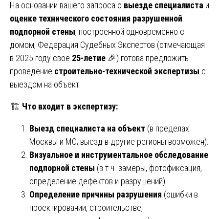
На основании вашего запроса о
выезде специалиста
и
оценке технического состояния разрушенной
подпорной стены
, построенной одновременно с
домом, Федерация Судебных Экспертов (отмечающая
в 2025 году своё
25-летие
🎉) готова предложить
проведение
строительно-технической экспертизы
с
выездом на объект.
🏗️
Что входит в экспертизу:
Выезд специалиста на объект
(в пределах
Москвы и МО; выезд в другие регионы возможен).
Визуальное и инструментальное обследование
подпорной стены
(в т.ч. замеры, фотофиксация,
определение дефектов и разрушений).
Определение причины разрушения
(ошибки в
проектировании, строительстве,