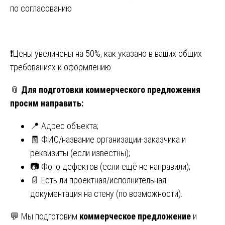
по согласованию
❗️Цены увеличены на 50%, как указано в ваших общих
требованиях к оформлению.
📎
Для подготовки коммерческого предложения
просим направить:
📍 Адрес объекта;
🧾 ФИО/название организации-заказчика и
реквизиты (если известны);
📷 Фото дефектов (если ещё не направили);
📄 Есть ли проектная/исполнительная
документация на стену (по возможности).
💬 Мы подготовим
коммерческое предложение
и