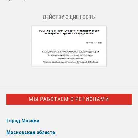
ДЕЙСТВУЮЩИЕ ГОСТЫ
МЫ РАБОТАЕМ С РЕГИОНАМИ
Город Москва
Московская область