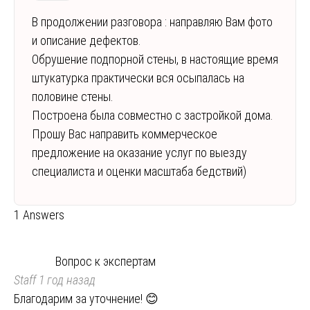
В продолжении разговора : направляю Вам фото
и описание дефектов.
Обрушение подпорной стены, в настоящие время
штукатурка практически вся осыпалась на
половине стены.
Построена была совместно с застройкой дома.
Прошу Вас направить коммерческое
предложение на оказание услуг по выезду
специалиста и оценки масштаба бедствий)
1 Answers
Вопрос к экспертам
Staff
1 год назад
Благодарим за уточнение! 😊