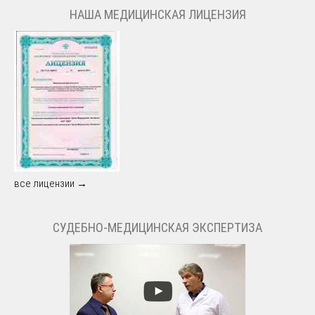
НАША МЕДИЦИНСКАЯ ЛИЦЕНЗИЯ
все лицензии →
СУДЕБНО-МЕДИЦИНСКАЯ ЭКСПЕРТИЗА