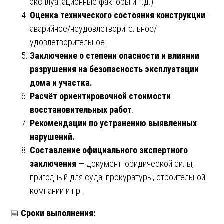
эксплуатационные факторы и т.д.).
Оценка технического состояния конструкции
–
аварийное/неудовлетворительное/
удовлетворительное.
Заключение о степени опасности и влиянии
разрушения на безопасность эксплуатации
дома и участка.
Расчёт ориентировочной стоимости
восстановительных работ
.
Рекомендации по устранению выявленных
нарушений.
Составление официального экспертного
заключения
— документ юридической силы,
пригодный для суда, прокуратуры, строительной
компании и пр.
📅
Сроки выполнения: