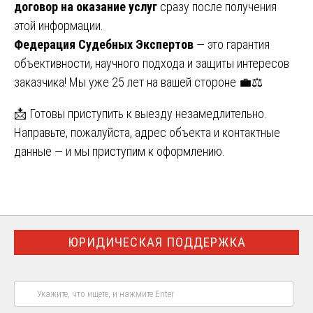
договор на оказание услуг
сразу после получения
этой информации.
Федерация Судебных Экспертов
— это гарантия
объективности, научного подхода и защиты интересов
заказчика! Мы уже 25 лет на вашей стороне 💼⚖️
📩 Готовы приступить к выезду незамедлительно.
Направьте, пожалуйста, адрес объекта и контактные
данные — и мы приступим к оформлению.
ЮРИДИЧЕСКАЯ ПОДДЕРЖКА