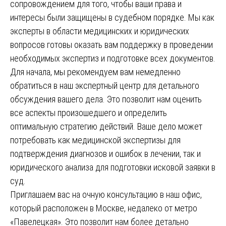
сопровождением для того, чтобы ваши права и
интересы были защищены в судебном порядке. Мы как
эксперты в области медицинских и юридических
вопросов готовы оказать вам поддержку в проведении
необходимых экспертиз и подготовке всех документов.
Для начала, мы рекомендуем вам немедленно
обратиться в наш экспертный центр для детального
обсуждения вашего дела. Это позволит нам оценить
все аспекты произошедшего и определить
оптимальную стратегию действий. Ваше дело может
потребовать как медицинской экспертизы для
подтверждения диагнозов и ошибок в лечении, так и
юридического анализа для подготовки исковой заявки в
суд.
Приглашаем вас на очную консультацию в наш офис,
который расположен в Москве, недалеко от метро
«Павелецкая». Это позволит нам более детально