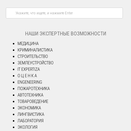
НАШИ ЭКСПЕРТНЫЕ ВОЗМОЖНОСТИ
МЕДИЦИНА
КРИМИНАЛИСТИКА
СТРОИТЕЛЬСТВО
ЗЕМЛЕУСТРОЙСТВО
IT EXPERTIZA
О Ц Е Н К А
ENGENEERING
ПОЖАРОТЕХНИКА
АВТОТЕХНИКА
ТОВАРОВЕДЕНИЕ
ЭКОНОМИКА
ЛИНГВИСТИКА
ЛАБОРАТОРИЯ
ЭКОЛОГИЯ