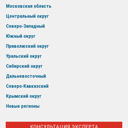
Московская область
Центральный округ
Северо-Западный
Южный округ
Приволжский округ
Уральский округ
Сибирский округ
Дальневосточный
Северо-Кавказский
Крымский округ
Новые регионы
КОНСУЛЬТАЦИЯ ЭКСПЕРТА