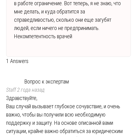
в работе ограничение. Вот теперь, я не знаю, что
мне делать, и куда обратится за
справедливостью, сколько они еще загубят
людей, если ничего не предпринимать.
Некомпетентность врачей
1 Answers
Вопрос к экспертам
Staff
2 года назад
Здравствуйте,
Ваш случай вызывает глубокое сочувствие, и очень
важно, чтобы вы получили всю необходимую
поддержку и защиту. На основе описанной вами
ситуации, крайне важно обратиться за юридическим