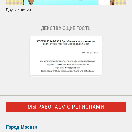
Другие шутки
ДЕЙСТВУЮЩИЕ ГОСТЫ
МЫ РАБОТАЕМ С РЕГИОНАМИ
Город Москва