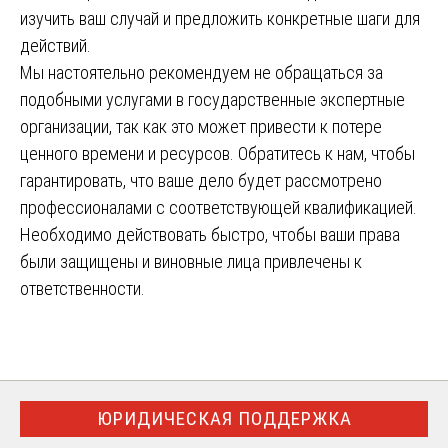
изучить ваш случай и предложить конкретные шаги для
действий.
Мы настоятельно рекомендуем не обращаться за
подобными услугами в государственные экспертные
организации, так как это может привести к потере
ценного времени и ресурсов. Обратитесь к нам, чтобы
гарантировать, что ваше дело будет рассмотрено
профессионалами с соответствующей квалификацией.
Необходимо действовать быстро, чтобы ваши права
были защищены и виновные лица привлечены к
ответственности.
ЮРИДИЧЕСКАЯ ПОДДЕРЖКА