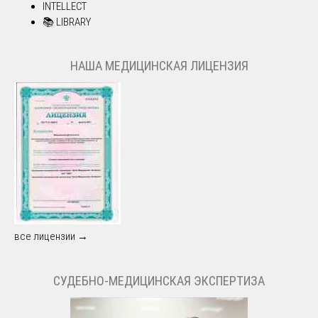
INTELLECT
📚 LIBRARY
НАША МЕДИЦИНСКАЯ ЛИЦЕНЗИЯ
все лицензии →
СУДЕБНО-МЕДИЦИНСКАЯ ЭКСПЕРТИЗА