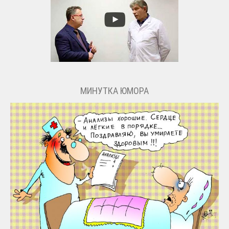
МИНУТКА ЮМОРА