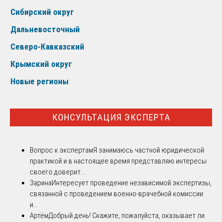
Сибирский округ
Дальневосточный
Северо-Кавказский
Крымский округ
Новые регионы
КОНСУЛЬТАЦИЯ ЭКСПЕРТА
Вопрос к экспертам
Я занимаюсь частной юридической
практикой и в настоящее время представляю интересы
своего доверит...
Зарина
Интересует проведение независимой экспертизы,
связанной с проведением военно-врачебной комиссии
и...
Артём
Добрый день! Скажите, пожалуйста, оказывает ли