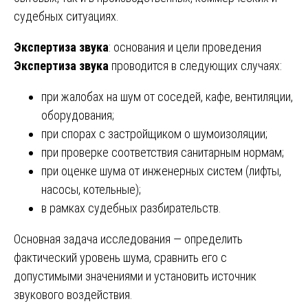
судебных ситуациях.
Экспертиза звука
: основания и цели проведения
Экспертиза звука
проводится в следующих случаях:
при жалобах на шум от соседей, кафе, вентиляции,
оборудования;
при спорах с застройщиком о шумоизоляции;
при проверке соответствия санитарным нормам;
при оценке шума от инженерных систем (лифты,
насосы, котельные);
в рамках судебных разбирательств.
Основная задача исследования — определить
фактический уровень шума, сравнить его с
допустимыми значениями и установить источник
звукового воздействия.