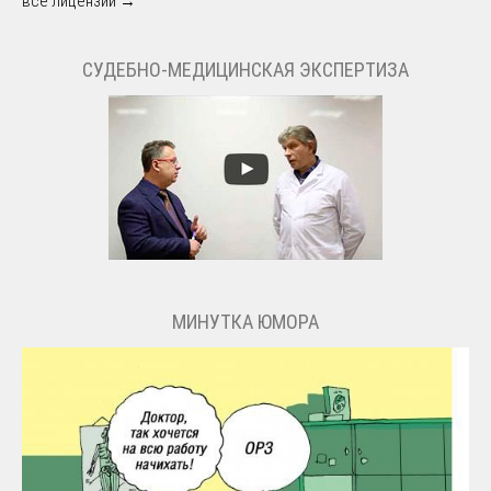
все лицензии →
СУДЕБНО-МЕДИЦИНСКАЯ ЭКСПЕРТИЗА
МИНУТКА ЮМОРА