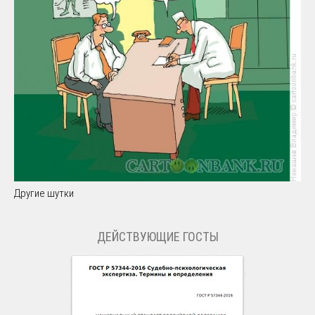
Другие шутки
ДЕЙСТВУЮЩИЕ ГОСТЫ