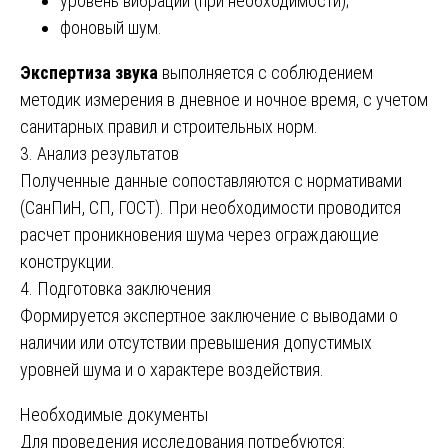
уровень вибрации (при необходимости);
фоновый шум.
Экспертиза звука
выполняется с соблюдением
методик измерения в дневное и ночное время, с учетом
санитарных правил и строительных норм.
3. Анализ результатов
Полученные данные сопоставляются с нормативами
(СанПиН, СП, ГОСТ). При необходимости проводится
расчет проникновения шума через ограждающие
конструкции.
4. Подготовка заключения
Формируется экспертное заключение с выводами о
наличии или отсутствии превышения допустимых
уровней шума и о характере воздействия.
Необходимые документы
Для проведения исследования потребуются: