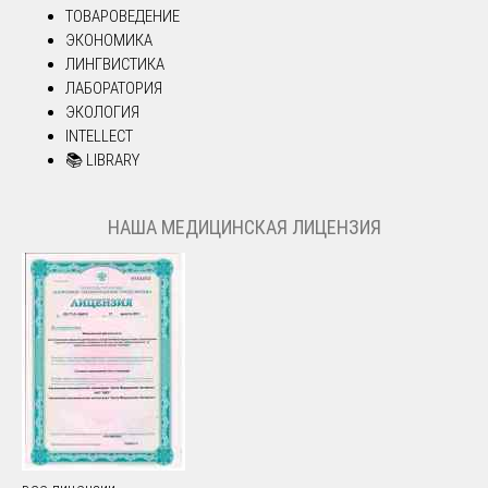
ТОВАРОВЕДЕНИЕ
ЭКОНОМИКА
ЛИНГВИСТИКА
ЛАБОРАТОРИЯ
ЭКОЛОГИЯ
INTELLECT
📚 LIBRARY
НАША МЕДИЦИНСКАЯ ЛИЦЕНЗИЯ