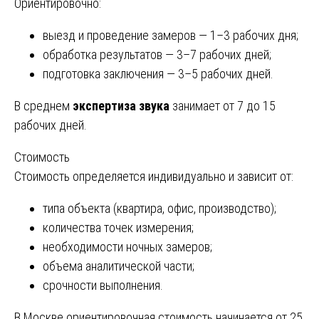
Ориентировочно:
выезд и проведение замеров — 1–3 рабочих дня;
обработка результатов — 3–7 рабочих дней;
подготовка заключения — 3–5 рабочих дней.
В среднем
экспертиза звука
занимает от 7 до 15
рабочих дней.
Стоимость
Стоимость определяется индивидуально и зависит от:
типа объекта (квартира, офис, производство);
количества точек измерения;
необходимости ночных замеров;
объема аналитической части;
срочности выполнения.
В Москве ориентировочная стоимость начинается от 25