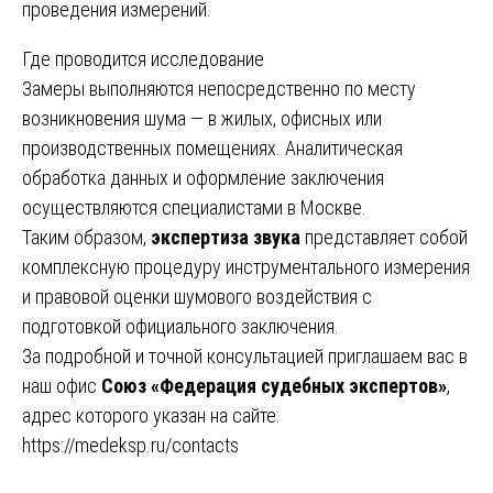
проведения измерений.
Где проводится исследование
Замеры выполняются непосредственно по месту
возникновения шума — в жилых, офисных или
производственных помещениях. Аналитическая
обработка данных и оформление заключения
осуществляются специалистами в Москве.
Таким образом,
экспертиза звука
представляет собой
комплексную процедуру инструментального измерения
и правовой оценки шумового воздействия с
подготовкой официального заключения.
За подробной и точной консультацией приглашаем вас в
наш офис
Союз «Федерация судебных экспертов»
,
адрес которого указан на сайте:
https://medeksp.ru/contacts