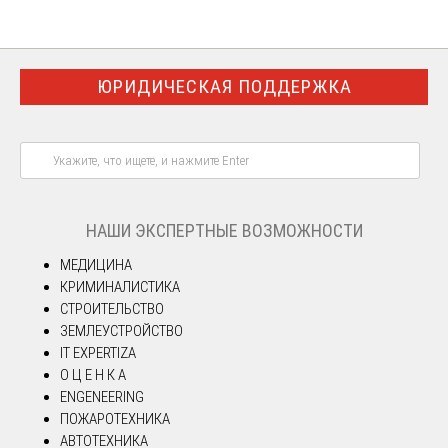
ЮРИДИЧЕСКАЯ ПОДДЕРЖКА
НАШИ ЭКСПЕРТНЫЕ ВОЗМОЖНОСТИ
МЕДИЦИНА
КРИМИНАЛИСТИКА
СТРОИТЕЛЬСТВО
ЗЕМЛЕУСТРОЙСТВО
IT EXPERTIZA
О Ц Е Н К А
ENGENEERING
ПОЖАРОТЕХНИКА
АВТОТЕХНИКА