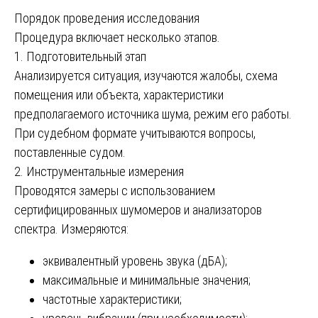
Порядок проведения исследования
Процедура включает несколько этапов.
1. Подготовительный этап
Анализируется ситуация, изучаются жалобы, схема
помещения или объекта, характеристики
предполагаемого источника шума, режим его работы.
При судебном формате учитываются вопросы,
поставленные судом.
2. Инструментальные измерения
Проводятся замеры с использованием
сертифицированных шумомеров и анализаторов
спектра. Измеряются:
эквивалентный уровень звука (дБА);
максимальные и минимальные значения;
частотные характеристики;