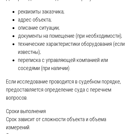
реквизиты заказчика;
адрес объекта;
описание ситуации;
документы на помещение (при необходимости);
технические характеристики оборудования (если
известны);
переписка с управляющей компанией или
соседями (при наличии).
Если исследование проводится в судебном порядке,
предоставляется определение суда с перечнем
вопросов.
Сроки выполнения
Срок зависит от сложности объекта и объема
измерений.