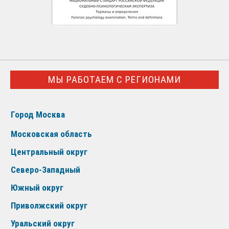
МЫ РАБОТАЕМ С РЕГИОНАМИ
Город Москва
Московская область
Центральный округ
Северо-Западный
Южный округ
Приволжский округ
Уральский округ