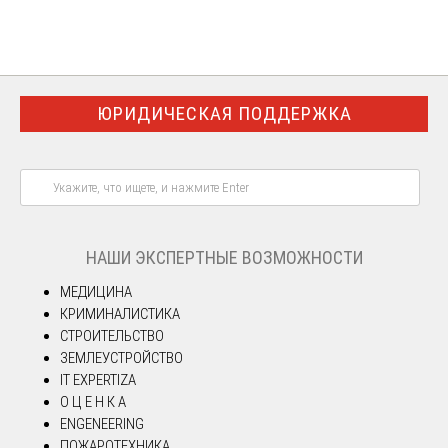
ЮРИДИЧЕСКАЯ ПОДДЕРЖКА
НАШИ ЭКСПЕРТНЫЕ ВОЗМОЖНОСТИ
МЕДИЦИНА
КРИМИНАЛИСТИКА
СТРОИТЕЛЬСТВО
ЗЕМЛЕУСТРОЙСТВО
IT EXPERTIZA
О Ц Е Н К А
ENGENEERING
ПОЖАРОТЕХНИКА