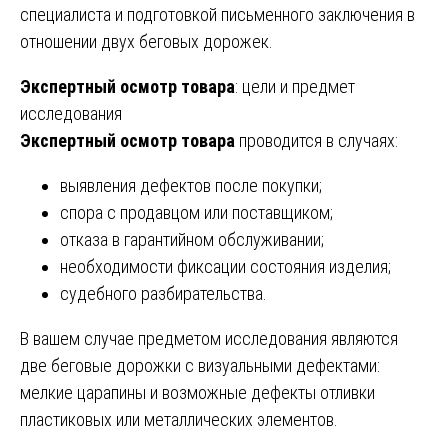
специалиста и подготовкой письменного заключения в
отношении двух беговых дорожек.
Экспертный осмотр товара
: цели и предмет
исследования
Экспертный осмотр товара
проводится в случаях:
выявления дефектов после покупки;
спора с продавцом или поставщиком;
отказа в гарантийном обслуживании;
необходимости фиксации состояния изделия;
судебного разбирательства.
В вашем случае предметом исследования являются
две беговые дорожки с визуальными дефектами:
мелкие царапины и возможные дефекты отливки
пластиковых или металлических элементов.