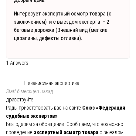
Интересует экспертный осмотр товара (с
заключением) и с выездом эксперта – 2
беговые дорожки (Внешний вид (мелкие
царапины, дефекты отливки).
1 Answers
Независимая экспертиза
Staff
6 месяцев назад
дравствуйте.
Рады приветствовать вас на сайте
Союз «Федерация
судебных экспертов»
.
Благодарим за обращение. Сообщаем, что возможно
проведение
экспертный осмотр товара
с выездом