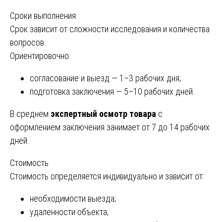
Сроки выполнения
Срок зависит от сложности исследования и количества
вопросов.
Ориентировочно:
согласование и выезд — 1–3 рабочих дня;
подготовка заключения — 5–10 рабочих дней.
В среднем
экспертный осмотр товара
с
оформлением заключения занимает от 7 до 14 рабочих
дней.
Стоимость
Стоимость определяется индивидуально и зависит от:
необходимости выезда;
удаленности объекта;