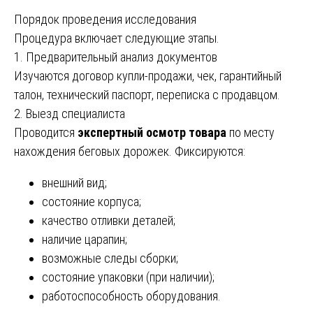
Порядок проведения исследования
Процедура включает следующие этапы.
1. Предварительный анализ документов
Изучаются договор купли-продажи, чек, гарантийный
талон, технический паспорт, переписка с продавцом.
2. Выезд специалиста
Проводится
экспертный осмотр товара
по месту
нахождения беговых дорожек. Фиксируются:
внешний вид;
состояние корпуса;
качество отливки деталей;
наличие царапин;
возможные следы сборки;
состояние упаковки (при наличии);
работоспособность оборудования.