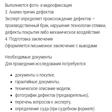
Выполняется фото- и видеофиксация.
3. Анализ причин дефектов
Эксперт определяет происхождение дефектов —
производственный брак, нарушение технологии отливки,
дефекты покрытия либо механическое воздействие.
4. Подготовка заключения
Оформляется письменное заключение с выводами.
Необходимые документы
Для проведения исследования потребуются:
документы о покупке;
гарантийные документы;
техническое описание модели;
фотографии дефектов (предварительно);
перечень вопросов к эксперту;
определение суда (при судебном формате).