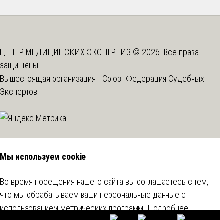
ЦЕНТР МЕДИЦИНСКИХ ЭКСПЕРТИЗ © 2026. Все права
защищены
Вышестоящая организация -
Союз "Федерация Судебных
Экспертов"
Мы используем cookie
Во время посещения нашего сайта вы соглашаетесь с тем,
что мы обрабатываем ваши персональные данные с
использованием метрических программ.
Подробнее