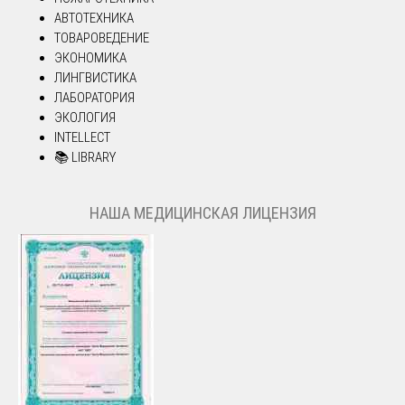
АВТОТЕХНИКА
ТОВАРОВЕДЕНИЕ
ЭКОНОМИКА
ЛИНГВИСТИКА
ЛАБОРАТОРИЯ
ЭКОЛОГИЯ
INTELLECT
📚 LIBRARY
НАША МЕДИЦИНСКАЯ ЛИЦЕНЗИЯ