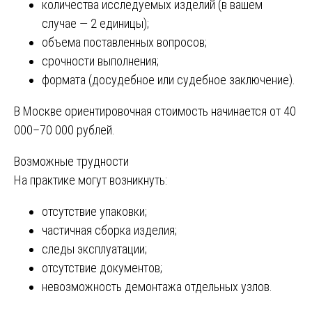
количества исследуемых изделий (в вашем
случае — 2 единицы);
объема поставленных вопросов;
срочности выполнения;
формата (досудебное или судебное заключение).
В Москве ориентировочная стоимость начинается от 40
000–70 000 рублей.
Возможные трудности
На практике могут возникнуть:
отсутствие упаковки;
частичная сборка изделия;
следы эксплуатации;
отсутствие документов;
невозможность демонтажа отдельных узлов.