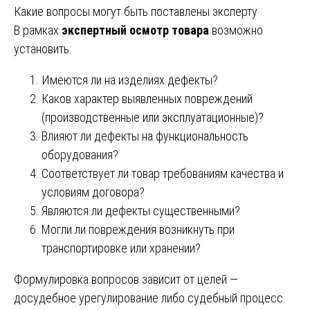
Какие вопросы могут быть поставлены эксперту
В рамках
экспертный осмотр товара
возможно
установить:
Имеются ли на изделиях дефекты?
Каков характер выявленных повреждений
(производственные или эксплуатационные)?
Влияют ли дефекты на функциональность
оборудования?
Соответствует ли товар требованиям качества и
условиям договора?
Являются ли дефекты существенными?
Могли ли повреждения возникнуть при
транспортировке или хранении?
Формулировка вопросов зависит от целей —
досудебное урегулирование либо судебный процесс.