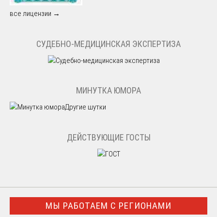
все лицензии →
СУДЕБНО-МЕДИЦИНСКАЯ ЭКСПЕРТИЗА
МИНУТКА ЮМОРА
Другие шутки
ДЕЙСТВУЮЩИЕ ГОСТЫ
МЫ РАБОТАЕМ С РЕГИОНАМИ