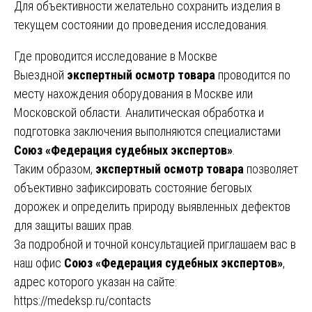
Для объективности желательно сохранить изделия в
текущем состоянии до проведения исследования.
Где проводится исследование в Москве
Выездной
экспертный осмотр товара
проводится по
месту нахождения оборудования в Москве или
Московской области. Аналитическая обработка и
подготовка заключения выполняются специалистами
Союз «Федерация судебных экспертов»
.
Таким образом,
экспертный осмотр товара
позволяет
объективно зафиксировать состояние беговых
дорожек и определить природу выявленных дефектов
для защиты ваших прав.
За подробной и точной консультацией приглашаем вас в
наш офис
Союз «Федерация судебных экспертов»
,
адрес которого указан на сайте:
https://medeksp.ru/contacts