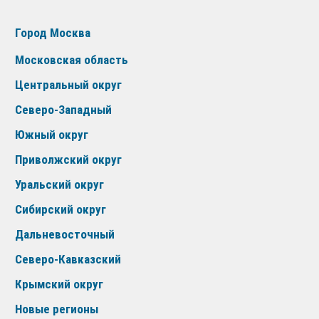
Город Москва
Московская область
Центральный округ
Северо-Западный
Южный округ
Приволжский округ
Уральский округ
Сибирский округ
Дальневосточный
Северо-Кавказский
Крымский округ
Новые регионы