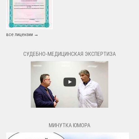
все лицензии →
СУДЕБНО-МЕДИЦИНСКАЯ ЭКСПЕРТИЗА
МИНУТКА ЮМОРА