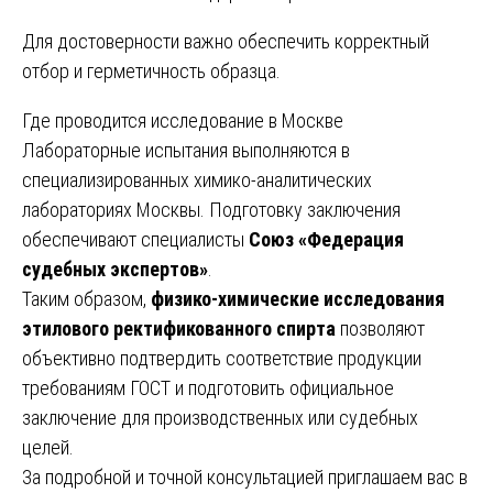
Для достоверности важно обеспечить корректный
отбор и герметичность образца.
Где проводится исследование в Москве
Лабораторные испытания выполняются в
специализированных химико-аналитических
лабораториях Москвы. Подготовку заключения
обеспечивают специалисты
Союз «Федерация
судебных экспертов»
.
Таким образом,
физико-химические исследования
этилового ректификованного спирта
позволяют
объективно подтвердить соответствие продукции
требованиям ГОСТ и подготовить официальное
заключение для производственных или судебных
целей.
За подробной и точной консультацией приглашаем вас в