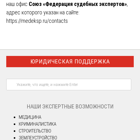
наш офис
Союз «Федерация судебных экспертов»
,
адрес которого указан на сайте:
https://medeksp.ru/contacts
ЮРИДИЧЕСКАЯ ПОДДЕРЖКА
НАШИ ЭКСПЕРТНЫЕ ВОЗМОЖНОСТИ
МЕДИЦИНА
КРИМИНАЛИСТИКА
СТРОИТЕЛЬСТВО
ЗЕМЛЕУСТРОЙСТВО