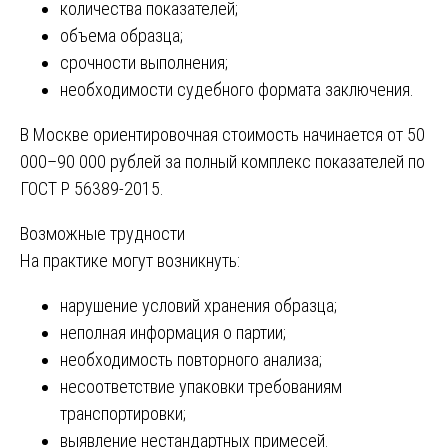
количества показателей;
объема образца;
срочности выполнения;
необходимости судебного формата заключения.
В Москве ориентировочная стоимость начинается от 50
000–90 000 рублей за полный комплекс показателей по
ГОСТ Р 56389-2015.
Возможные трудности
На практике могут возникнуть:
нарушение условий хранения образца;
неполная информация о партии;
необходимость повторного анализа;
несоответствие упаковки требованиям
транспортировки;
выявление нестандартных примесей.