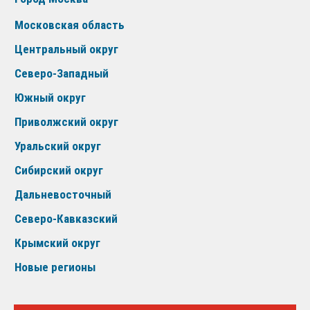
Московская область
Центральный округ
Северо-Западный
Южный округ
Приволжский округ
Уральский округ
Сибирский округ
Дальневосточный
Северо-Кавказский
Крымский округ
Новые регионы