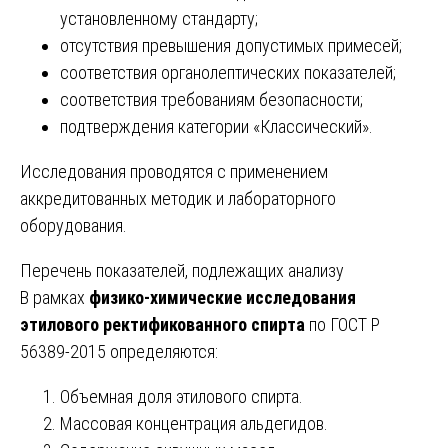
установленному стандарту;
отсутствия превышения допустимых примесей;
соответствия органолептических показателей;
соответствия требованиям безопасности;
подтверждения категории «Классический».
Исследования проводятся с применением
аккредитованных методик и лабораторного
оборудования.
Перечень показателей, подлежащих анализу
В рамках
физико-химические исследования
этилового ректификованного спирта
по ГОСТ Р
56389-2015 определяются:
Объемная доля этилового спирта.
Массовая концентрация альдегидов.