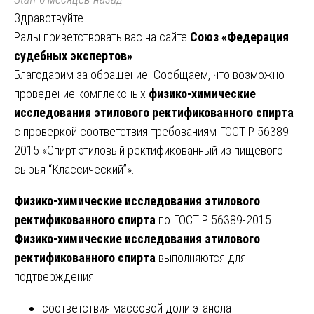
Здравствуйте.
Рады приветствовать вас на сайте
Союз «Федерация
судебных экспертов»
.
Благодарим за обращение. Сообщаем, что возможно
проведение комплексных
физико-химические
исследования этилового ректификованного спирта
с проверкой соответствия требованиям ГОСТ Р 56389-
2015 «Спирт этиловый ректификованный из пищевого
сырья “Классический”».
Физико-химические исследования этилового
ректификованного спирта
по ГОСТ Р 56389-2015
Физико-химические исследования этилового
ректификованного спирта
выполняются для
подтверждения:
соответствия массовой доли этанола