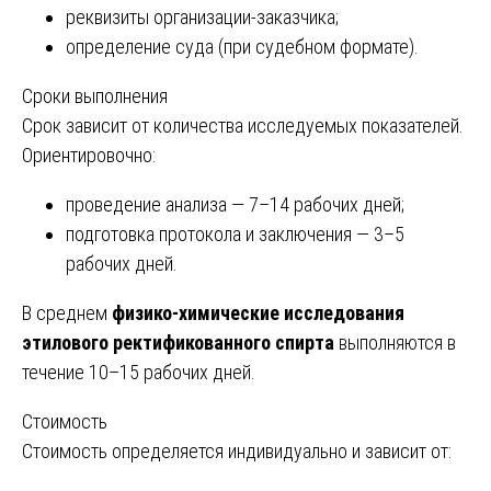
реквизиты организации-заказчика;
определение суда (при судебном формате).
Сроки выполнения
Срок зависит от количества исследуемых показателей.
Ориентировочно:
проведение анализа — 7–14 рабочих дней;
подготовка протокола и заключения — 3–5
рабочих дней.
В среднем
физико-химические исследования
этилового ректификованного спирта
выполняются в
течение 10–15 рабочих дней.
Стоимость
Стоимость определяется индивидуально и зависит от: