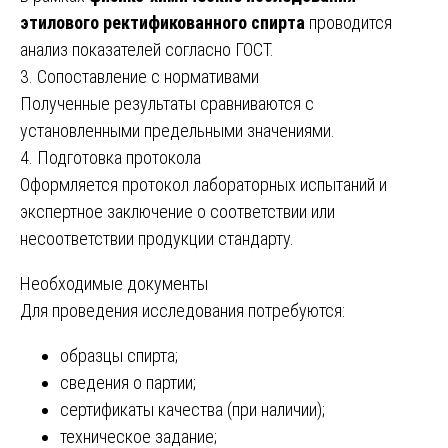
этилового ректификованного спирта
проводится
анализ показателей согласно ГОСТ.
3. Сопоставление с нормативами
Полученные результаты сравниваются с
установленными предельными значениями.
4. Подготовка протокола
Оформляется протокол лабораторных испытаний и
экспертное заключение о соответствии или
несоответствии продукции стандарту.
Необходимые документы
Для проведения исследования потребуются:
образцы спирта;
сведения о партии;
сертификаты качества (при наличии);
техническое задание;