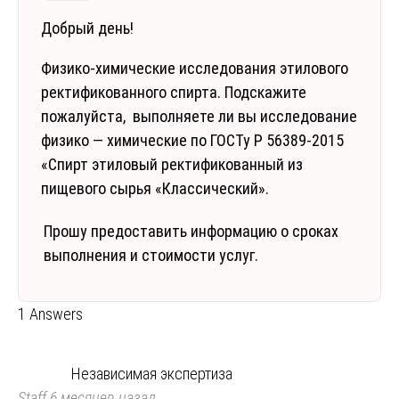
Добрый день!
Физико-химические исследования этилового
ректификованного спирта. Подскажите
пожалуйста, выполняете ли вы исследование
физико — химические по ГОСТу Р 56389-2015
«Спирт этиловый ректификованный из
пищевого сырья «Классический».
Прошу предоставить информацию о сроках
выполнения и стоимости услуг.
1 Answers
Независимая экспертиза
Staff
6 месяцев назад