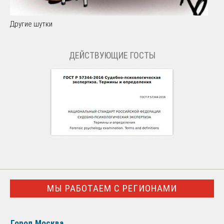
Другие шутки
ДЕЙСТВУЮЩИЕ ГОСТЫ
МЫ РАБОТАЕМ С РЕГИОНАМИ
Город Москва