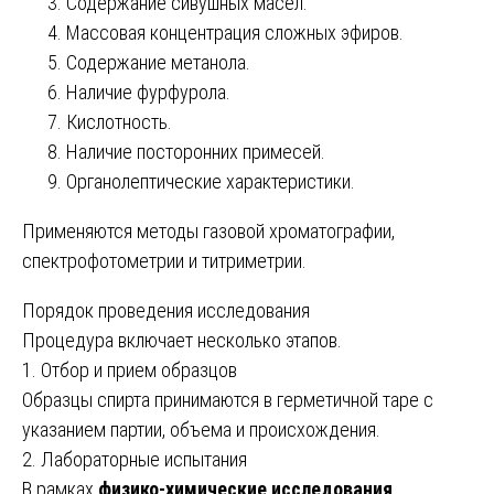
Содержание сивушных масел.
Массовая концентрация сложных эфиров.
Содержание метанола.
Наличие фурфурола.
Кислотность.
Наличие посторонних примесей.
Органолептические характеристики.
Применяются методы газовой хроматографии,
спектрофотометрии и титриметрии.
Порядок проведения исследования
Процедура включает несколько этапов.
1. Отбор и прием образцов
Образцы спирта принимаются в герметичной таре с
указанием партии, объема и происхождения.
2. Лабораторные испытания
В рамках
физико-химические исследования