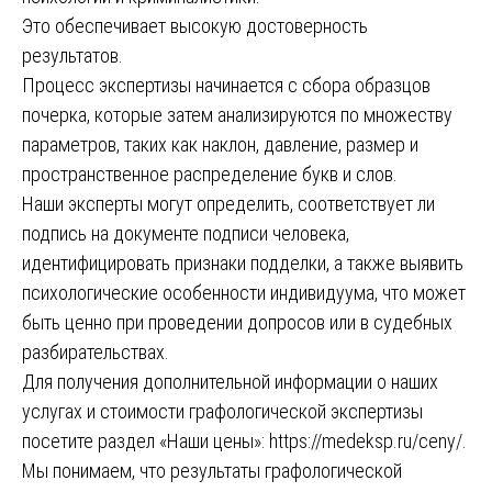
Это обеспечивает высокую достоверность
результатов.
Процесс экспертизы начинается с сбора образцов
почерка, которые затем анализируются по множеству
параметров, таких как наклон, давление, размер и
пространственное распределение букв и слов.
Наши эксперты могут определить, соответствует ли
подпись на документе подписи человека,
идентифицировать признаки подделки, а также выявить
психологические особенности индивидуума, что может
быть ценно при проведении допросов или в судебных
разбирательствах.
Для получения дополнительной информации о наших
услугах и стоимости графологической экспертизы
посетите раздел «Наши цены»:
https://medeksp.ru/ceny/
.
Мы понимаем, что результаты графологической