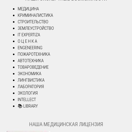
МЕДИЦИНА
КРИМИНАЛИСТИКА
СТРОИТЕЛЬСТВО
ЗЕМЛЕУСТРОЙСТВО
IT EXPERTIZA
О Ц Е Н К А
ENGENEERING
ПОЖАРОТЕХНИКА
АВТОТЕХНИКА
ТОВАРОВЕДЕНИЕ
ЭКОНОМИКА
ЛИНГВИСТИКА
ЛАБОРАТОРИЯ
ЭКОЛОГИЯ
INTELLECT
📚 LIBRARY
НАША МЕДИЦИНСКАЯ ЛИЦЕНЗИЯ