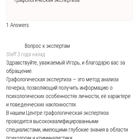
1 Answers
Вопрос к экспертам
Staff
3 года назад
Здравствуйте, уважаемый Игорь, и благодарю вас за
обращение.
Графологическая экспертиза — это метод анализа
почерка, позволяющий получить информацию о
психологических особенностях личности, её характере
и поведенческих наклонностях.
В нашем Центре графологическая экспертиза
проводится высококвалифицированными
специалистами, имеющими глубокие знания в области
психологии и криминалистики.