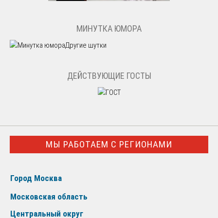
МИНУТКА ЮМОРА
Другие шутки
ДЕЙСТВУЮЩИЕ ГОСТЫ
МЫ РАБОТАЕМ С РЕГИОНАМИ
Город Москва
Московская область
Центральный округ