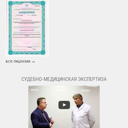
все лицензии →
СУДЕБНО-МЕДИЦИНСКАЯ ЭКСПЕРТИЗА