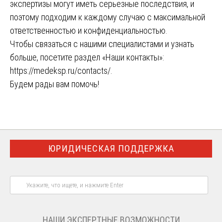
экспертизы могут иметь серьезные последствия, и
поэтому подходим к каждому случаю с максимальной
ответственностью и конфиденциальностью.
Чтобы связаться с нашими специалистами и узнать
больше, посетите раздел «Наши контакты»:
https://medeksp.ru/contacts/
.
Будем рады вам помочь!
ЮРИДИЧЕСКАЯ ПОДДЕРЖКА
НАШИ ЭКСПЕРТНЫЕ ВОЗМОЖНОСТИ