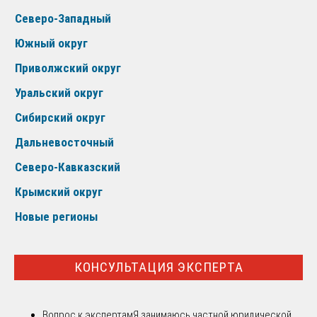
Северо-Западный
Южный округ
Приволжский округ
Уральский округ
Сибирский округ
Дальневосточный
Северо-Кавказский
Крымский округ
Новые регионы
КОНСУЛЬТАЦИЯ ЭКСПЕРТА
Вопрос к экспертам
Я занимаюсь частной юридической