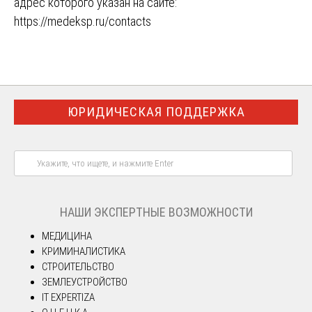
адрес которого указан на сайте:
https://medeksp.ru/contacts
ЮРИДИЧЕСКАЯ ПОДДЕРЖКА
НАШИ ЭКСПЕРТНЫЕ ВОЗМОЖНОСТИ
МЕДИЦИНА
КРИМИНАЛИСТИКА
СТРОИТЕЛЬСТВО
ЗЕМЛЕУСТРОЙСТВО
IT EXPERTIZA