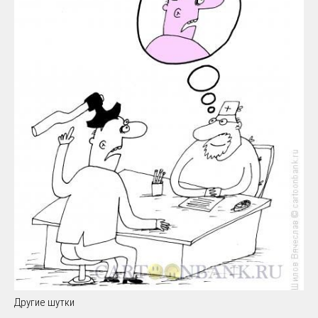
Другие шутки