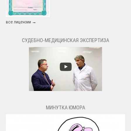
все лицензии →
СУДЕБНО-МЕДИЦИНСКАЯ ЭКСПЕРТИЗА
МИНУТКА ЮМОРА