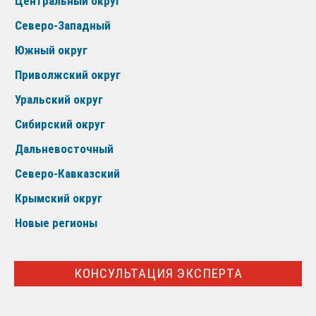
Центральный округ
Северо-Западный
Южный округ
Приволжский округ
Уральский округ
Сибирский округ
Дальневосточный
Северо-Кавказский
Крымский округ
Новые регионы
КОНСУЛЬТАЦИЯ ЭКСПЕРТА