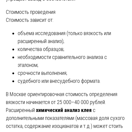
Стоимость проведения
Стоимость зависит от:
объема исследования (только вязкость или
расширенный анализ);
количества образцов;
необходимости сравнительного анализа с
эталоном;
срочности выполнения;
судебного или внесудебного формата.
В Москве ориентировочная стоимость определения
вязкости начинается от 25 000–40 000 рублей.
Расширенный
химический анализ клея
с
дополнительными показателями (массовая доля сухого
остатка, содержание изоцианатов и т.д.) может стоить