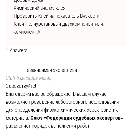
Химический анализ клея.
Проверить Клей на показатель Вязкости.
Клей Полиуретановый двухкомпонентный,
компонент А
1 Answers
Независимая экспертиза
Staff
6 месяцев назад
Здравствуйте!
Благодарим вас за обращение. В вашем случае
возможно проведение лабораторного исследования
для определения физико-химических характеристик
материала.
Союз «Федерация судебных экспертов»
разъясняет порядок выполнения работ.