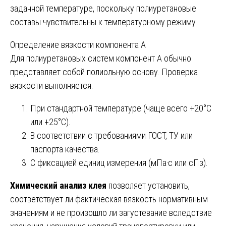
заданной температуре, поскольку полиуретановые
составы чувствительны к температурному режиму.
Определение вязкости компонента А
Для полиуретановых систем компонент А обычно
представляет собой полиольную основу. Проверка
вязкости выполняется:
При стандартной температуре (чаще всего +20°С
или +25°С).
В соответствии с требованиями ГОСТ, ТУ или
паспорта качества.
С фиксацией единиц измерения (мПа·с или сПз).
Химический анализ клея
позволяет установить,
соответствует ли фактическая вязкость нормативным
значениям и не произошло ли загустевание вследствие