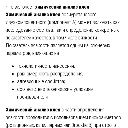
Что включает
химический анализ клея
Химический анализ клея
полиуретанового
двухкомпонентного (компонент А) может включать как
исследование состава, так и определение конкретных
показателей качества, в том числе вязкости.
Показатель вязкости является одним из ключевых
параметров, влияющих на:
технологичность нанесения;
равномерность распределения;
адгезионные свойства;
соответствие техническим условиям
производителя.
Химический анализ клея
в части определения
вязкости проводится с использованием вискозиметров
(ротационных, капиллярных или Brookfield) при строго