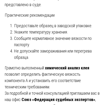
представлено в суде.
Практические рекомендации
Предоставьте образец в заводской упаковке.
Укажите температуру хранения.
Сообщите нормативное значение вязкости по
паспорту.
Не допускайте замораживания или перегрева
образца.
Грамотно выполненный
химический анализ клея
позволит определить фактическую вязкость
компонента А и установить его соответствие
техническим требованиям.
За подробной и точной консультацией приглашаем вас в
наш офис
Союз «Федерация судебных экспертов»
,