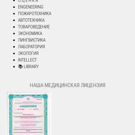
О Ц Е Н К А
ENGENEERING
ПОЖАРОТЕХНИКА
АВТОТЕХНИКА
ТОВАРОВЕДЕНИЕ
ЭКОНОМИКА
ЛИНГВИСТИКА
ЛАБОРАТОРИЯ
ЭКОЛОГИЯ
INTELLECT
📚 LIBRARY
НАША МЕДИЦИНСКАЯ ЛИЦЕНЗИЯ