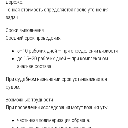
дороже.
Точная стоимость определяется после уточнения
задач.
Сроки выполнения
Средний срок проведения:
5–10 рабочих дней — при определении вязкости;
до 15–20 рабочих дней — при комплексном
анализе состава.
При судебном назначении срок устанавливается
судом.
Возможные трудности
При проведении исследования могут возникнуть:
частичная полимеризация образца;
нарушение герметичности упаковки;