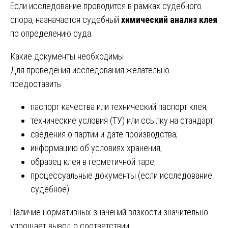
Если исследование проводится в рамках судебного
спора, назначается судебный
химический анализ клея
по определению суда.
Какие документы необходимы
Для проведения исследования желательно
предоставить:
паспорт качества или технический паспорт клея;
технические условия (ТУ) или ссылку на стандарт;
сведения о партии и дате производства;
информацию об условиях хранения;
образец клея в герметичной таре;
процессуальные документы (если исследование
судебное).
Наличие нормативных значений вязкости значительно
упрощает вывод о соответствии.