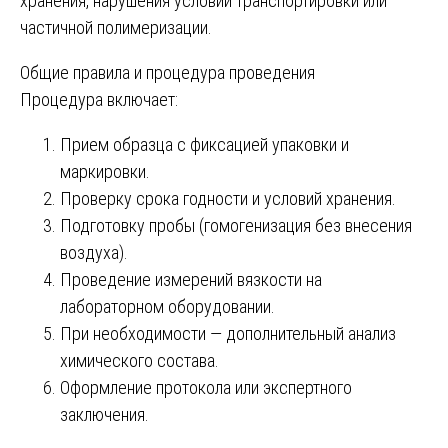
хранения, нарушения условий транспортировки или
частичной полимеризации.
Общие правила и процедура проведения
Процедура включает:
Прием образца с фиксацией упаковки и
маркировки.
Проверку срока годности и условий хранения.
Подготовку пробы (гомогенизация без внесения
воздуха).
Проведение измерений вязкости на
лабораторном оборудовании.
При необходимости — дополнительный анализ
химического состава.
Оформление протокола или экспертного
заключения.