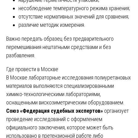
несоблюдение температурного режима хранения;
отсутствие нормативных значений для сравнения;
различие методик измерения.
Важно передать образец без предварительного
перемешивания нештатными средствами и без
разбавления.
Где провести в Москве
В Москве лабораторные исследования полиуретановых
материалов выполняются специализированными
химико-технологическими лабораториями,
оснащенными вискозиметрическим оборудованием.
Союз «Федерация судебных экспертов»
организует
проведение исследований с оформлением
официального заключения, которое может быть
использовано в претензионной работе либо