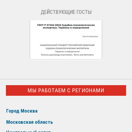
ДЕЙСТВУЮЩИЕ ГОСТЫ
МЫ РАБОТАЕМ С РЕГИОНАМИ
Город Москва
Московская область