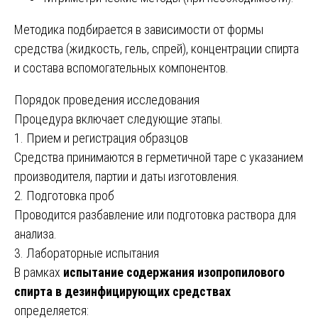
Методика подбирается в зависимости от формы
средства (жидкость, гель, спрей), концентрации спирта
и состава вспомогательных компонентов.
Порядок проведения исследования
Процедура включает следующие этапы.
1. Прием и регистрация образцов
Средства принимаются в герметичной таре с указанием
производителя, партии и даты изготовления.
2. Подготовка проб
Проводится разбавление или подготовка раствора для
анализа.
3. Лабораторные испытания
В рамках
испытание содержания изопропилового
спирта в дезинфицирующих средствах
определяется: