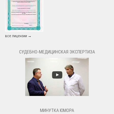
все лицензии →
СУДЕБНО-МЕДИЦИНСКАЯ ЭКСПЕРТИЗА
МИНУТКА ЮМОРА