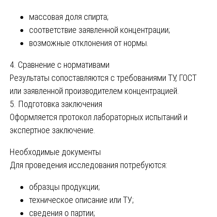
массовая доля спирта;
соответствие заявленной концентрации;
возможные отклонения от нормы.
4. Сравнение с нормативами
Результаты сопоставляются с требованиями ТУ, ГОСТ
или заявленной производителем концентрацией.
5. Подготовка заключения
Оформляется протокол лабораторных испытаний и
экспертное заключение.
Необходимые документы
Для проведения исследования потребуются:
образцы продукции;
техническое описание или ТУ;
сведения о партии;