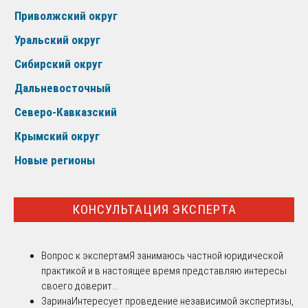
Приволжский округ
Уральский округ
Сибирский округ
Дальневосточный
Северо-Кавказский
Крымский округ
Новые регионы
КОНСУЛЬТАЦИЯ ЭКСПЕРТА
Вопрос к экспертам
Я занимаюсь частной юридической
практикой и в настоящее время представляю интересы
своего доверит...
Зарина
Интересует проведение независимой экспертизы,