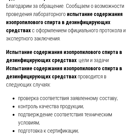
Благодарим за обращение. Сообщаем о возможности
проведения лабораторного
испытание содержания
изопропилового спирта в дезинфицирующих
средствах
с оформлением официального протокола и
экспертного заключения.
Испытание содержания изопропилового спирта в
дезинфицирующих средствах
: цели и задачи
Испытание содержания изопропилового спирта в
дезинфицирующих средствах
проводится в
следующих случаях:
проверка соответствия заявленному составу;
контроль качества продукции;
подтверждение соответствия техническим
условиям;
подготовка к сертификации;