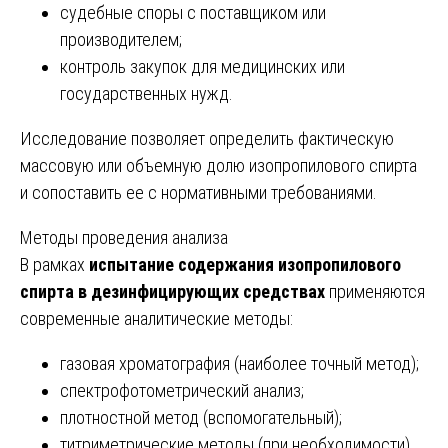
судебные споры с поставщиком или
производителем;
контроль закупок для медицинских или
государственных нужд.
Исследование позволяет определить фактическую
массовую или объемную долю изопропилового спирта
и сопоставить ее с нормативными требованиями.
Методы проведения анализа
В рамках
испытание содержания изопропилового
спирта в дезинфицирующих средствах
применяются
современные аналитические методы:
газовая хроматография (наиболее точный метод);
спектрофотометрический анализ;
плотностной метод (вспомогательный);
титриметрические методы (при необходимости).