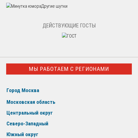
Другие шутки
ДЕЙСТВУЮЩИЕ ГОСТЫ
МЫ РАБОТАЕМ С РЕГИОНАМИ
Город Москва
Московская область
Центральный округ
Северо-Западный
Южный округ