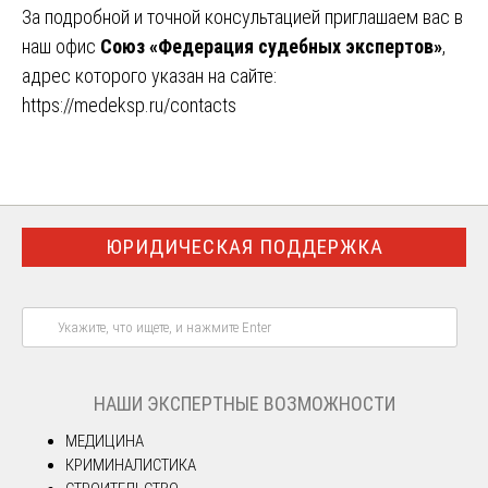
За подробной и точной консультацией приглашаем вас в
наш офис
Союз «Федерация судебных экспертов»
,
адрес которого указан на сайте:
https://medeksp.ru/contacts
ЮРИДИЧЕСКАЯ ПОДДЕРЖКА
НАШИ ЭКСПЕРТНЫЕ ВОЗМОЖНОСТИ
МЕДИЦИНА
КРИМИНАЛИСТИКА