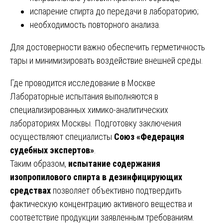
испарение спирта до передачи в лабораторию;
необходимость повторного анализа.
Для достоверности важно обеспечить герметичность
тары и минимизировать воздействие внешней среды.
Где проводится исследование в Москве
Лабораторные испытания выполняются в
специализированных химико-аналитических
лабораториях Москвы. Подготовку заключения
осуществляют специалисты
Союз «Федерация
судебных экспертов»
.
Таким образом,
испытание содержания
изопропилового спирта в дезинфицирующих
средствах
позволяет объективно подтвердить
фактическую концентрацию активного вещества и
соответствие продукции заявленным требованиям.