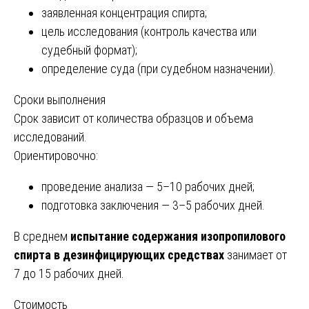
заявленная концентрация спирта;
цель исследования (контроль качества или
судебный формат);
определение суда (при судебном назначении).
Сроки выполнения
Срок зависит от количества образцов и объема
исследований.
Ориентировочно:
проведение анализа — 5–10 рабочих дней;
подготовка заключения — 3–5 рабочих дней.
В среднем
испытание содержания изопропилового
спирта в дезинфицирующих средствах
занимает от
7 до 15 рабочих дней.
Стоимость