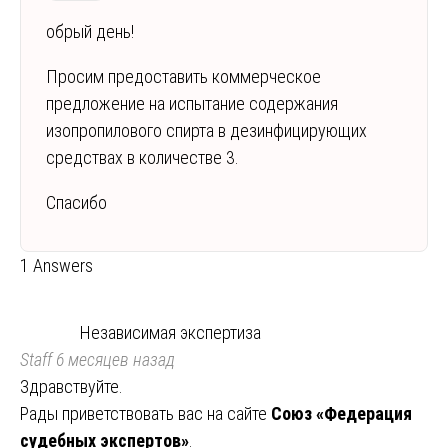
обрый день!
Просим предоставить коммерческое
предложение на испытание содержания
изопропилового спирта в дезинфицирующих
средствах в количестве 3.
Спасибо
1 Answers
Независимая экспертиза
Staff
6 месяцев назад
Здравствуйте.
Рады приветствовать вас на сайте
Союз «Федерация
судебных экспертов»
.