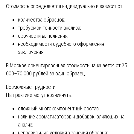
Стоимость определяется индивидуально и зависит от:
количества образцов;
требуемой точности анализа;
срочности выполнения;
необходимости судебного оформления
заключения.
В Москве ориентировочная стоимость начинается от 35
000–70 000 рублей за один образец.
Возможные трудности
На практике могут возникнуть:
сложный многокомпонентный состав;
наличие ароматизаторов и добавок, влияющих на
анализ;
неправильные условия хранения образца;