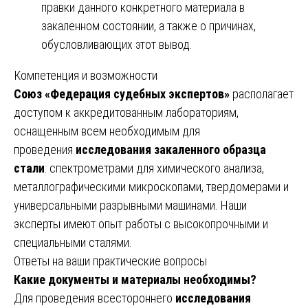
правки данного конкретного материала в
закаленном состоянии, а также о причинах,
обусловливающих этот вывод.
Компетенция и возможности
Союз «Федерация судебных экспертов»
располагает
доступом к аккредитованным лабораториям,
оснащенным всем необходимым для
проведения
исследования закаленного образца
стали
: спектрометрами для химического анализа,
металлографическими микроскопами, твердомерами и
универсальными разрывными машинами. Наши
эксперты имеют опыт работы с высокопрочными и
специальными сталями.
Ответы на ваши практические вопросы
Какие документы и материалы необходимы?
Для проведения всестороннего
исследования