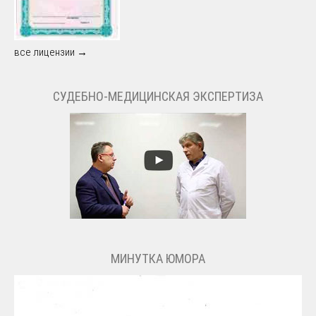
все лицензии →
СУДЕБНО-МЕДИЦИНСКАЯ ЭКСПЕРТИЗА
МИНУТКА ЮМОРА