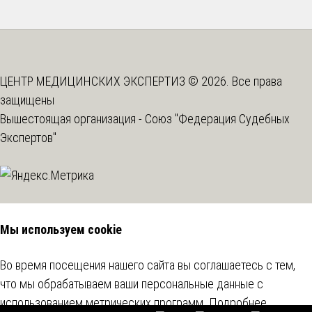
ЦЕНТР МЕДИЦИНСКИХ ЭКСПЕРТИЗ © 2026. Все права
защищены
Вышестоящая организация -
Союз "Федерация Судебных
Экспертов"
Мы используем cookie
Во время посещения нашего сайта вы соглашаетесь с тем,
что мы обрабатываем ваши персональные данные с
использованием метрических программ.
Подробнее