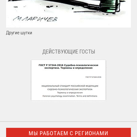
Другие шутки
ДЕЙСТВУЮЩИЕ ГОСТЫ
МЫ РАБОТАЕМ С РЕГИОНАМИ