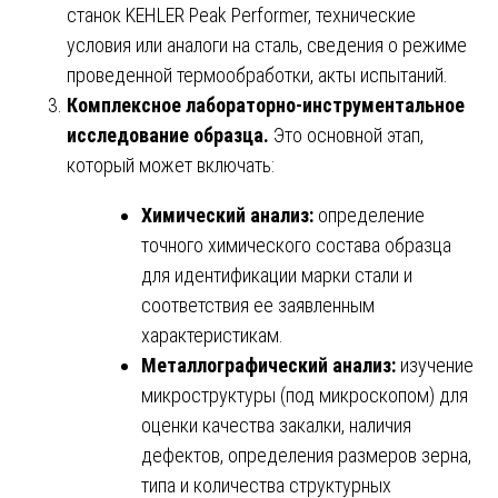
станок KEHLER Peak Performer, технические
условия или аналоги на сталь, сведения о режиме
проведенной термообработки, акты испытаний.
Комплексное лабораторно-инструментальное
исследование образца.
Это основной этап,
который может включать:
Химический анализ:
определение
точного химического состава образца
для идентификации марки стали и
соответствия ее заявленным
характеристикам.
Металлографический анализ:
изучение
микроструктуры (под микроскопом) для
оценки качества закалки, наличия
дефектов, определения размеров зерна,
типа и количества структурных