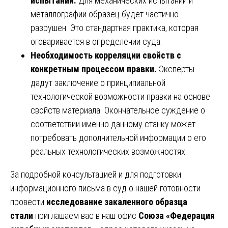
испытаний.
Для механических испытаний и
металлографии образец будет частично
разрушен. Это стандартная практика, которая
оговаривается в определении суда.
Необходимость корреляции свойств с
конкретным процессом правки.
Эксперты
дадут заключение о принципиальной
технологической возможности правки на основе
свойств материала. Окончательное суждение о
соответствии именно данному станку может
потребовать дополнительной информации о его
реальных технологических возможностях.
За подробной консультацией и для подготовки
информационного письма в суд о нашей готовности
провести
исследование закаленного образца
стали
приглашаем вас в наш офис
Союза «Федерация