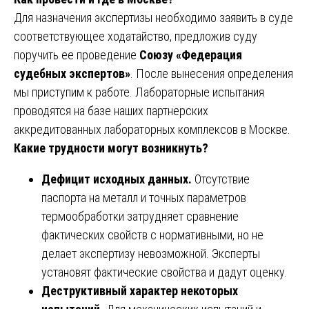
Для назначения экспертизы необходимо заявить в суде
соответствующее ходатайство, предложив суду
поручить ее проведение
Союзу «Федерация
судебных экспертов»
. После вынесения определения
мы приступим к работе. Лабораторные испытания
проводятся на базе наших партнерских
аккредитованных лабораторных комплексов в Москве.
Какие трудности могут возникнуть?
Дефицит исходных данных.
Отсутствие
паспорта на металл и точных параметров
термообработки затрудняет сравнение
фактических свойств с нормативными, но не
делает экспертизу невозможной. Эксперты
установят фактические свойства и дадут оценку.
Деструктивный характер некоторых