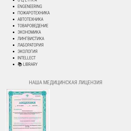
ENGENEERING
ПОЖАРОТЕХНИКА
АВТОТЕХНИКА
ТОВАРОВЕДЕНИЕ
ЭКОНОМИКА
ЛИНГВИСТИКА
ЛАБОРАТОРИЯ
ЭКОЛОГИЯ
INTELLECT
📚 LIBRARY
НАША МЕДИЦИНСКАЯ ЛИЦЕНЗИЯ