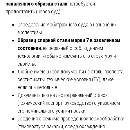
закаленного образца стали
потребуется
предоставить (через суд):
Определение Арбитражного суда о назначении
экспертизы.
Образец спорной стали марки 7 в закаленном
состоянии
, вырезанный с соблюдением
технологии, чтобы не изменить его структуру и
свойства.
Любые имеющиеся документы на сталь: паспорта,
сертификаты, технические условия (ТУ), даже
если они неполные.
Документацию на листоправильный станок
(технический паспорт, руководство) с указанием
его номинального усилия правки.
Сведения о режиме проведенной термообработки
(температура закалки, среда охлаждения,