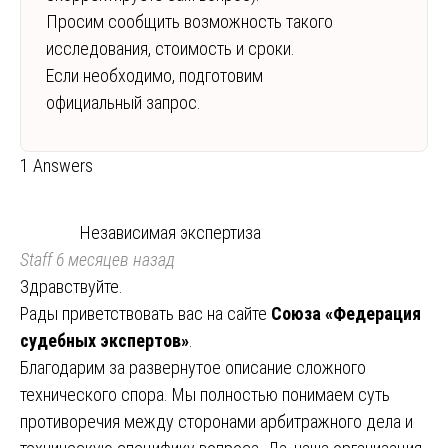
Просим сообщить возможность такого
исследования, стоимость и сроки.
Если необходимо, подготовим
официальный запрос.
1 Answers
Независимая экспертиза
Staff
6 месяцев назад
Здравствуйте.
Рады приветствовать вас на сайте
Союза «Федерация
судебных экспертов»
.
Благодарим за развернутое описание сложного
технического спора. Мы полностью понимаем суть
противоречия между сторонами арбитражного дела и