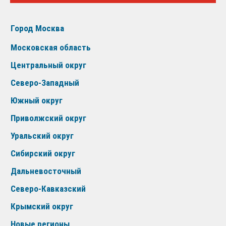
Город Москва
Московская область
Центральный округ
Северо-Западный
Южный округ
Приволжский округ
Уральский округ
Сибирский округ
Дальневосточный
Северо-Кавказский
Крымский округ
Новые регионы