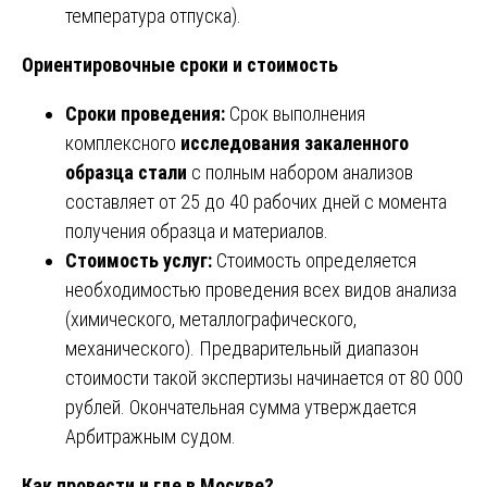
температура отпуска).
Ориентировочные сроки и стоимость
Сроки проведения:
Срок выполнения
комплексного
исследования закаленного
образца стали
с полным набором анализов
составляет от 25 до 40 рабочих дней с момента
получения образца и материалов.
Стоимость услуг:
Стоимость определяется
необходимостью проведения всех видов анализа
(химического, металлографического,
механического). Предварительный диапазон
стоимости такой экспертизы начинается от 80 000
рублей. Окончательная сумма утверждается
Арбитражным судом.
Как провести и где в Москве?