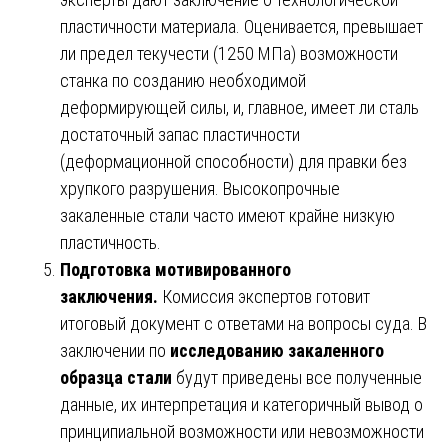
пластичности материала. Оценивается, превышает
ли предел текучести (1250 МПа) возможности
станка по созданию необходимой
деформирующей силы, и, главное, имеет ли сталь
достаточный запас пластичности
(деформационной способности) для правки без
хрупкого разрушения. Высокопрочные
закаленные стали часто имеют крайне низкую
пластичность.
Подготовка мотивированного
заключения.
Комиссия экспертов готовит
итоговый документ с ответами на вопросы суда. В
заключении по
исследованию закаленного
образца стали
будут приведены все полученные
данные, их интерпретация и категоричный вывод о
принципиальной возможности или невозможности