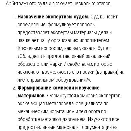
Арбитражного суда и включает несколько этапов:
Назначение экспертизы судом.
Суд выносит
определение, формулирует вопросы,
предоставляет экспертам материалы дела и
назначает нашу организацию исполнителем.
Ключевым вопросом, как вы указали, будет:
«Обладает ли предоставленный закаленный
образец стали марки 7 свойствами, которые
исключают возможность его правки (выправки) на
листоправильном оборудовании?».
Формирование комиссии и изучение
материалов.
Формируется комиссия экспертов,
включающая металловеда, специалиста по
механическим испытаниям и технолога по
обработке металлов давлением. Изучаются все
предоставленные материалы: документация на