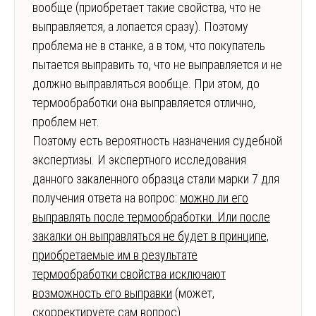
вообще (приобретает такие свойства, что не
выправляется, а лопается сразу). Поэтому
проблема не в станке, а в том, что покупатель
пытается выправить то, что не выправляется и не
должно выправляться вообще. При этом, до
термообработки она выправляется отлично,
проблем нет.
Поэтому есть вероятность назначения судебной
экспертизы. И экспертного исследования
данного закаленного образца стали марки 7 для
получения ответа на вопрос:
можно ли его
выправлять после термообработки. Или после
закалки он выправляться не будет в принципе,
приобретаемые им в результате
термообработки свойства исключают
возможность его выправки
(может,
скорректируете сам вопрос).