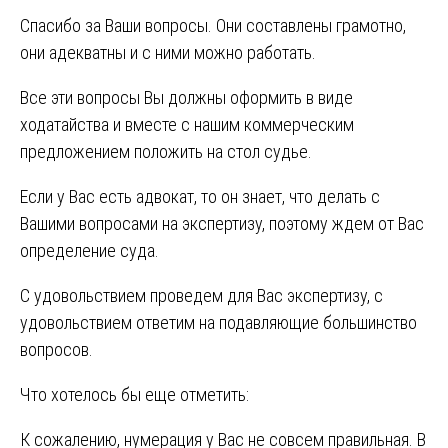
Спасибо за Ваши вопросы. Они составлены грамотно,
они адекватны и с ними можно работать.
Все эти вопросы Вы должны оформить в виде
ходатайства и вместе с нашим коммерческим
предложением положить на стол судье.
Если у Вас есть адвокат, то он знает, что делать с
Вашими вопросами на экспертизу, поэтому ждем от Вас
определение суда.
С удовольствием проведем для Вас экспертизу, с
удовольствием ответим на подавляющие большинство
вопросов.
Что хотелось бы еще отметить:
К сожалению, нумерация у Вас не совсем правильная. В