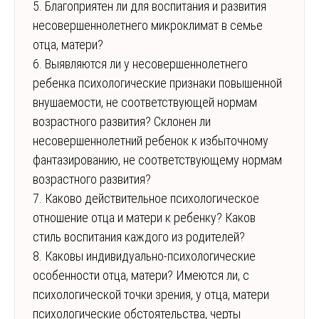
5. Благоприятен ли для воспитания и развития
несовершеннолетнего микроклимат в семье
отца, матери?
6. Выявляются ли у несовершеннолетнего
ребенка психологические признаки повышенной
внушаемости, не соответствующей нормам
возрастного развития? Склонен ли
несовершеннолетний ребенок к избыточному
фантазированию, не соответствующему нормам
возрастного развития?
7. Каково действительное психологическое
отношение отца и матери к ребенку? Каков
стиль воспитания каждого из родителей?
8. Каковы индивидуально-психологические
особенности отца, матери? Имеются ли, с
психологической точки зрения, у отца, матери
психологические обстоятельства, черты