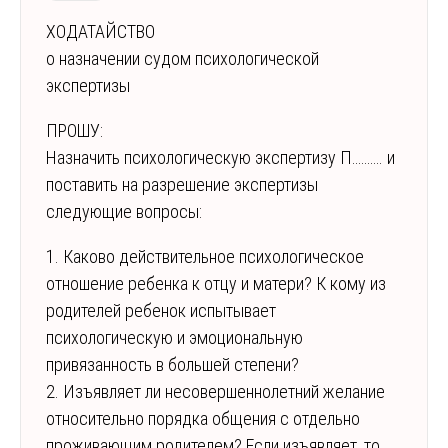
ХОДАТАЙСТВО
о назначении судом психологической
экспертизы
ПРОШУ:
Назначить психологическую экспертизу П………. и
поставить на разрешение экспертизы
следующие вопросы:
1. Каково действительное психологическое
отношение ребенка к отцу и матери? К кому из
родителей ребенок испытывает
психологическую и эмоциональную
привязанность в большей степени?
2. Изъявляет ли несовершеннолетний желание
относительно порядка общения с отдельно
проживающим родителем? Если изъявляет, то