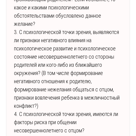
какое и какими психологическими
обстоятельствами обусловлено данное
желание?
3. С психологической точки зрения, выявляются
ли признаки негативного влияния на
психологическое развитие и психологическое
состояние несовершеннолетнего со стороны
родителей или кого-либо из ближайшего
окружения? (В том числе формирование
негативного отношения к родителю,
формирование нежелания общаться с отцом,
признаки вовлечения ребенка в межличностный
конфликт?)
4. С психологической точки зрения, имеются ли
факторы риска при общении
несовершеннолетнего с отцом?