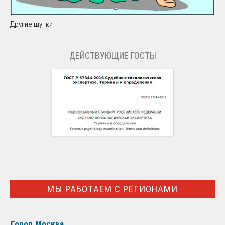
Другие шутки
ДЕЙСТВУЮЩИЕ ГОСТЫ
МЫ РАБОТАЕМ С РЕГИОНАМИ
Город Москва