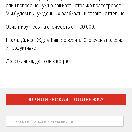
один вопрос не нужно зашивать столько подвопросов.
Мы будем вынуждены их разбивать и ставить отдельно.
Ориентируйтесь на стоимость от 100 000.
Пожалуй, всё. Ждем Вашего визита. Это очень полезно
и продуктивно.
До свидания, до новых встреч!
ЮРИДИЧЕСКАЯ ПОДДЕРЖКА