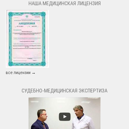
НАША МЕДИЦИНСКАЯ ЛИЦЕНЗИЯ
все лицензии →
СУДЕБНО-МЕДИЦИНСКАЯ ЭКСПЕРТИЗА