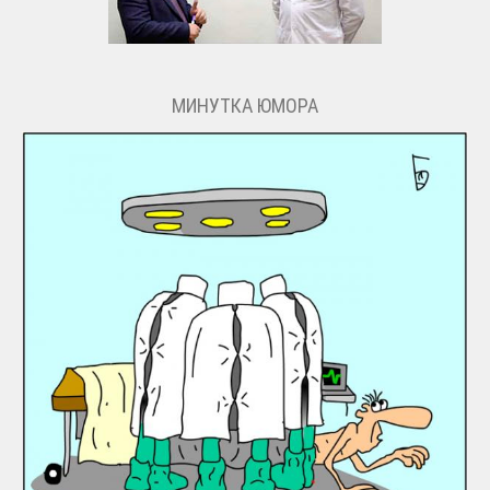
МИНУТКА ЮМОРА