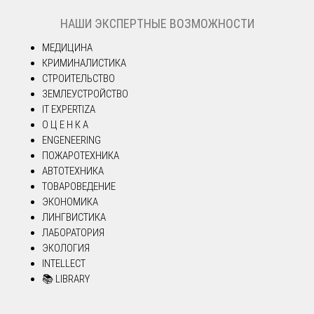
НАШИ ЭКСПЕРТНЫЕ ВОЗМОЖНОСТИ
МЕДИЦИНА
КРИМИНАЛИСТИКА
СТРОИТЕЛЬСТВО
ЗЕМЛЕУСТРОЙСТВО
IT EXPERTIZA
О Ц Е Н К А
ENGENEERING
ПОЖАРОТЕХНИКА
АВТОТЕХНИКА
ТОВАРОВЕДЕНИЕ
ЭКОНОМИКА
ЛИНГВИСТИКА
ЛАБОРАТОРИЯ
ЭКОЛОГИЯ
INTELLECT
📚 LIBRARY