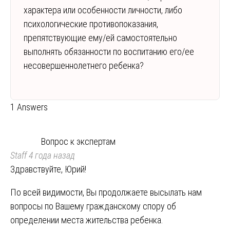
характера или особенности личности, либо
психологические противопоказания,
препятствующие ему/ей самостоятельно
выполнять обязанности по воспитанию его/ее
несовершеннолетнего ребенка?
1 Answers
Вопрос к экспертам
Staff
4 года назад
Здравствуйте, Юрий!
По всей видимости, Вы продолжаете высылать нам
вопросы по Вашему гражданскому спору об
определении места жительства ребенка.