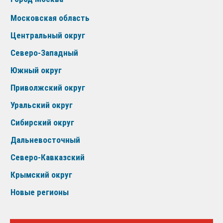
Московская область
Центральный округ
Северо-Западный
Южный округ
Приволжский округ
Уральский округ
Сибирский округ
Дальневосточный
Северо-Кавказский
Крымский округ
Новые регионы