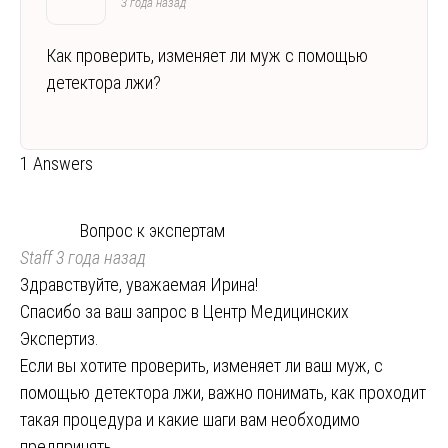
3 года назад
Как проверить, изменяет ли муж с помощью
детектора лжи?
1 Answers
Вопрос к экспертам
Staff
3 года назад
Здравствуйте, уважаемая Ирина!
Спасибо за ваш запрос в Центр Медицинских
Экспертиз.
Если вы хотите проверить, изменяет ли ваш муж, с
помощью детектора лжи, важно понимать, как проходит
такая процедура и какие шаги вам необходимо
предпринять.