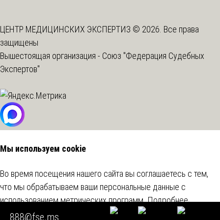
ЦЕНТР МЕДИЦИНСКИХ ЭКСПЕРТИЗ © 2026. Все права
защищены
Вышестоящая организация -
Союз "Федерация Судебных
Экспертов"
Мы используем cookie
Во время посещения нашего сайта вы соглашаетесь с тем,
что мы обрабатываем ваши персональные данные с
использованием метрических программ.
Подробнее
888@fse.ms