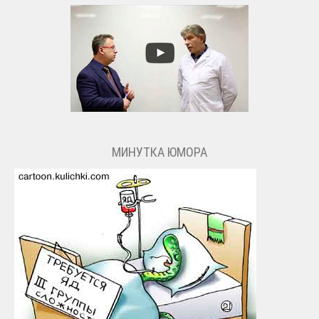
МИНУТКА ЮМОРА