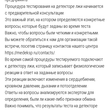
Процедура тестирования на детекторе лжи начинается
с предварительной консультации.
Это важный этап, на котором определяются конкретные
вопросы, которые будут заданы во время теста.
Важно, чтобы вопросы были четкими и конкретными.
Вы можете обратиться к нам для организации такой
встречи, посетив страницу контактов нашего центра:
https://medeksp.ru/contacts/
.
Во время самой процедуры тестируемого подключают
к детектору лжи, который записывает физиологические
реакции в ответ на заданные вопросы.
Эти реакции включают изменения в сердцебиении,
кровяном давлении, дыхании и потоотделении.
Ответы на вопросы анализируются экспертом для
определения, были ли какие-либо признаки обмана.
Важно понимать, что результаты теста на детекторе