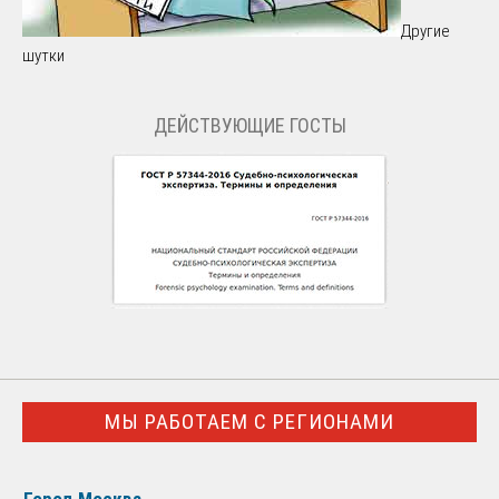
Другие
шутки
ДЕЙСТВУЮЩИЕ ГОСТЫ
МЫ РАБОТАЕМ С РЕГИОНАМИ
Город Москва