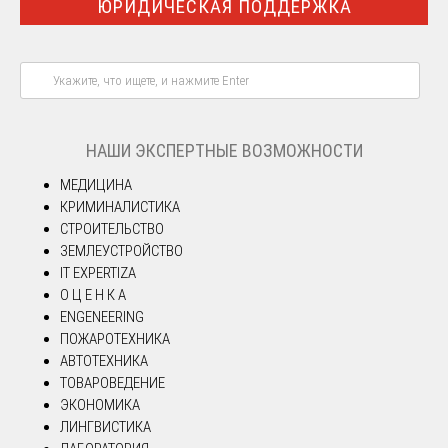
ЮРИДИЧЕСКАЯ ПОДДЕРЖКА
НАШИ ЭКСПЕРТНЫЕ ВОЗМОЖНОСТИ
МЕДИЦИНА
КРИМИНАЛИСТИКА
СТРОИТЕЛЬСТВО
ЗЕМЛЕУСТРОЙСТВО
IT EXPERTIZA
О Ц Е Н К А
ENGENEERING
ПОЖАРОТЕХНИКА
АВТОТЕХНИКА
ТОВАРОВЕДЕНИЕ
ЭКОНОМИКА
ЛИНГВИСТИКА