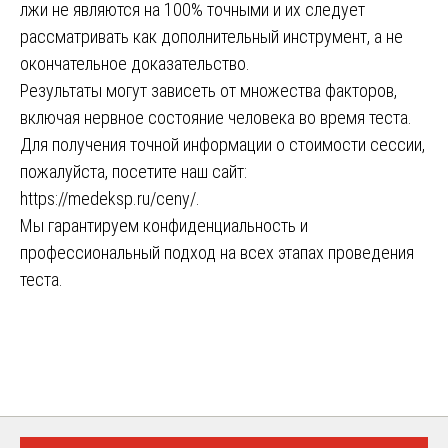
лжи не являются на 100% точными и их следует
рассматривать как дополнительный инструмент, а не
окончательное доказательство.
Результаты могут зависеть от множества факторов,
включая нервное состояние человека во время теста.
Для получения точной информации о стоимости сессии,
пожалуйста, посетите наш сайт:
https://medeksp.ru/ceny/
.
Мы гарантируем конфиденциальность и
профессиональный подход на всех этапах проведения
теста.