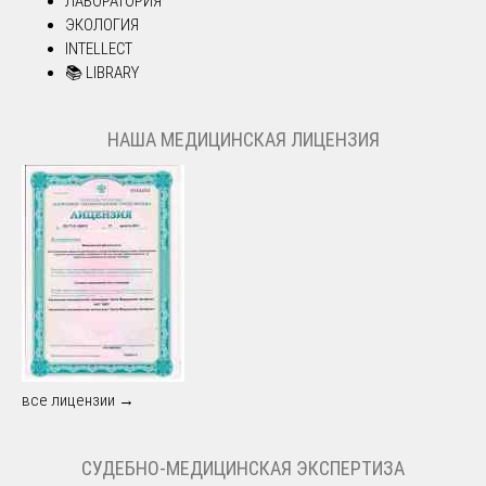
ЛАБОРАТОРИЯ
ЭКОЛОГИЯ
INTELLECT
📚 LIBRARY
НАША МЕДИЦИНСКАЯ ЛИЦЕНЗИЯ
все лицензии →
СУДЕБНО-МЕДИЦИНСКАЯ ЭКСПЕРТИЗА