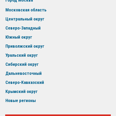
Московская область
Центральный округ
Северо-Западный
Южный округ
Приволжский округ
Уральский округ
Сибирский округ
Дальневосточный
Северо-Кавказский
Крымский округ
Новые регионы