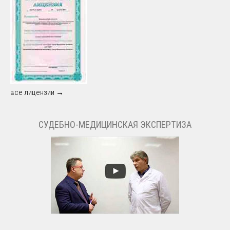
все лицензии →
СУДЕБНО-МЕДИЦИНСКАЯ ЭКСПЕРТИЗА