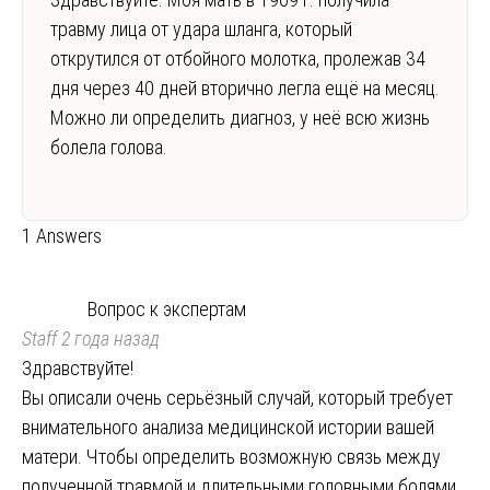
травму лица от удара шланга, который
открутился от отбойного молотка, пролежав 34
дня через 40 дней вторично легла ещё на месяц.
Можно ли определить диагноз, у неё всю жизнь
болела голова.
1 Answers
Вопрос к экспертам
Staff
2 года назад
Здравствуйте!
Вы описали очень серьёзный случай, который требует
внимательного анализа медицинской истории вашей
матери. Чтобы определить возможную связь между
полученной травмой и длительными головными болями,