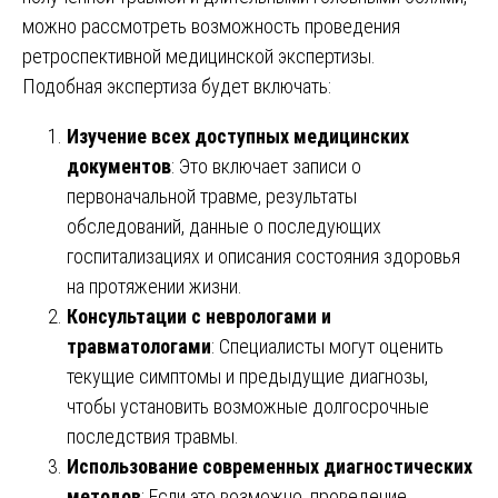
можно рассмотреть возможность проведения
ретроспективной медицинской экспертизы.
Подобная экспертиза будет включать:
Изучение всех доступных медицинских
документов
: Это включает записи о
первоначальной травме, результаты
обследований, данные о последующих
госпитализациях и описания состояния здоровья
на протяжении жизни.
Консультации с неврологами и
травматологами
: Специалисты могут оценить
текущие симптомы и предыдущие диагнозы,
чтобы установить возможные долгосрочные
последствия травмы.
Использование современных диагностических
методов
: Если это возможно, проведение