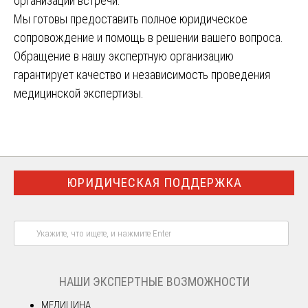
организации встречи.
Мы готовы предоставить полное юридическое
сопровождение и помощь в решении вашего вопроса.
Обращение в нашу экспертную организацию
гарантирует качество и независимость проведения
медицинской экспертизы.
ЮРИДИЧЕСКАЯ ПОДДЕРЖКА
НАШИ ЭКСПЕРТНЫЕ ВОЗМОЖНОСТИ
МЕДИЦИНА