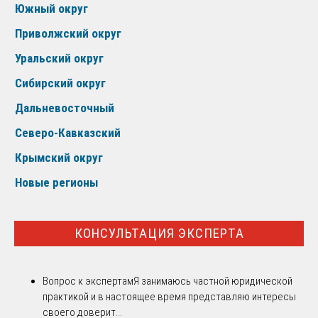
Южный округ
Приволжский округ
Уральский округ
Сибирский округ
Дальневосточный
Северо-Кавказский
Крымский округ
Новые регионы
КОНСУЛЬТАЦИЯ ЭКСПЕРТА
Вопрос к экспертам
Я занимаюсь частной юридической
практикой и в настоящее время представляю интересы
своего доверит...