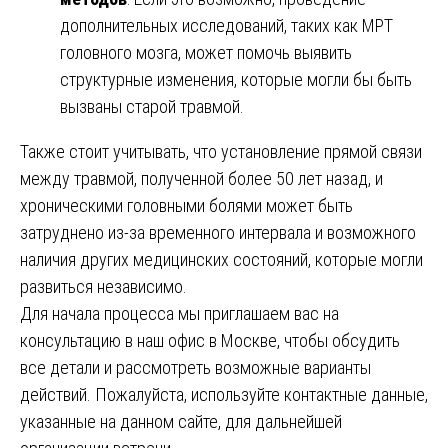
дополнительных исследований, таких как МРТ
головного мозга, может помочь выявить
структурные изменения, которые могли бы быть
вызваны старой травмой.
Также стоит учитывать, что установление прямой связи
между травмой, полученной более 50 лет назад, и
хроническими головными болями может быть
затруднено из-за временного интервала и возможного
наличия других медицинских состояний, которые могли
развиться независимо.
Для начала процесса мы приглашаем вас на
консультацию в наш офис в Москве, чтобы обсудить
все детали и рассмотреть возможные варианты
действий. Пожалуйста, используйте контактные данные,
указанные на данном сайте, для дальнейшей