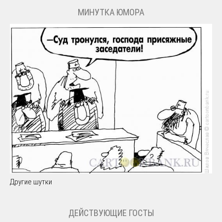
МИНУТКА ЮМОРА
Другие шутки
ДЕЙСТВУЮЩИЕ ГОСТЫ