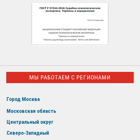
МЫ РАБОТАЕМ С РЕГИОНАМИ
Город Москва
Московская область
Центральный округ
Северо-Западный