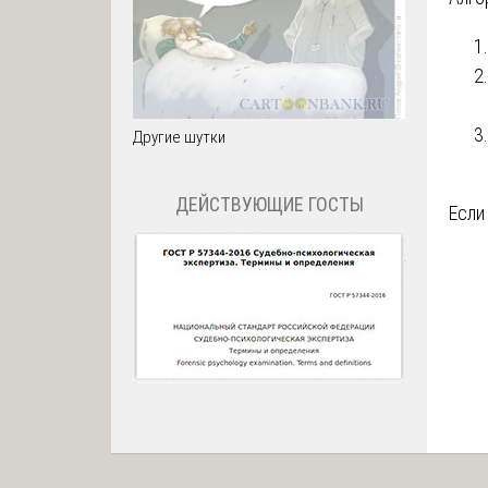
Другие шутки
ДЕЙСТВУЮЩИЕ ГОСТЫ
Если