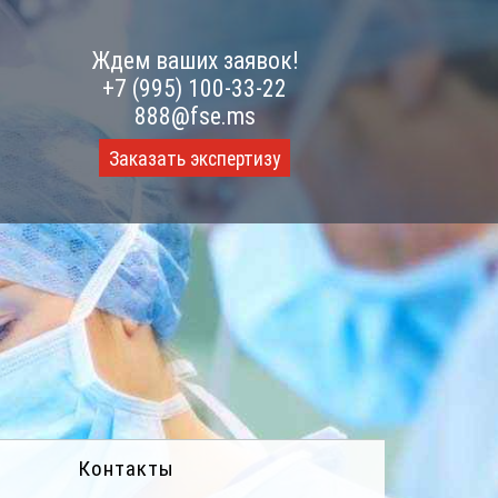
Ждем ваших заявок!
+7 (995) 100-33-22
888@fse.ms
Заказать экспертизу
Контакты