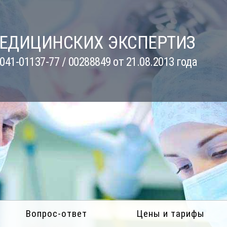
МЕДИЦИНСКИХ ЭКСПЕРТИЗ
41-01137-77 / 00288849 от 21.08.2013 года
Вопрос-ответ
Цены и тарифы