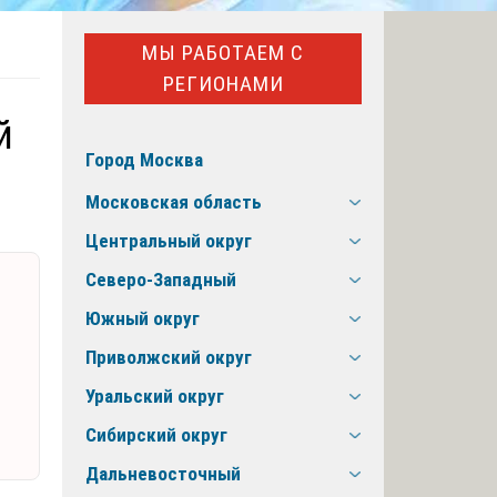
МЫ РАБОТАЕМ С
РЕГИОНАМИ
й
Город Москва
Московская область
Центральный округ
Северо-Западный
Южный округ
Приволжский округ
Уральский округ
Сибирский округ
Дальневосточный