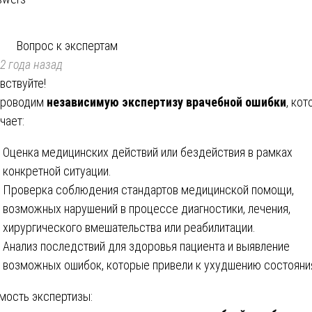
Вопрос к экспертам
2 года назад
вствуйте!
проводим
независимую экспертизу врачебной ошибки
, кот
чает:
Оценка медицинских действий или бездействия в рамках
конкретной ситуации.
Проверка соблюдения стандартов медицинской помощи,
возможных нарушений в процессе диагностики, лечения,
хирургического вмешательства или реабилитации.
Анализ последствий для здоровья пациента и выявление
возможных ошибок, которые привели к ухудшению состояни
мость экспертизы: