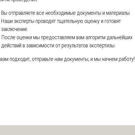
Вы отправляете все необходимые документы и материалы.
Наши эксперты проводят тщательную оценку и готовят
заключение.
После оценки мы предоставляем вам алгоритм дальнейших
действий в зависимости от результатов экспертизы.
 вам подходит, отправьте нам документы, и мы начнем работу!