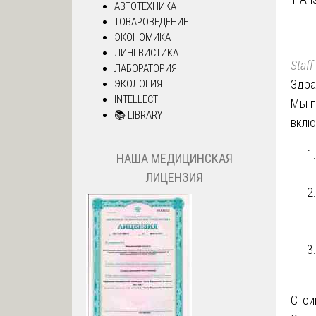
АВТОТЕХНИКА
ТОВАРОВЕДЕНИЕ
ЭКОНОМИКА
ЛИНГВИСТИКА
Staff
ЛАБОРАТОРИЯ
Здра
ЭКОЛОГИЯ
INTELLECT
Мы 
📚 LIBRARY
вклю
НАША МЕДИЦИНСКАЯ
ЛИЦЕНЗИЯ
Стои