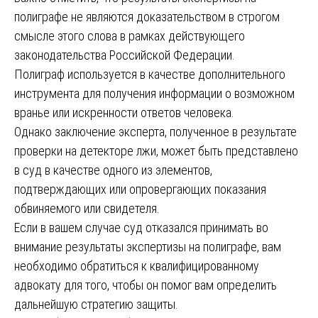
полиграфе не являются доказательством в строгом
смысле этого слова в рамках действующего
законодательства Российской Федерации.
Полиграф используется в качестве дополнительного
инструмента для получения информации о возможном
вранье или искренности ответов человека.
Однако заключение эксперта, полученное в результате
проверки на детекторе лжи, может быть представлено
в суд в качестве одного из элементов,
подтверждающих или опровергающих показания
обвиняемого или свидетеля.
Если в вашем случае суд отказался принимать во
внимание результаты экспертизы на полиграфе, вам
необходимо обратиться к квалифицированному
адвокату для того, чтобы он помог вам определить
дальнейшую стратегию защиты.