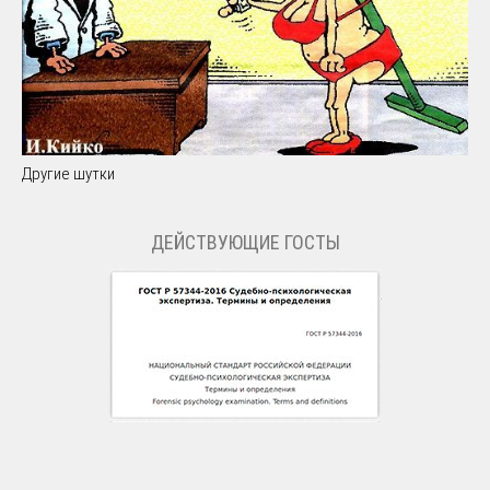
Другие шутки
ДЕЙСТВУЮЩИЕ ГОСТЫ