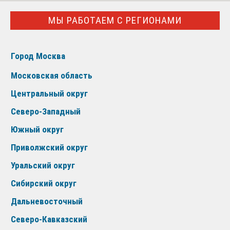
МЫ РАБОТАЕМ С РЕГИОНАМИ
Город Москва
Московская область
Центральный округ
Северо-Западный
Южный округ
Приволжский округ
Уральский округ
Сибирский округ
Дальневосточный
Северо-Кавказский