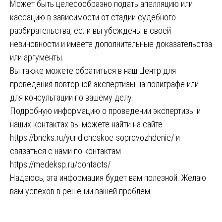
Может быть целесообразно подать апелляцию или
кассацию в зависимости от стадии судебного
разбирательства, если вы убеждены в своей
невиновности и имеете дополнительные доказательства
или аргументы.
Вы также можете обратиться в наш Центр для
проведения повторной экспертизы на полиграфе или
для консультации по вашему делу.
Подробную информацию о проведении экспертизы и
наших контактах вы можете найти на сайте
https://bneks.ru/yuridicheskoe-soprovozhdenie/
и
связаться с нами по контактам
https://medeksp.ru/contacts/
Надеюсь, эта информация будет вам полезной. Желаю
вам успехов в решении вашей проблем