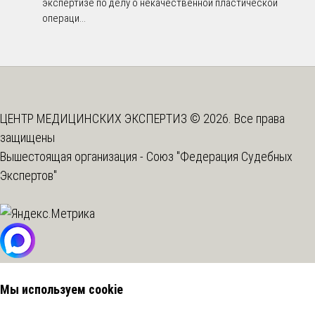
экспертизе по делу о некачественной пластической
операци...
ЦЕНТР МЕДИЦИНСКИХ ЭКСПЕРТИЗ © 2026. Все права
защищены
Вышестоящая организация -
Союз "Федерация Судебных
Экспертов"
Мы используем cookie