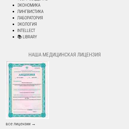
ЭКОНОМИКА
ЛИНГВИСТИКА
ЛАБОРАТОРИЯ
ЭКОЛОГИЯ
INTELLECT
📚 LIBRARY
НАША МЕДИЦИНСКАЯ ЛИЦЕНЗИЯ
все лицензии →