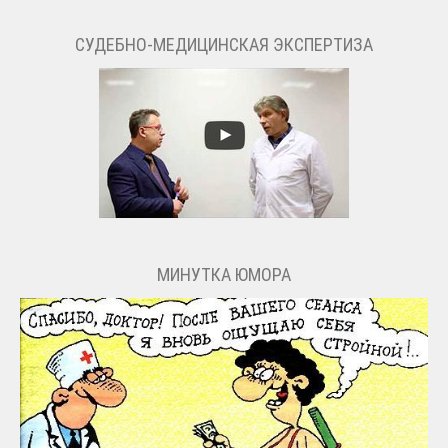
СУДЕБНО-МЕДИЦИНСКАЯ ЭКСПЕРТИЗА
МИНУТКА ЮМОРА