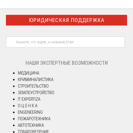
ЮРИДИЧЕСКАЯ ПОДДЕРЖКА
НАШИ ЭКСПЕРТНЫЕ ВОЗМОЖНОСТИ
МЕДИЦИНА
КРИМИНАЛИСТИКА
СТРОИТЕЛЬСТВО
ЗЕМЛЕУСТРОЙСТВО
IT EXPERTIZA
О Ц Е Н К А
ENGENEERING
ПОЖАРОТЕХНИКА
АВТОТЕХНИКА
ТОВАРОВЕДЕНИЕ