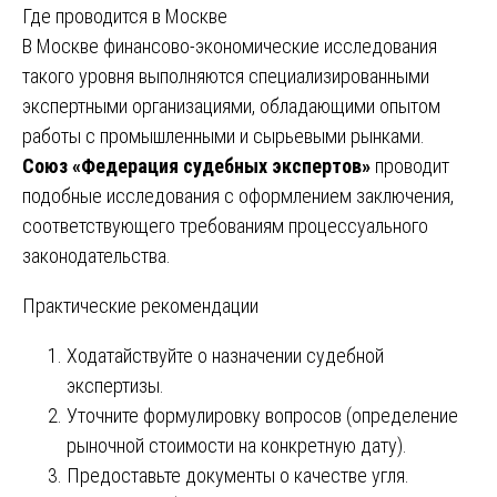
Где проводится в Москве
В Москве финансово-экономические исследования
такого уровня выполняются специализированными
экспертными организациями, обладающими опытом
работы с промышленными и сырьевыми рынками.
Союз «Федерация судебных экспертов»
проводит
подобные исследования с оформлением заключения,
соответствующего требованиям процессуального
законодательства.
Практические рекомендации
Ходатайствуйте о назначении судебной
экспертизы.
Уточните формулировку вопросов (определение
рыночной стоимости на конкретную дату).
Предоставьте документы о качестве угля.