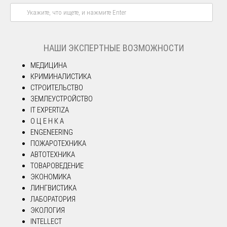
НАШИ ЭКСПЕРТНЫЕ ВОЗМОЖНОСТИ
МЕДИЦИНА
КРИМИНАЛИСТИКА
СТРОИТЕЛЬСТВО
ЗЕМЛЕУСТРОЙСТВО
IT EXPERTIZA
О Ц Е Н К А
ENGENEERING
ПОЖАРОТЕХНИКА
АВТОТЕХНИКА
ТОВАРОВЕДЕНИЕ
ЭКОНОМИКА
ЛИНГВИСТИКА
ЛАБОРАТОРИЯ
ЭКОЛОГИЯ
INTELLECT