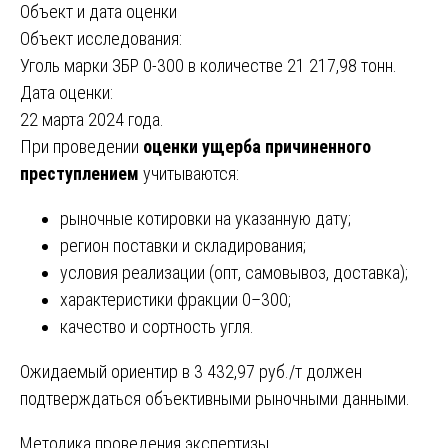
Объект и дата оценки
Объект исследования:
Уголь марки ЗБР 0-300 в количестве 21 217,98 тонн.
Дата оценки:
22 марта 2024 года.
При проведении
оценки ущерба причиненного
преступлением
учитываются:
рыночные котировки на указанную дату;
регион поставки и складирования;
условия реализации (опт, самовывоз, доставка);
характеристики фракции 0–300;
качество и сортность угля.
Ожидаемый ориентир в 3 432,97 руб./т должен
подтверждаться объективными рыночными данными.
Методика проведения экспертизы