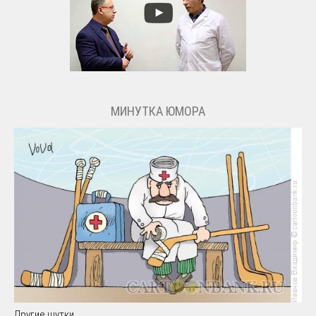
МИНУТКА ЮМОРА
Другие шутки