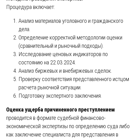
Процедура включает:
Анализ материалов уголовного и гражданского
дела.
Определение корректной методологии оценки
(сравнительный и рыночный подходы).
Исследование ценовых индикаторов по
состоянию на 22.03.2024.
Анализ биржевых и внебиржевых сделок.
Проверку соответствия представленного истцом
расчета рыночной ситуации.
Подготовку экспертного заключения.
Оценка ущерба причиненного преступлением
проводится в формате судебной финансово-
экономической экспертизы по определению суда либо
как заключение специалиста для представления в