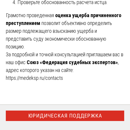
Проверьте обоснованность расчета истца.
Грамотно проведенная
оценка ущерба причиненного
преступлением
позволит объективно определить
размер подлежащего взысканию ущерба и
представить суду экономически обоснованную
позицию.
За подробной и точной консультацией приглашаем вас в
наш офис
Союз «Федерация судебных экспертов»
,
адрес которого указан на сайте:
https://medeksp.ru/contacts
ЮРИДИЧЕСКАЯ ПОДДЕРЖКА