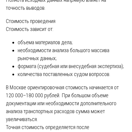
точность выводов.
Стоимость проведения
Стоимость зависит от:
объема материалов дела;
необходимости анализа большого массива
рыночных данных;
формата (судебная или внесудебная экспертиза);
количества поставленных судом вопросов.
В Москве ориентировочная стоимость начинается от
120 000–180 000 рублей. При большом объеме
документации или необходимости дополнительного
анализа транспортных расходов сумма может
увеличиваться.
Точная стоимость определяется после