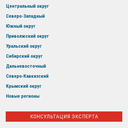
Центральный округ
Северо-Западный
Южный округ
Приволжский округ
Уральский округ
Сибирский округ
Дальневосточный
Северо-Кавказский
Крымский округ
Новые регионы
КОНСУЛЬТАЦИЯ ЭКСПЕРТА