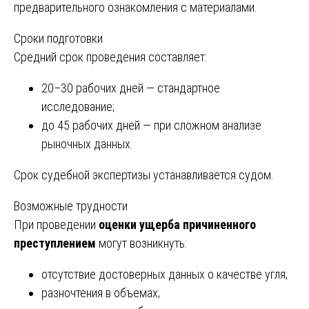
предварительного ознакомления с материалами.
Сроки подготовки
Средний срок проведения составляет:
20–30 рабочих дней — стандартное
исследование;
до 45 рабочих дней — при сложном анализе
рыночных данных.
Срок судебной экспертизы устанавливается судом.
Возможные трудности
При проведении
оценки ущерба причиненного
преступлением
могут возникнуть:
отсутствие достоверных данных о качестве угля;
разночтения в объемах;