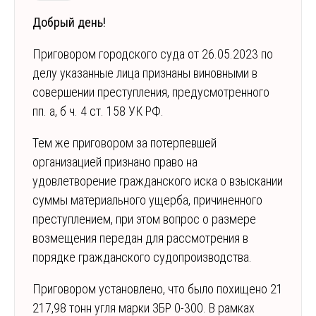
Добрый день!
Приговором городского суда от 26.05.2023 по
делу указанные лица признаны виновными в
совершении преступления, предусмотренного
пп. а, б ч. 4 ст. 158 УК РФ.
Тем же приговором за потерпевшей
организацией признано право на
удовлетворение гражданского иска о взыскании
суммы материального ущерба, причиненного
преступлением, при этом вопрос о размере
возмещения передан для рассмотрения в
порядке гражданского судопроизводства.
Приговором установлено, что было похищено 21
217,98 тонн угля марки ЗБР 0-300. В рамках