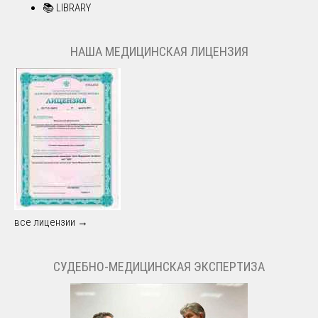
📚 LIBRARY
НАША МЕДИЦИНСКАЯ ЛИЦЕНЗИЯ
все лицензии →
СУДЕБНО-МЕДИЦИНСКАЯ ЭКСПЕРТИЗА