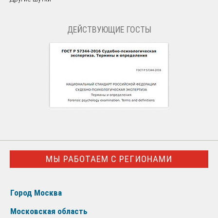
ДЕЙСТВУЮЩИЕ ГОСТЫ
МЫ РАБОТАЕМ С РЕГИОНАМИ
Город Москва
Московская область