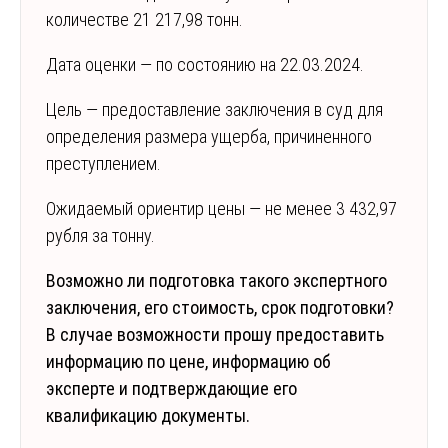
количестве 21 217,98 тонн.
Дата оценки — по состоянию на 22.03.2024.
Цель — предоставление заключения в суд для
определения размера ущерба, причиненного
преступлением.
Ожидаемый ориентир цены — не менее 3 432,97
рубля за тонну.
Возможно ли подготовка такого экспертного
заключения, его стоимость, срок подготовки?
В случае возможности прошу предоставить
информацию по цене, информацию об
эксперте и подтверждающие его
квалификацию документы.