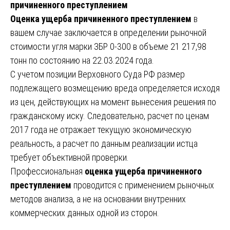
причиненного преступлением
Оценка ущерба причиненного преступлением
в
вашем случае заключается в определении рыночной
стоимости угля марки ЗБР 0-300 в объеме 21 217,98
тонн по состоянию на 22.03.2024 года.
С учетом позиции Верховного Суда РФ размер
подлежащего возмещению вреда определяется исходя
из цен, действующих на момент вынесения решения по
гражданскому иску. Следовательно, расчет по ценам
2017 года не отражает текущую экономическую
реальность, а расчет по данным реализации истца
требует объективной проверки.
Профессиональная
оценка ущерба причиненного
преступлением
проводится с применением рыночных
методов анализа, а не на основании внутренних
коммерческих данных одной из сторон.