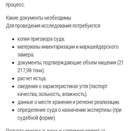
процесс.
Какие документы необходимы
Для проведения исследования потребуются:
копия приговора суда;
материалы инвентаризации и маркшейдерского
замера;
документы, подтверждающие объем хищения (21
217,98 тонн);
расчет истца;
сведения о характеристиках угля (паспорт
качества, зольность, влажность);
данные о месте хранения и регионе реализации;
определение суда о назначении экспертизы (при
судебной форме).
Полнота исходных данных напрямую влияет на