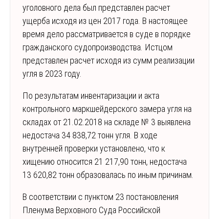
уголовного дела был представлен расчет
ущерба исходя из цен 2017 года. В настоящее
время дело рассматривается в суде в порядке
гражданского судопроизводства. Истцом
представлен расчет исходя из сумм реализации
угля в 2023 году.
По результатам инвентаризации и акта
контрольного маркшейдерского замера угля на
складах от 21.02.2018 на складе № 3 выявлена
недостача 34 838,72 тонн угля. В ходе
внутренней проверки установлено, что к
хищению относится 21 217,90 тонн, недостача
13 620,82 тонн образовалась по иным причинам.
В соответствии с пунктом 23 постановления
Пленума Верховного Суда Российской