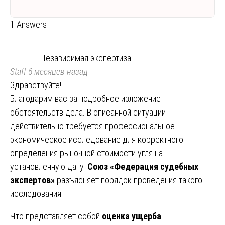
1 Answers
Независимая экспертиза
Staff
6 месяцев назад
Здравствуйте!
Благодарим вас за подробное изложение
обстоятельств дела. В описанной ситуации
действительно требуется профессиональное
экономическое исследование для корректного
определения рыночной стоимости угля на
установленную дату.
Союз «Федерация судебных
экспертов»
разъясняет порядок проведения такого
исследования.
Что представляет собой
оценка ущерба