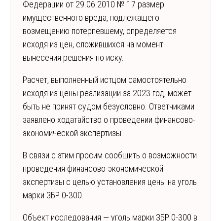
Федерации от 29.06.2010 № 17 размер
имущественного вреда, подлежащего
возмещению потерпевшему, определяется
исходя из цен, сложившихся на момент
вынесения решения по иску.
Расчет, выполненный истцом самостоятельно
исходя из цены реализации за 2023 год, может
быть не принят судом безусловно. Ответчиками
заявлено ходатайство о проведении финансово-
экономической экспертизы.
В связи с этим просим сообщить о возможности
проведения финансово-экономической
экспертизы с целью установления цены на уголь
марки ЗБР 0-300.
Объект исследования — уголь марки ЗБР 0-300 в