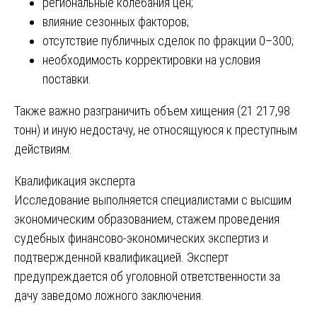
региональные колебания цен;
влияние сезонных факторов;
отсутствие публичных сделок по фракции 0–300;
необходимость корректировки на условия
поставки.
Также важно разграничить объем хищения (21 217,98
тонн) и иную недостачу, не относящуюся к преступным
действиям.
Квалификация эксперта
Исследование выполняется специалистами с высшим
экономическим образованием, стажем проведения
судебных финансово-экономических экспертиз и
подтвержденной квалификацией. Эксперт
предупреждается об уголовной ответственности за
дачу заведомо ложного заключения.