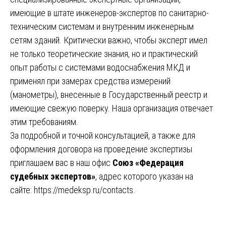
имеющие в штате инженеров-экспертов по санитарно-
техническим системам и внутренним инженерным
сетям зданий. Критически важно, чтобы эксперт имел
не только теоретические знания, но и практический
опыт работы с системами водоснабжения МКД и
применял при замерах средства измерений
(манометры), внесенные в Государственный реестр и
имеющие свежую поверку. Наша организация отвечает
этим требованиям.
За подробной и точной консультацией, а также для
оформления договора на проведение экспертизы
приглашаем вас в наш офис
Союз «Федерация
судебных экспертов»
, адрес которого указан на
сайте:
https://medeksp.ru/contacts
.