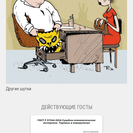
Другие шутки
ДЕЙСТВУЮЩИЕ ГОСТЫ