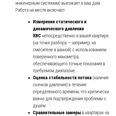
инженерным системам) выезжает в ваш дом.
Работа на месте включает:
Измерение статического и
динамического давления
ХВС
непосредственно в вашей квартире
(на точке разбора — например, на
смесителе в ванной) с использованием
поверенного манометра,
обеспечивающего точные показания в
требуемом диапазоне.
Оценка стабильности потока
(наличия
скачков давления) в течение
определенного времени, что критически
важно для подтверждения проблемы с
душем.
Сравнительные замеры
в квартирах на