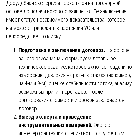
Досудебная экспертиза проводится на договорной
основе до подачи искового заявления. Ее заключение
имеет статус независимого доказательства, которое
вы можете приложить к претензии УО или
непосредственно к иску.
Подготовка и заключение договора.
На основе
вашего описания мы формируем детальное
техническое задание, которое включает задачи по
измерению давления на разных этажах (например,
на 4-м и 9-м), оценке стабильности потока, анализу
возможных причин перепадов. После
согласования стоимости и сроков заключается
договор.
Выезд эксперта и проведение
инструментальных измерений.
Эксперт-
инженер (сантехник, специалист по внутренним