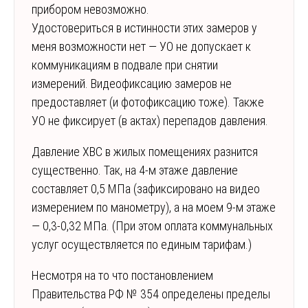
прибором невозможно.
Удостовериться в истинности этих замеров у
меня возможности нет — УО не допускает к
коммуникациям в подвале при снятии
измерений. Видеофиксацию замеров не
предоставляет (и фотофиксацию тоже). Также
УО не фиксирует (в актах) перепадов давления.
Давление ХВС в жилых помещениях разнится
существенно. Так, на 4-м этаже давление
составляет 0,5 МПа (зафиксировано на видео
измерением по манометру), а на моем 9-м этаже
— 0,3-0,32 МПа. (При этом оплата коммунальных
услуг осуществляется по единым тарифам.)
Несмотря на то что постановлением
Правительства РФ № 354 определены пределы