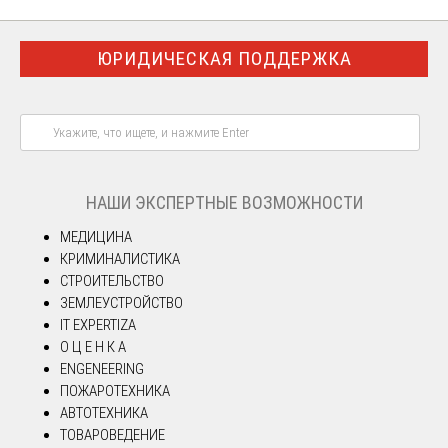
ЮРИДИЧЕСКАЯ ПОДДЕРЖКА
НАШИ ЭКСПЕРТНЫЕ ВОЗМОЖНОСТИ
МЕДИЦИНА
КРИМИНАЛИСТИКА
СТРОИТЕЛЬСТВО
ЗЕМЛЕУСТРОЙСТВО
IT EXPERTIZA
О Ц Е Н К А
ENGENEERING
ПОЖАРОТЕХНИКА
АВТОТЕХНИКА
ТОВАРОВЕДЕНИЕ