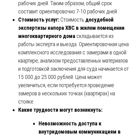
рабочих дней. Таким образом, общий срок
составит ориентировочно 7-10 рабочих дней.
Стоимость услуг:
Стоимость
досудебной
экспертизы напора ХВС в жилом помещении
многоквартирного дома
складывается из
работы эксперта и выезда. Ориентировочная цена
комплексного исследования с замерами в одной
квартире, анализом предоставленных материалов
и подготовкой заключения для суда начинается от
15 000 до 25 000 рублей. Цена может
увеличиться, если потребуется проведение
замеров в нескольких точках (квартирах) на
стояке.
Какие трудности могут возникнуть:
Невозможность доступа к
внутридомовым коммуникациям в