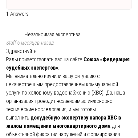
1 Answers
Независимая экспертиза
Staff
6 месяцев назад
Здравствуйте.
Рады приветствовать вас на сайте
Союза «Федерация
судебных экспертов»
.
Мы внимательно изучили вашу ситуацию с
некачественным предоставлением коммунальной
услуги по холодному водоснабжению (ХВС). Да, наша
организация проводит независимые инженерно-
технические исследования, и мы готовы
выполнить
досудебную экспертизу напора ХВС в
жилом помещении многоквартирного дома
для
объективной фиксации нарушений и формирования