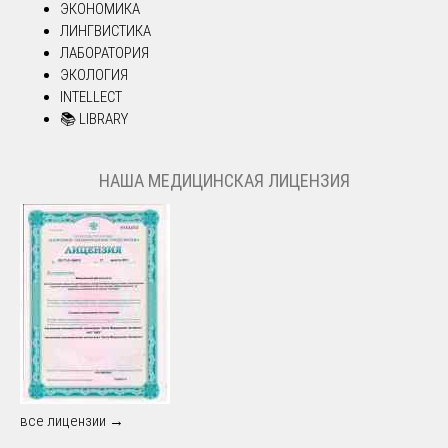
ЭКОНОМИКА
ЛИНГВИСТИКА
ЛАБОРАТОРИЯ
ЭКОЛОГИЯ
INTELLECT
📚 LIBRARY
НАША МЕДИЦИНСКАЯ ЛИЦЕНЗИЯ
все лицензии →