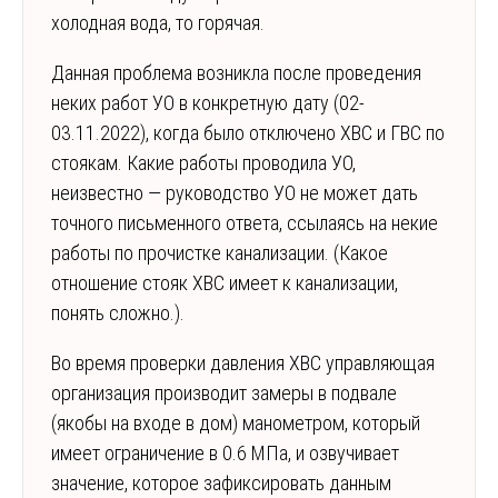
холодная вода, то горячая.
Данная проблема возникла после проведения
неких работ УО в конкретную дату (02-
03.11.2022), когда было отключено ХВС и ГВС по
стоякам. Какие работы проводила УО,
неизвестно — руководство УО не может дать
точного письменного ответа, ссылаясь на некие
работы по прочистке канализации. (Какое
отношение стояк ХВС имеет к канализации,
понять сложно.).
Во время проверки давления ХВС управляющая
организация производит замеры в подвале
(якобы на входе в дом) манометром, который
имеет ограничение в 0.6 МПа, и озвучивает
значение, которое зафиксировать данным