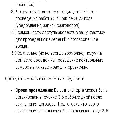
проверок).
Документы, подтверждающие даты и факт
проведения работ УО в ноябре 2022 года
(уведомления, записи разговоров).
Возможность доступа эксперта в вашу квартиру
для проведения измерений в согласованное
время.
Желательно (но не всегда возможно) получить
согласие соседей на проведение контрольных
замеров в их квартирах для сравнения.
Сроки, стоимость и возможные трудности
Сроки проведения:
Выезд эксперта может быть
организован в течение 3-5 рабочих дней после
заключения договора. Подготовка итогового
заключения с анализом обычно занимает еще 3-5