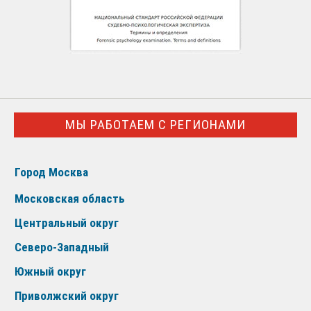
МЫ РАБОТАЕМ С РЕГИОНАМИ
Город Москва
Московская область
Центральный округ
Северо-Западный
Южный округ
Приволжский округ