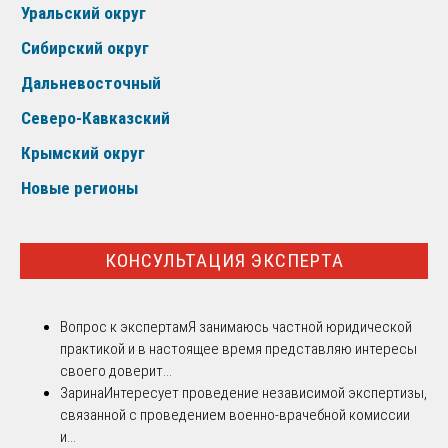
Уральский округ
Сибирский округ
Дальневосточный
Северо-Кавказский
Крымский округ
Новые регионы
КОНСУЛЬТАЦИЯ ЭКСПЕРТА
Вопрос к экспертам
Я занимаюсь частной юридической
практикой и в настоящее время представляю интересы
своего доверит...
Зарина
Интересует проведение независимой экспертизы,
связанной с проведением военно-врачебной комиссии
и...