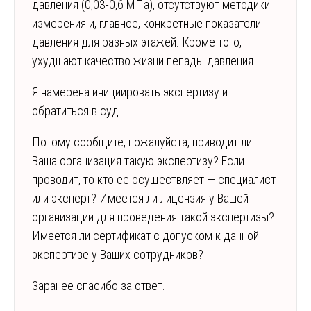
давления (0,03-0,6 МПа), отсутствуют методики
измерения и, главное, конкретные показатели
давления для разных этажей. Кроме того,
ухудшают качество жизни пепады давления.
Я намерена инициировать экспертизу и
обратиться в суд.
Потому сообщите, пожалуйста, приводит ли
Ваша организация такую экспертизу? Если
проводит, то кто ее осуществляет — специалист
или эксперт? Имеется ли лицензия у Вашей
организации для проведения такой экспертизы?
Имеется ли сертификат с допуском к данной
экспертизе у Ваших сотрудников?
Заранее спасибо за ответ.