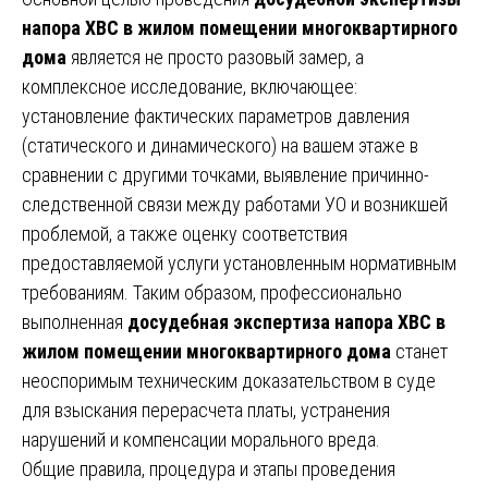
напора ХВС в жилом помещении многоквартирного
дома
является не просто разовый замер, а
комплексное исследование, включающее:
установление фактических параметров давления
(статического и динамического) на вашем этаже в
сравнении с другими точками, выявление причинно-
следственной связи между работами УО и возникшей
проблемой, а также оценку соответствия
предоставляемой услуги установленным нормативным
требованиям. Таким образом, профессионально
выполненная
досудебная экспертиза напора ХВС в
жилом помещении многоквартирного дома
станет
неоспоримым техническим доказательством в суде
для взыскания перерасчета платы, устранения
нарушений и компенсации морального вреда.
Общие правила, процедура и этапы проведения