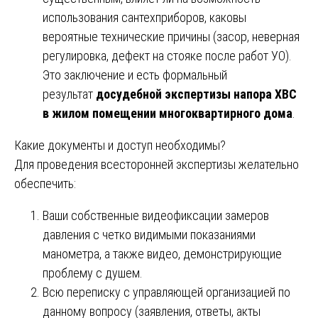
использования сантехприборов, каковы
вероятные технические причины (засор, неверная
регулировка, дефект на стояке после работ УО).
Это заключение и есть формальный
результат
досудебной экспертизы напора ХВС
в жилом помещении многоквартирного дома
.
Какие документы и доступ необходимы?
Для проведения всесторонней экспертизы желательно
обеспечить:
Ваши собственные видеофиксации замеров
давления с четко видимыми показаниями
манометра, а также видео, демонстрирующие
проблему с душем.
Всю переписку с управляющей организацией по
данному вопросу (заявления, ответы, акты