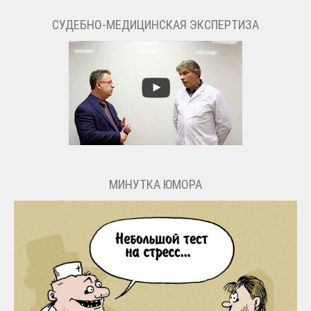
СУДЕБНО-МЕДИЦИНСКАЯ ЭКСПЕРТИЗА
МИНУТКА ЮМОРА