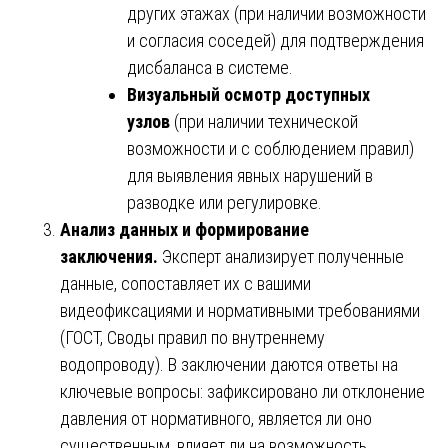
других этажах (при наличии возможности
и согласия соседей) для подтверждения
дисбаланса в системе.
Визуальный осмотр доступных
узлов
(при наличии технической
возможности и с соблюдением правил)
для выявления явных нарушений в
разводке или регулировке.
Анализ данных и формирование
заключения.
Эксперт анализирует полученные
данные, сопоставляет их с вашими
видеофиксациями и нормативными требованиями
(ГОСТ, Своды правил по внутреннему
водопроводу). В заключении даются ответы на
ключевые вопросы: зафиксировано ли отклонение
давления от нормативного, является ли оно
существенным, влияет ли на возможность