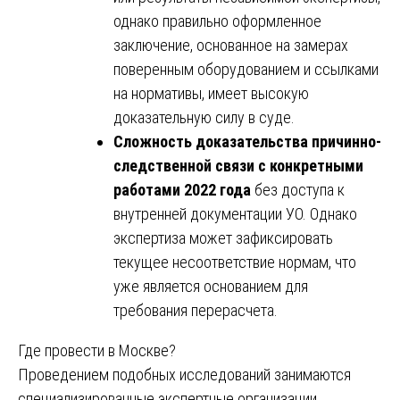
однако правильно оформленное
заключение, основанное на замерах
поверенным оборудованием и ссылками
на нормативы, имеет высокую
доказательную силу в суде.
Сложность доказательства причинно-
следственной связи с конкретными
работами 2022 года
без доступа к
внутренней документации УО. Однако
экспертиза может зафиксировать
текущее несоответствие нормам, что
уже является основанием для
требования перерасчета.
Где провести в Москве?
Проведением подобных исследований занимаются
специализированные экспертные организации,