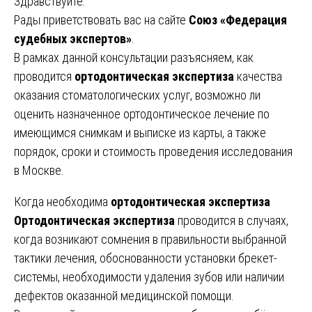
Здравствуйте.
Рады приветствовать вас на сайте
Союз «Федерация
судебных экспертов»
.
В рамках данной консультации разъясняем, как
проводится
ортодонтическая экспертиза
качества
оказания стоматологических услуг, возможно ли
оценить назначенное ортодонтическое лечение по
имеющимся снимкам и выписке из карты, а также
порядок, сроки и стоимость проведения исследования
в Москве.
Когда необходима
ортодонтическая экспертиза
Ортодонтическая экспертиза
проводится в случаях,
когда возникают сомнения в правильности выбранной
тактики лечения, обоснованности установки брекет-
системы, необходимости удаления зубов или наличии
дефектов оказанной медицинской помощи.