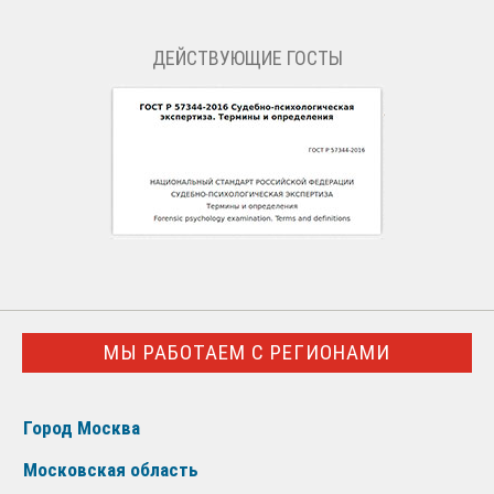
ДЕЙСТВУЮЩИЕ ГОСТЫ
МЫ РАБОТАЕМ С РЕГИОНАМИ
Город Москва
Московская область