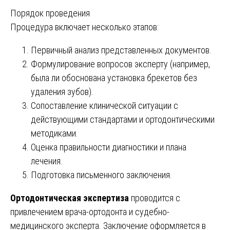
Порядок проведения
Процедура включает несколько этапов:
Первичный анализ представленных документов.
Формулирование вопросов эксперту (например,
была ли обоснована установка брекетов без
удаления зубов).
Сопоставление клинической ситуации с
действующими стандартами и ортодонтическими
методиками.
Оценка правильности диагностики и плана
лечения.
Подготовка письменного заключения.
Ортодонтическая экспертиза
проводится с
привлечением врача-ортодонта и судебно-
медицинского эксперта. Заключение оформляется в