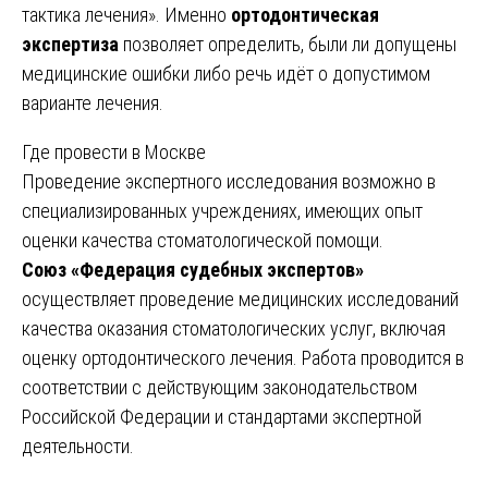
тактика лечения». Именно
ортодонтическая
экспертиза
позволяет определить, были ли допущены
медицинские ошибки либо речь идёт о допустимом
варианте лечения.
Где провести в Москве
Проведение экспертного исследования возможно в
специализированных учреждениях, имеющих опыт
оценки качества стоматологической помощи.
Союз «Федерация судебных экспертов»
осуществляет проведение медицинских исследований
качества оказания стоматологических услуг, включая
оценку ортодонтического лечения. Работа проводится в
соответствии с действующим законодательством
Российской Федерации и стандартами экспертной
деятельности.