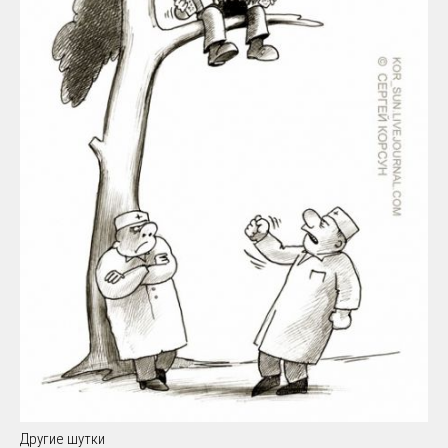
Другие шутки