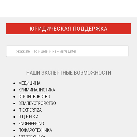
ЮРИДИЧЕСКАЯ ПОДДЕРЖКА
НАШИ ЭКСПЕРТНЫЕ ВОЗМОЖНОСТИ
МЕДИЦИНА
КРИМИНАЛИСТИКА
СТРОИТЕЛЬСТВО
ЗЕМЛЕУСТРОЙСТВО
IT EXPERTIZA
О Ц Е Н К А
ENGENEERING
ПОЖАРОТЕХНИКА
АВТОТЕХНИКА