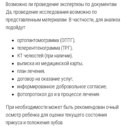
Возможно ли проведение экспертизы по документам
Да, проведение исследования возможно по
представленным материалам. В частности, для анализа
подойдут:
ортопантомограмма (ОПТГ);
телерентгенограмма (ТРГ);
КТ челюстей (при наличии);
выписка из медицинской карты;
план лечения;
договор на оказание услуг;
информированное добровольное согласие;
фотопротокол до и в процессе лечения.
При необходимости может быть рекомендован очный
осмотр ребёнка для оценки текущего состояния
прикуса и положения зубов.