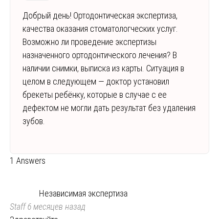
Добрый день! Ортодонтическая экспертиза,
качества оказания стоматологческих услуг.
Возможно ли проведение экспертизы
назначенного ортодонтического лечения? В
наличии снимки, выписка из карты. Ситуация в
целом в следующем — доктор установил
брекеты ребёнку, которые в случае с ее
дефектом не могли дать результат без удаления
зубов.
1 Answers
Независимая экспертиза
Staff
6 месяцев назад