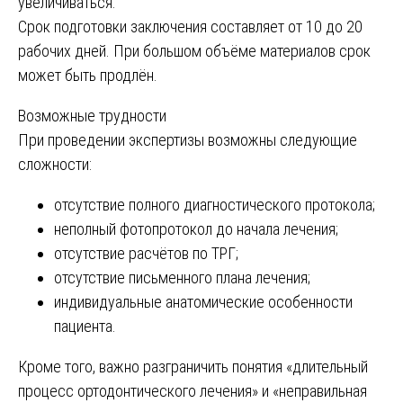
увеличиваться.
Срок подготовки заключения составляет от 10 до 20
рабочих дней. При большом объёме материалов срок
может быть продлён.
Возможные трудности
При проведении экспертизы возможны следующие
сложности:
отсутствие полного диагностического протокола;
неполный фотопротокол до начала лечения;
отсутствие расчётов по ТРГ;
отсутствие письменного плана лечения;
индивидуальные анатомические особенности
пациента.
Кроме того, важно разграничить понятия «длительный
процесс ортодонтического лечения» и «неправильная