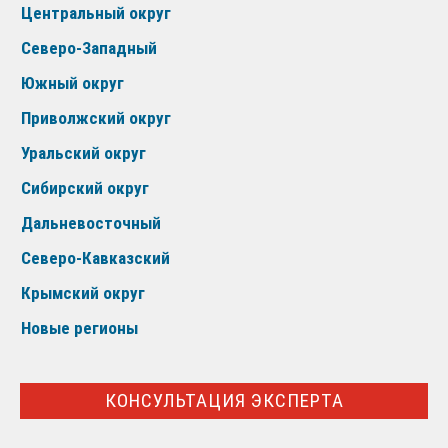
Центральный округ
Северо-Западный
Южный округ
Приволжский округ
Уральский округ
Сибирский округ
Дальневосточный
Северо-Кавказский
Крымский округ
Новые регионы
КОНСУЛЬТАЦИЯ ЭКСПЕРТА