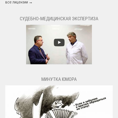
все лицензии →
СУДЕБНО-МЕДИЦИНСКАЯ ЭКСПЕРТИЗА
МИНУТКА ЮМОРА