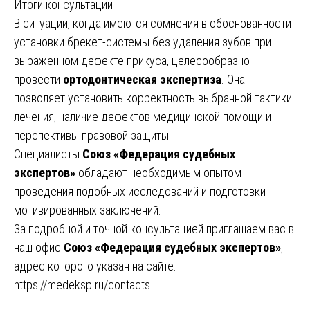
Итоги консультации
В ситуации, когда имеются сомнения в обоснованности
установки брекет-системы без удаления зубов при
выраженном дефекте прикуса, целесообразно
провести
ортодонтическая экспертиза
. Она
позволяет установить корректность выбранной тактики
лечения, наличие дефектов медицинской помощи и
перспективы правовой защиты.
Специалисты
Союз «Федерация судебных
экспертов»
обладают необходимым опытом
проведения подобных исследований и подготовки
мотивированных заключений.
За подробной и точной консультацией приглашаем вас в
наш офис
Союз «Федерация судебных экспертов»
,
адрес которого указан на сайте:
https://medeksp.ru/contacts