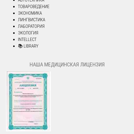
ТОВАРОВЕДЕНИЕ
ЭКОНОМИКА
ЛИНГВИСТИКА
ЛАБОРАТОРИЯ
ЭКОЛОГИЯ
INTELLECT
📚 LIBRARY
НАША МЕДИЦИНСКАЯ ЛИЦЕНЗИЯ