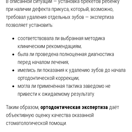
В описанной ситуации — установка брекетов ребёнку
при наличии дефекта прикуса, который, возможно,
требовал удаления отдельных зубов — экспертиза
позволяет установить:
соответствовала ли выбранная методика
клиническим рекомендациям;
была ли проведена полноценная диагностика
перед началом лечения;
имелись ли показания к удалению зубов до начала
ортодонтической коррекции;
могла ли применённая тактика заведомо не
привести к ожидаемому результату.
Таким образом,
ортодонтическая экспертиза
даёт
объективную оценку качества оказанной
стоматологической помощи.