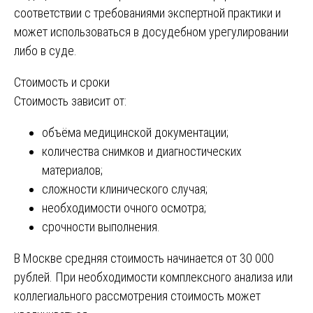
соответствии с требованиями экспертной практики и
может использоваться в досудебном урегулировании
либо в суде.
Стоимость и сроки
Стоимость зависит от:
объёма медицинской документации;
количества снимков и диагностических
материалов;
сложности клинического случая;
необходимости очного осмотра;
срочности выполнения.
В Москве средняя стоимость начинается от 30 000
рублей. При необходимости комплексного анализа или
коллегиального рассмотрения стоимость может